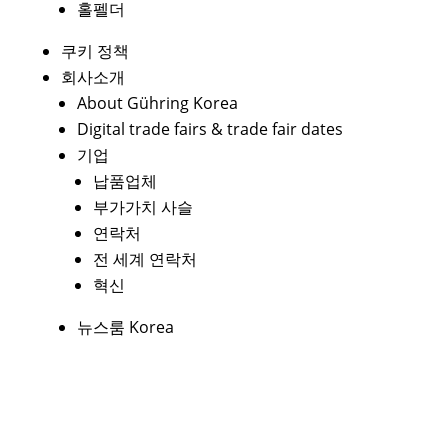
홀펠더
쿠키 정책
회사소개
About Gühring Korea
Digital trade fairs & trade fair dates
기업
납품업체
부가가치 사슬
연락처
전 세계 연락처
혁신
뉴스룸 Korea