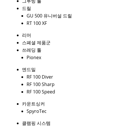
그루빙 툴
드릴
GU 500 유니버설 드릴
RT 100 XF
리머
스폐셜 제품군
쓰레딩 툴
Pionex
엔드밀
RF 100 Diver
RF 100 Sharp
RF 100 Speed
카운트싱커
SpyroTec
클램핑 시스템