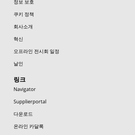
정보 보호
쿠키 정책
회사소개
혁신
오프라인 전시회 일정
날인
링크
Navigator
Supplierportal
다운로드
온라인 카달록