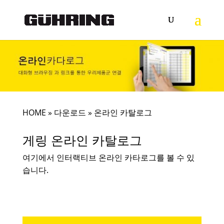
HOME
»
다운로드
»
온라인 카탈로그
게링 온라인 카탈로그
여기에서 인터랙티브 온라인 카타로그를 볼 수 있
습니다.