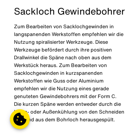
Sackloch Gewindebohrer
Zum Bearbeiten von Sacklochgewinden in
langspanenden Werkstoffen empfehlen wir die
Nutzung spiralisierter Werkzeuge. Diese
Werkzeuge befördert durch ihre positiven
Drallwinkel die Späne nach oben aus dem
Werkstück heraus. Zum Bearbeiten von
Sacklochgewinden in kurzspanenden
Werkstoffen wie Guss oder Aluminium
empfehlen wir die Nutzung eines gerade
genuteten Gewindebohrers mit der Form C.
Die kurzen Späne werden entweder durch die
Innen- oder Außenkühlung von den Schneiden
weg und aus dem Bohrloch herausgespült.