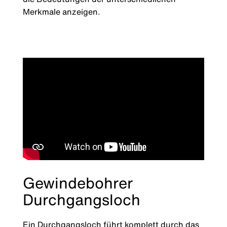
Merkmale anzeigen.
Gewindebohrer
Durchgangsloch
Ein Durchgangsloch führt komplett durch das