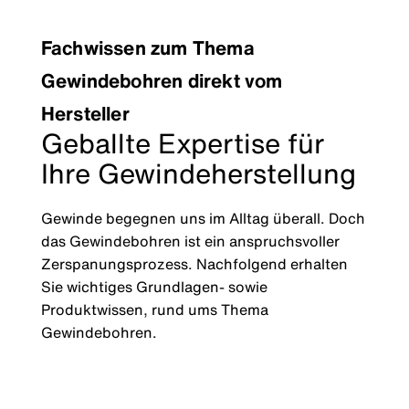
Fachwissen zum Thema
Gewindebohren direkt vom
Hersteller
Geballte Expertise für
Ihre Gewindeherstellung
Gewinde begegnen uns im Alltag überall. Doch
das Gewindebohren ist ein anspruchsvoller
Zerspanungsprozess. Nachfolgend erhalten
Sie wichtiges Grundlagen- sowie
Produktwissen, rund ums Thema
Gewindebohren.