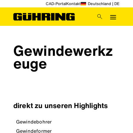
CAD-Portal
Kontakt
Deutschland | DE
Gewindewerkz
euge
direkt zu unseren Highlights
Gewindebohrer
Gewindeformer