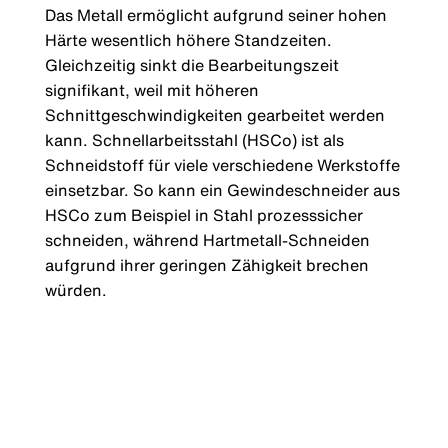
Das Metall ermöglicht aufgrund seiner hohen
Härte wesentlich höhere Standzeiten.
Gleichzeitig sinkt die Bearbeitungszeit
signifikant, weil mit höheren
Schnittgeschwindigkeiten gearbeitet werden
kann. Schnellarbeitsstahl (HSCo) ist als
Schneidstoff für viele verschiedene Werkstoffe
einsetzbar. So kann ein Gewindeschneider aus
HSCo zum Beispiel in Stahl prozesssicher
schneiden, während Hartmetall-Schneiden
aufgrund ihrer geringen Zähigkeit brechen
würden.