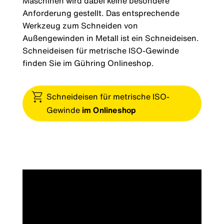
Maschinen wird dabei keine besondere
Anforderung gestellt. Das entsprechende
Werkzeug zum Schneiden von
Außengewinden in Metall ist ein Schneideisen.
Schneideisen für metrische ISO-Gewinde
finden Sie im Gühring Onlineshop.
Schneideisen für metrische ISO-
Gewinde
im Onlineshop