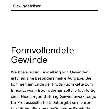
Gewindefräser
Formvollendete
Gewinde
Werkzeuge zur Herstellung von Gewinden
erfüllen eine besonders heikle Aufgabe: Sie
kommen am Ende der Produktionskette zum
Einsatz, wenn Bau- oder Einzelteile fast fertig
sind. Hier sorgen Gühring Gewindewerkzeuge
für Prozesssicherheit. Dabei gibt es mehrere
Verfahren, die zum gewünschten Ergebnis