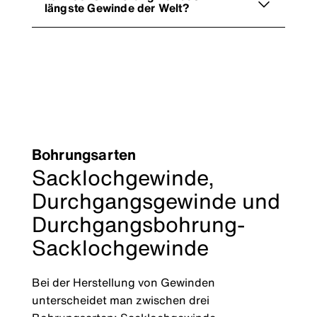
längste Gewinde der Welt?
Bohrungsarten
Sacklochgewinde,
Durchgangsgewinde und
Durchgangsbohrung-
Sacklochgewinde
Bei der Herstellung von Gewinden
unterscheidet man zwischen drei