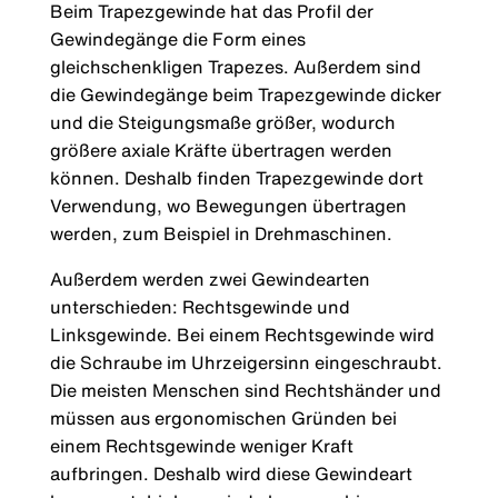
Beim Trapezgewinde hat das Profil der
Gewindegänge die Form eines
gleichschenkligen Trapezes. Außerdem sind
die Gewindegänge beim Trapezgewinde dicker
und die Steigungsmaße größer, wodurch
größere axiale Kräfte übertragen werden
können. Deshalb finden Trapezgewinde dort
Verwendung, wo Bewegungen übertragen
werden, zum Beispiel in Drehmaschinen.
Außerdem werden zwei Gewindearten
unterschieden: Rechtsgewinde und
Linksgewinde. Bei einem Rechtsgewinde wird
die Schraube im Uhrzeigersinn eingeschraubt.
Die meisten Menschen sind Rechtshänder und
müssen aus ergonomischen Gründen bei
einem Rechtsgewinde weniger Kraft
aufbringen. Deshalb wird diese Gewindeart