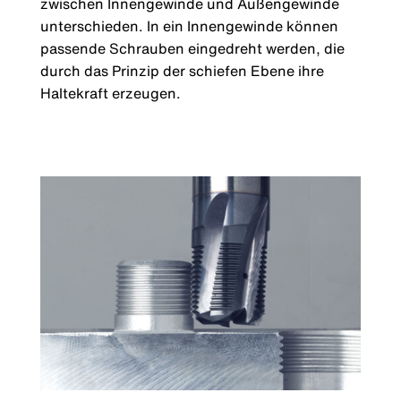
zwischen Innengewinde und Außengewinde
unterschieden. In ein Innengewinde können
passende Schrauben eingedreht werden, die
durch das Prinzip der schiefen Ebene ihre
Haltekraft erzeugen.