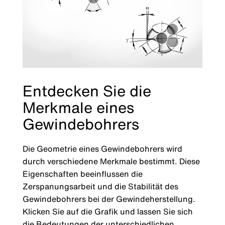
Entdecken Sie die
Merkmale eines
Gewindebohrers
Die Geometrie eines Gewindebohrers wird
durch verschiedene Merkmale bestimmt. Diese
Eigenschaften beeinflussen die
Zerspanungsarbeit und die Stabilität des
Gewindebohrers bei der Gewindeherstellung.
Klicken Sie auf die Grafik und lassen Sie sich
die Bedeutungen der unterschiedlichen