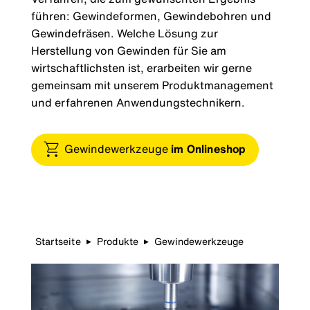
führen: Gewindeformen, Gewindebohren und
Gewindefräsen. Welche Lösung zur
Herstellung von Gewinden für Sie am
wirtschaftlichsten ist, erarbeiten wir gerne
gemeinsam mit unserem Produktmanagement
und erfahrenen Anwendungstechnikern.
Gewindewerkzeuge
im Onlineshop
Startseite
Produkte
Gewindewerkzeuge
▶
▶