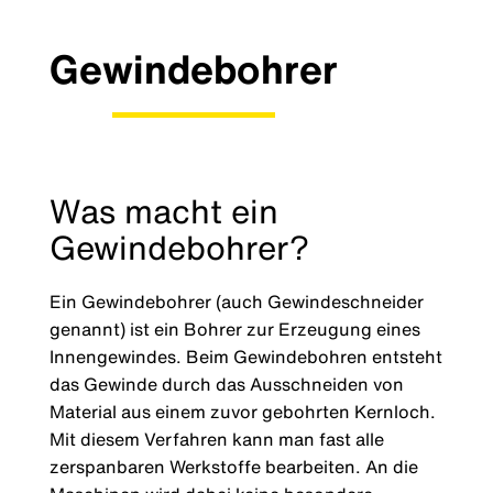
Gewindebohrer
Was macht ein
Gewindebohrer?
Ein Gewindebohrer (auch Gewindeschneider
genannt) ist ein Bohrer zur Erzeugung eines
Innengewindes. Beim Gewindebohren entsteht
das Gewinde durch das Ausschneiden von
Material aus einem zuvor gebohrten Kernloch.
Mit diesem Verfahren kann man fast alle
zerspanbaren Werkstoffe bearbeiten. An die