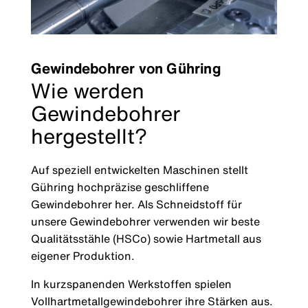
Gewindebohrer von Gühring
Wie werden
Gewindebohrer
hergestellt?
Auf speziell entwickelten Maschinen stellt
Gühring hochpräzise geschliffene
Gewindebohrer her. Als Schneidstoff für
unsere Gewindebohrer verwenden wir beste
Qualitätsstähle (HSCo) sowie Hartmetall aus
eigener Produktion.
In kurzspanenden Werkstoffen spielen
Vollhartmetallgewindebohrer ihre Stärken aus.