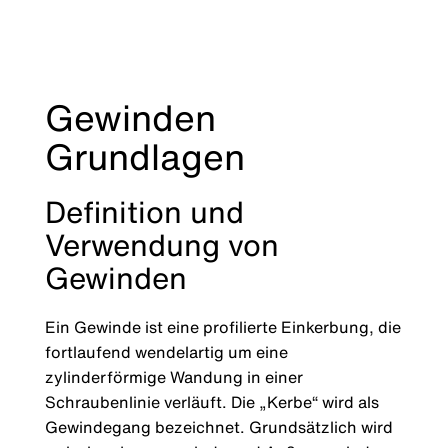
Gewinden
Grundlagen
Definition und
Verwendung von
Gewinden
Ein Gewinde ist eine profilierte Einkerbung, die
fortlaufend wendelartig um eine
zylinderförmige Wandung in einer
Schraubenlinie verläuft. Die „Kerbe“ wird als
Gewindegang bezeichnet. Grundsätzlich wird