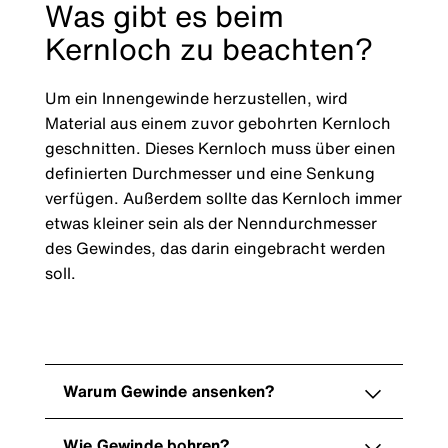
Was gibt es beim
Kernloch zu beachten?
Um ein Innengewinde herzustellen, wird
Material aus einem zuvor gebohrten Kernloch
geschnitten. Dieses Kernloch muss über einen
definierten Durchmesser und eine Senkung
verfügen. Außerdem sollte das Kernloch immer
etwas kleiner sein als der Nenndurchmesser
des Gewindes, das darin eingebracht werden
soll.
Warum Gewinde ansenken?
Wie Gewinde bohren?