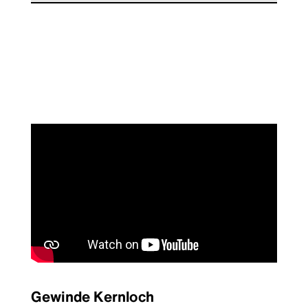
Gewinde Kernloch