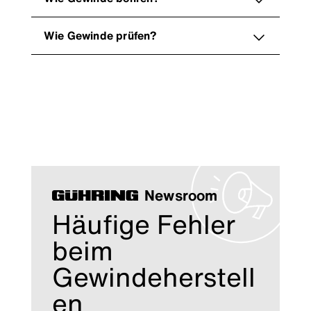
Wie Gewinde prüfen?
Newsroom
Häufige Fehler
beim
Gewindeherstell
en