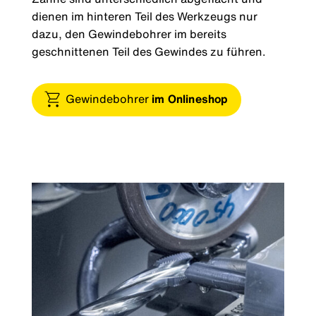
dienen im hinteren Teil des Werkzeugs nur
dazu, den Gewindebohrer im bereits
geschnittenen Teil des Gewindes zu führen.
Gewindebohrer
im Onlineshop