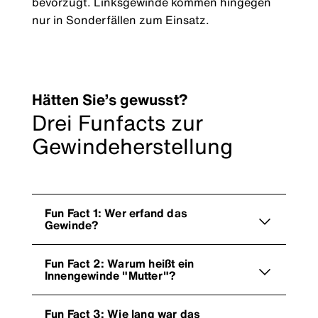
bevorzugt. Linksgewinde kommen hingegen
nur in Sonderfällen zum Einsatz.
Hätten Sie’s gewusst?
Drei Funfacts zur
Gewindeherstellung
Fun Fact 1: Wer erfand das
Gewinde?
Fun Fact 2: Warum heißt ein
Innengewinde "Mutter"?
Fun Fact 3: Wie lang war das