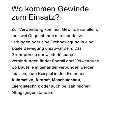
Wo kommen Gewinde
zum Einsatz?
Zur Verwendung kommen Gewinde vor allem,
um zwei Gegenstände miteinander zu
verbinden oder eine Drehbewegung in eine
axiale Bewegung umzuwandeln. Das
Grundprinzip der wiederlösbaren
Verbindungen findet überall dort Verwendung,
wo Bauteile miteinander verbunden werden
müssen, zum Beispiel in den Branchen
Automotive
,
Aircraft
,
Maschinenbau
,
Energietechnik
oder auch bei zahlreichen
Alltagsgegenständen.