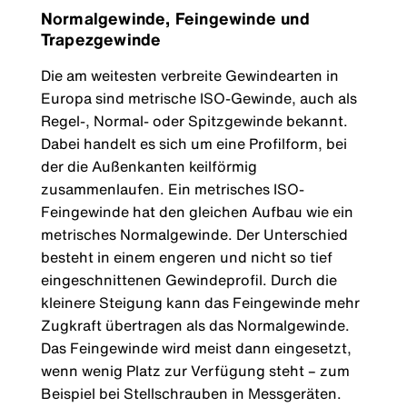
Normalgewinde, Feingewinde und
Trapezgewinde
Die am weitesten verbreite Gewindearten in
Europa sind metrische ISO-Gewinde, auch als
Regel-, Normal- oder Spitzgewinde bekannt.
Dabei handelt es sich um eine Profilform, bei
der die Außenkanten keilförmig
zusammenlaufen. Ein metrisches ISO-
Feingewinde hat den gleichen Aufbau wie ein
metrisches Normalgewinde. Der Unterschied
besteht in einem engeren und nicht so tief
eingeschnittenen Gewindeprofil. Durch die
kleinere Steigung kann das Feingewinde mehr
Zugkraft übertragen als das Normalgewinde.
Das Feingewinde wird meist dann eingesetzt,
wenn wenig Platz zur Verfügung steht – zum
Beispiel bei Stellschrauben in Messgeräten.