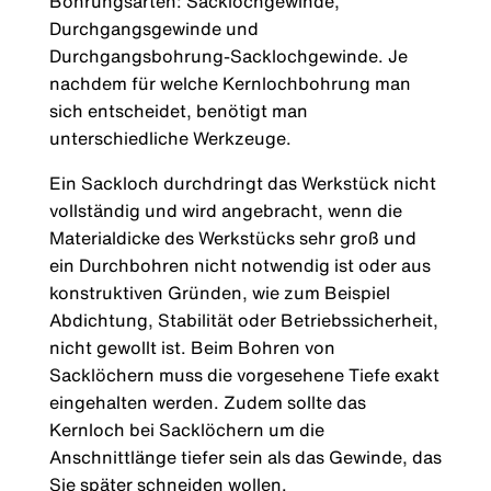
Bohrungsarten: Sacklochgewinde,
Durchgangsgewinde und
Durchgangsbohrung-Sacklochgewinde. Je
nachdem für welche Kernlochbohrung man
sich entscheidet, benötigt man
unterschiedliche Werkzeuge.
Ein Sackloch durchdringt das Werkstück nicht
vollständig und wird angebracht, wenn die
Materialdicke des Werkstücks sehr groß und
ein Durchbohren nicht notwendig ist oder aus
konstruktiven Gründen, wie zum Beispiel
Abdichtung, Stabilität oder Betriebssicherheit,
nicht gewollt ist. Beim Bohren von
Sacklöchern muss die vorgesehene Tiefe exakt
eingehalten werden. Zudem sollte das
Kernloch bei Sacklöchern um die
Anschnittlänge tiefer sein als das Gewinde, das
Sie später schneiden wollen.