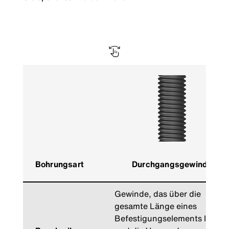
Bohrungsart
Durchgangsgewinde
Gewinde, das über die
gesamte Länge eines
Befestigungselements läuft