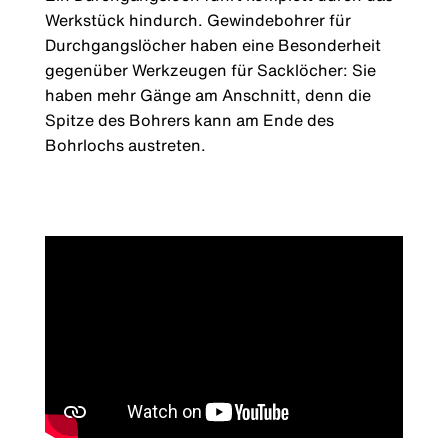
Werkstück hindurch. Gewindebohrer für
Durchgangslöcher haben eine Besonderheit
gegenüber Werkzeugen für Sacklöcher: Sie
haben mehr Gänge am Anschnitt, denn die
Spitze des Bohrers kann am Ende des
Bohrlochs austreten.