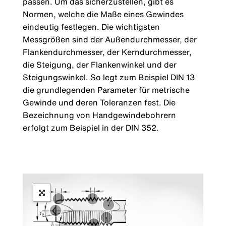
passen. Um das sicherzustellen, gibt es
Normen, welche die Maße eines Gewindes
eindeutig festlegen. Die wichtigsten
Messgrößen sind der Außendurchmesser, der
Flankendurchmesser, der Kerndurchmesser,
die Steigung, der Flankenwinkel und der
Steigungswinkel. So legt zum Beispiel DIN 13
die grundlegenden Parameter für metrische
Gewinde und deren Toleranzen fest. Die
Bezeichnung von Handgewindebohrern
erfolgt zum Beispiel in der DIN 352.