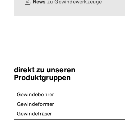
News
zu Gewindewerkzeuge
direkt zu unseren
Produktgruppen
Gewindebohrer
Gewindeformer
Gewindefräser