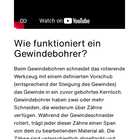
Wie funktioniert ein
Gewindebohrer?
Beim Gewindebohren schneidet das rotierende
Werkzeug mit einem definierten Vorschub
(entsprechend der Steigung des Gewindes)
das Gewinde in ein zuvor gebohrtes Kernloch.
Gewindebohrer haben zwei oder mehr
Schneiden, die wiederum über Zähne
verfügen. Während der Gewindeschneider
rotiert, trägt jeder dieser Zähne einen Span
von dem zu bearbeitenden Material ab. Die
Zähne sind unterschiedlich abgeflacht und