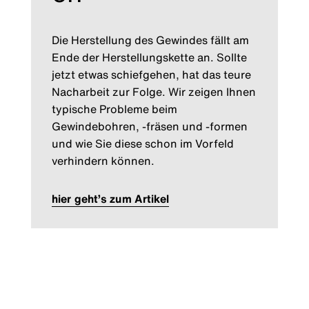
Die Herstellung des Gewindes fällt am
Ende der Herstellungskette an. Sollte
jetzt etwas schiefgehen, hat das teure
Nacharbeit zur Folge. Wir zeigen Ihnen
typische Probleme beim
Gewindebohren, -fräsen und -formen
und wie Sie diese schon im Vorfeld
verhindern können.
hier geht’s zum Artikel