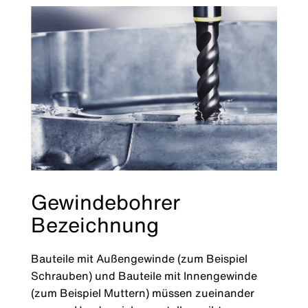
Gewindebohrer
Bezeichnung
Bauteile mit Außengewinde (zum Beispiel
Schrauben) und Bauteile mit Innengewinde
(zum Beispiel Muttern) müssen zueinander