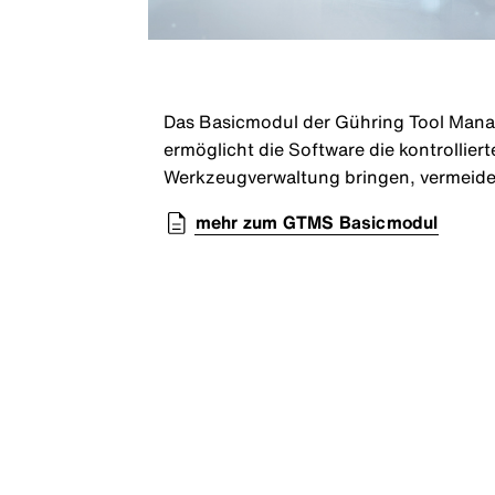
Das Basicmodul der Gühring Tool Manag
ermöglicht die Software die kontrolli
Werkzeugverwaltung bringen, vermeide
mehr zum GTMS Basicmodul