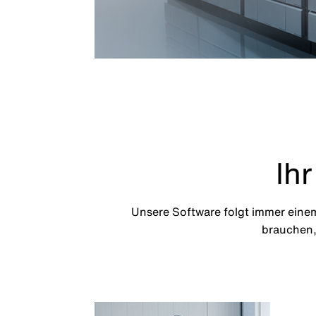
Ihr
Unsere Software folgt immer einem
brauchen, 