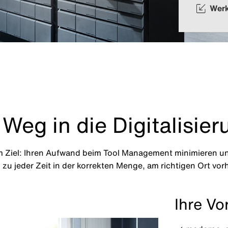
Wer
 Weg in die Digitalisie
 Ziel: Ihren Aufwand beim Tool Management minimieren und
zu jeder Zeit in der korrekten Menge, am richtigen Ort vor
Ihre Vo