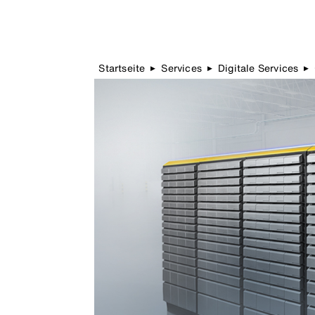
Startseite
Services
Digitale Services
▶
▶
▶