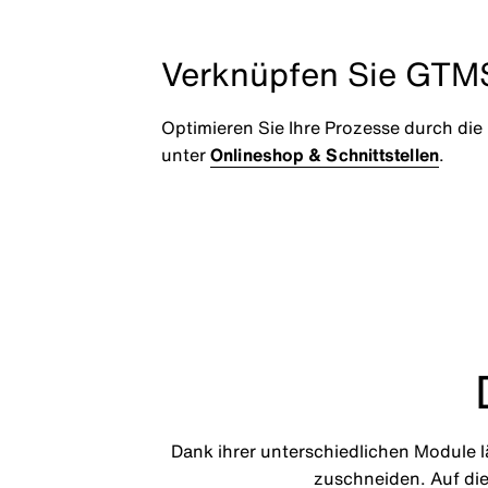
Verknüpfen Sie GTM
Optimieren Sie Ihre Prozesse durch di
unter
Onlineshop & Schnittstellen
.
Dank ihrer unterschiedlichen Module 
zuschneiden. Auf die