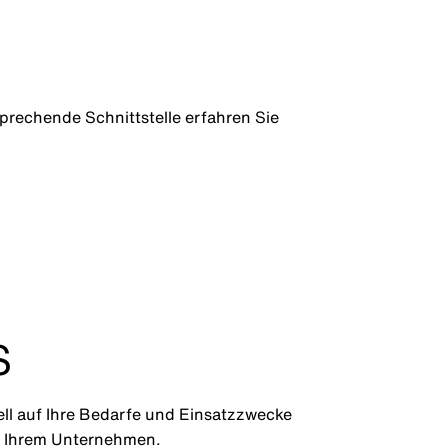
rechende Schnittstelle erfahren Sie
S
ll auf Ihre Bedarfe und Einsatzzwecke
in Ihrem Unternehmen.