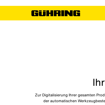
Ih
Zur Digitalisierung Ihrer gesamten Pr
der automatischen Werkzeugbeste