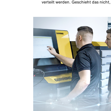
verteilt werden. Geschieht das nicht