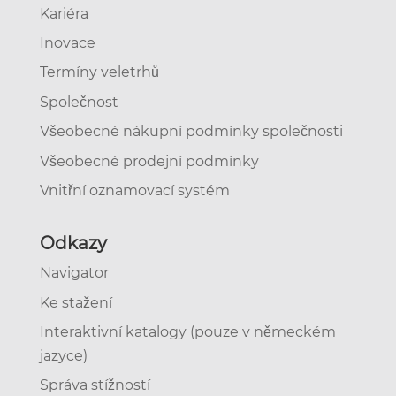
Kariéra
Inovace
Termíny veletrhů
Společnost
Všeobecné nákupní podmínky společnosti
Všeobecné prodejní podmínky
Vnitřní oznamovací systém
Odkazy
Navigator
Ke stažení
Interaktivní katalogy (pouze v německém
jazyce)
Správa stížností