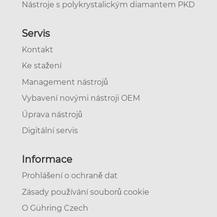
Nástroje s polykrystalickým diamantem PKD
Servis
Kontakt
Ke stažení
Management nástrojů
Vybavení novými nástroji OEM
Úprava nástrojů
Digitální servis
Informace
Prohlášení o ochraně dat
Zásady používání souborů cookie
O Gühring Czech