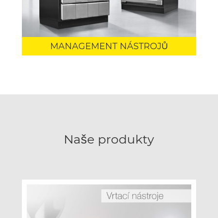
MANAGEMENT NÁSTROJŮ
Naše produkty