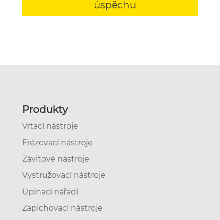
úspěchu
Produkty
Vrtací nástroje
Frézovací nástroje
Závitové nástroje
Vystružovací nástroje
Upínací nářadí
Zapichovací nástroje