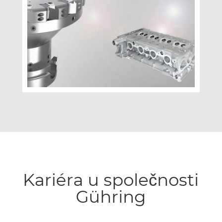
Kariéra u společnosti
Gühring