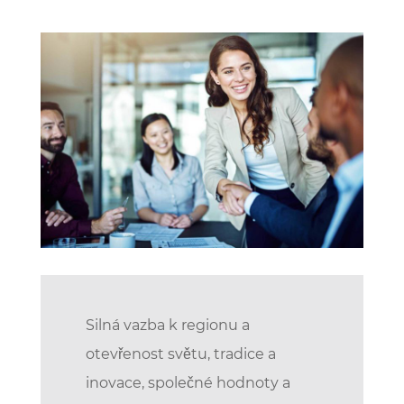
Silná vazba k regionu a
otevřenost světu, tradice a
inovace, společné hodnoty a