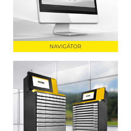
NAVIGÁTOR