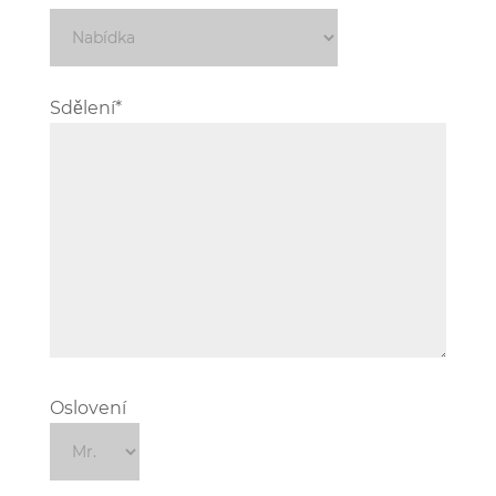
Sdělení*
Oslovení