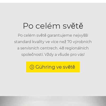
Po celém světě
Po celém světě garantujeme nejvyšší
standard kvality ve více než 70 výrobních
a servisních centrech. 48 regionálních
společností. Vždy a všude pro vás!
Gühring ve světě