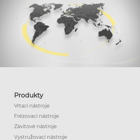
Produkty
Vrtací nástroje
Frézovací nástroje
Závitové nástroje
Vystružovací nástroje