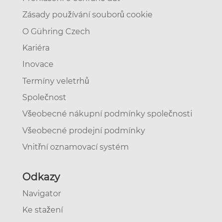
Zásady používání souborů cookie
O Gühring Czech
Kariéra
Inovace
Termíny veletrhů
Společnost
Všeobecné nákupní podmínky společnosti
Všeobecné prodejní podmínky
Vnitřní oznamovací systém
Odkazy
Navigator
Ke stažení