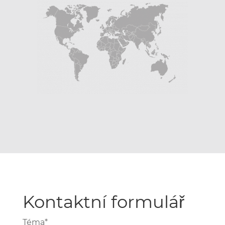
Kontaktní formulář
Téma*