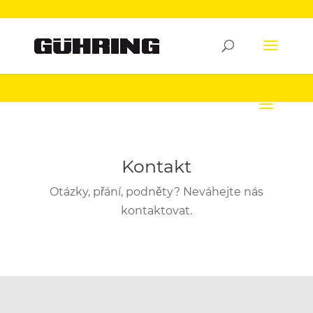
Kontakt
Otázky, přání, podněty? Neváhejte nás
kontaktovat.