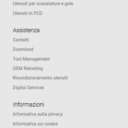
Utensili per scanalature e gole
Utensili in PCD
Assistenza
Contatti
Download
Tool Management
OEM Retooling
Ricondizionamento utensili
Digital Services
Informazioni
Informativa sulla privacy
Informativa sui cookie