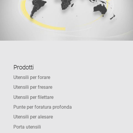
Prodotti
Utensili per forare
Utensili per fresare
Utensili per filettare
Punte per foratura profonda
Utensili per alesare
Porta utensili