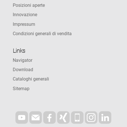
Posizioni aperte
Innovazione
Impressum
Condizioni generali di vendita
Links
Navigator
Download
Cataloghi generali
Sitemap