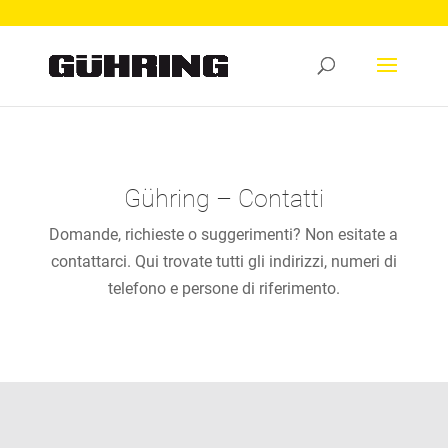
Gühring – Contatti
Domande, richieste o suggerimenti? Non esitate a
contattarci. Qui trovate tutti gli indirizzi, numeri di
telefono e persone di riferimento.