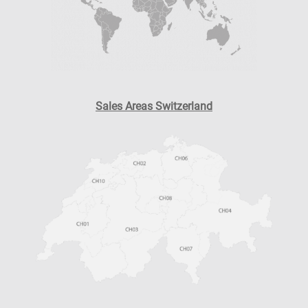
Sales Areas Switzerland