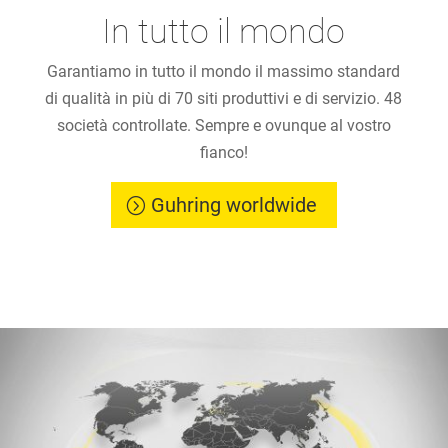
In tutto il mondo
Garantiamo in tutto il mondo il massimo standard
di qualità in più di 70 siti produttivi e di servizio. 48
società controllate. Sempre e ovunque al vostro
fianco!
Guhring worldwide