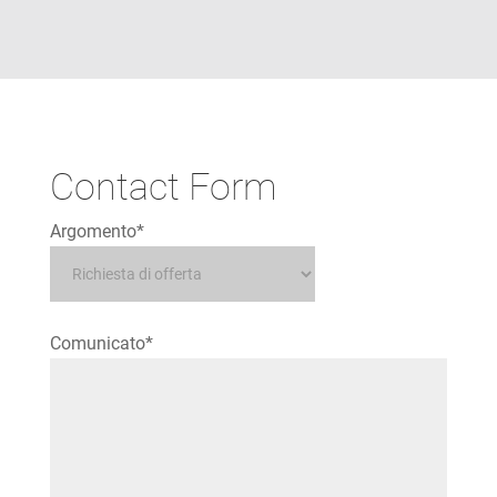
Contact Form
Argomento*
Comunicato*