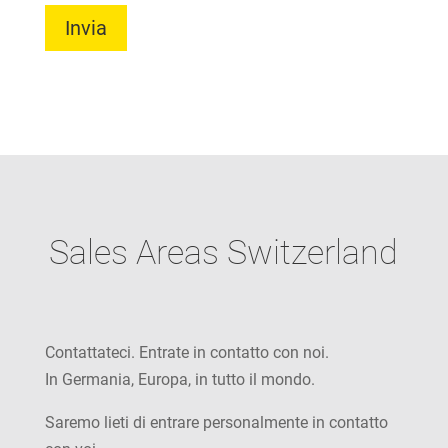
Sales Areas Switzerland
Contattateci. Entrate in contatto con noi.
In Germania, Europa, in tutto il mondo.
Saremo lieti di entrare personalmente in contatto