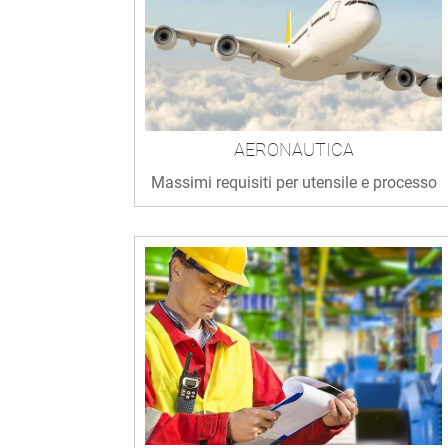
AERONAUTICA
Massimi requisiti per utensile e processo