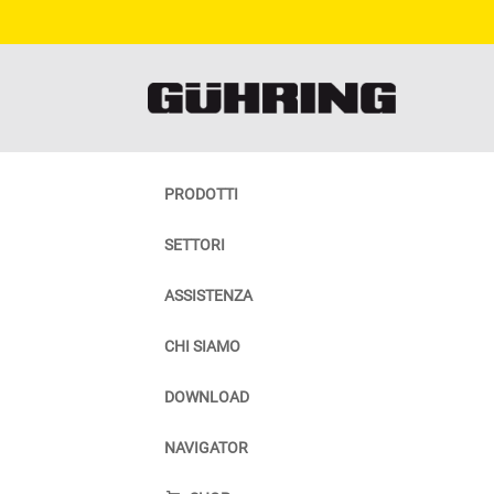
PRODOTTI
SETTORI
ASSISTENZA
CHI SIAMO
DOWNLOAD
NAVIGATOR