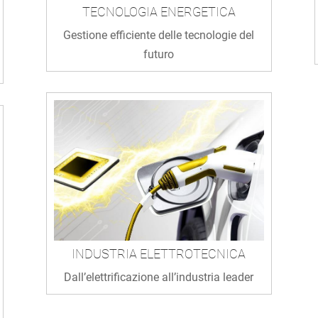
TECNOLOGIA ENERGETICA
Gestione efficiente delle tecnologie del
futuro
INDUSTRIA ELETTROTECNICA
Dall’elettrificazione all’industria leader