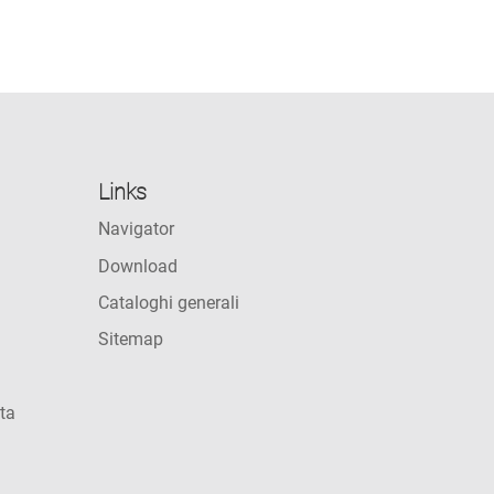
Links
Navigator
Download
Cataloghi generali
Sitemap
ta