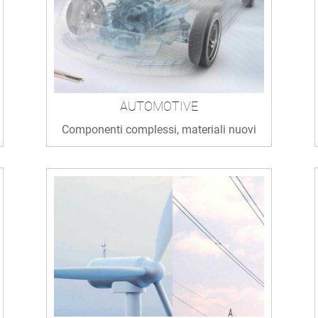
AUTOMOTIVE
Componenti complessi, materiali nuovi