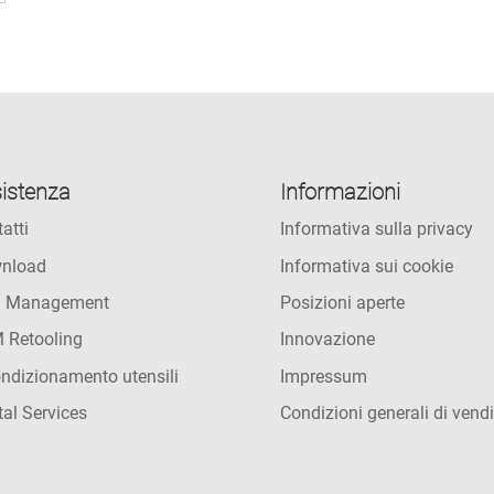
istenza
Informazioni
atti
Informativa sulla privacy
nload
Informativa sui cookie
l Management
Posizioni aperte
 Retooling
Innovazione
ndizionamento utensili
Impressum
tal Services
Condizioni generali di vendi