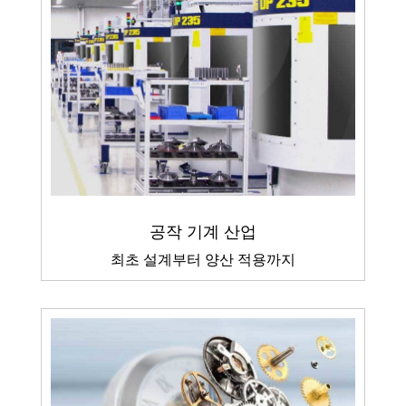
공작 기계 산업
최초 설계부터 양산 적용까지