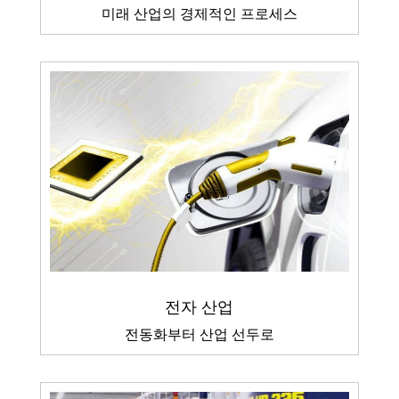
미래 산업의 경제적인 프로세스
전자 산업
전동화부터 산업 선두로