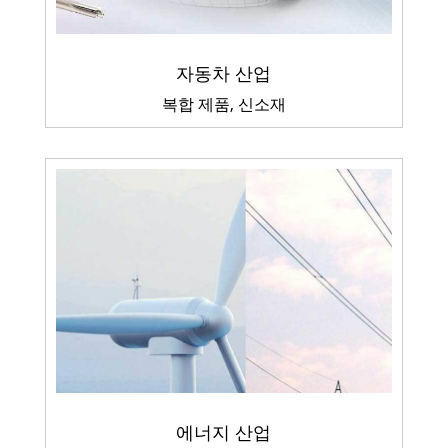
자동차 산업
복합 제품, 신소재
에너지 산업