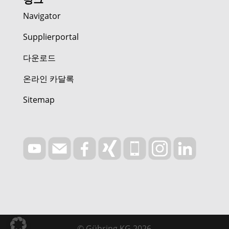
Navigator
Supplierportal
다운로드
온라인 카달록
Sitemap
© Gühring KG 2026