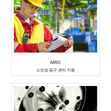
MRO
소모성 공구 관리 지원