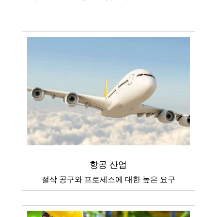
항공 산업
절삭 공구와 프로세스에 대한 높은 요구