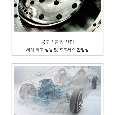
공구 / 금형 산업
세계 최고 성능 및 프로세스 안정성