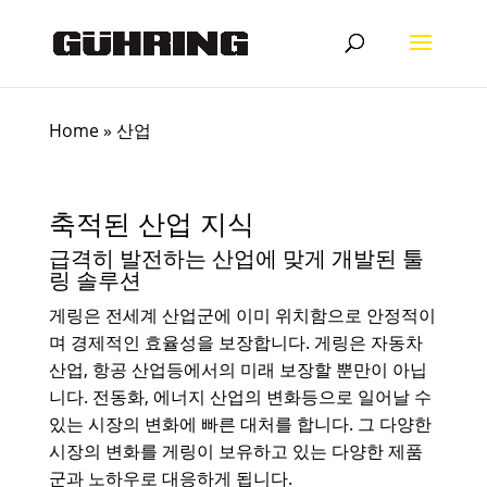
Home
»
산업
축적된 산업 지식
급격히 발전하는 산업에 맞게 개발된 툴
링 솔루션
게링은 전세계 산업군에 이미 위치함으로 안정적이
며 경제적인 효율성을 보장합니다. 게링은 자동차
산업, 항공 산업등에서의 미래 보장할 뿐만이 아닙
니다. 전동화, 에너지 산업의 변화등으로 일어날 수
있는 시장의 변화에 빠른 대처를 합니다. 그 다양한
시장의 변화를 게링이 보유하고 있는 다양한 제품
군과 노하우로 대응하게 됩니다.