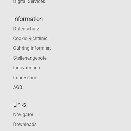
Digital Services
Information
Datenschutz
Cookie-Richtlinie
Gühring informiert
Stellenangebote
Innovationen
Impressum
AGB
Links
Navigator
Downloads