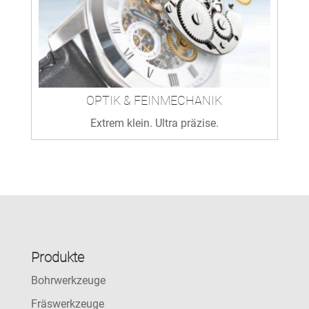
OPTIK & FEINMECHANIK
Extrem klein. Ultra präzise.
Produkte
Bohrwerkzeuge
Fräswerkzeuge