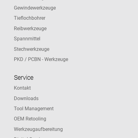
Gewindewerkzeuge
Tieflochbohrer
Reibwerkzeuge
Spannmittel
Stechwerkzeuge
PKD / PCBN - Werkzeuge
Service
Kontakt
Downloads
Tool Management
OEM Retooling
Werkzeugaufbereitung