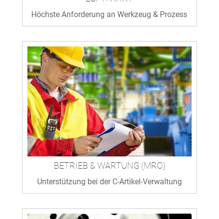
Höchste Anforderung an Werkzeug & Prozess
BETRIEB & WARTUNG (MRO)
Unterstützung bei der C-Artikel-Verwaltung