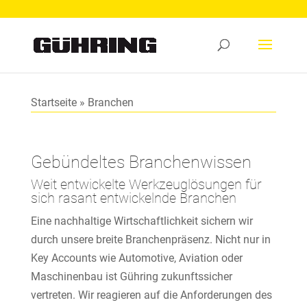
Startseite
»
Branchen
Gebündeltes Branchenwissen
Weit entwickelte Werkzeuglösungen für
sich rasant entwickelnde Branchen
Eine nachhaltige Wirtschaftlichkeit sichern wir
durch unsere breite Branchenpräsenz. Nicht nur in
Key Accounts wie Automotive, Aviation oder
Maschinenbau ist Gühring zukunftssicher
vertreten. Wir reagieren auf die Anforderungen des