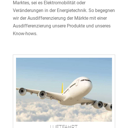
Marktes, sei es Elektromobilität oder
Veränderungen in der Energietechnik. So begegnen
wir der Ausdifferenzierung der Märkte mit einer
Ausdifferenzierung unsere Produkte und unseres
Know-hows.
LUFTFAHRT