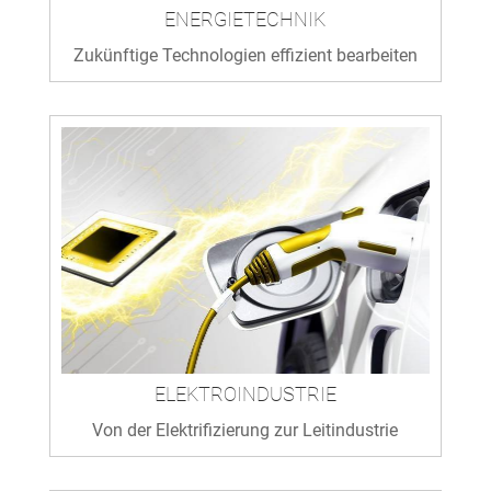
ENERGIETECHNIK
Zukünftige Technologien effizient bearbeiten
ELEKTROINDUSTRIE
Von der Elektrifizierung zur Leitindustrie