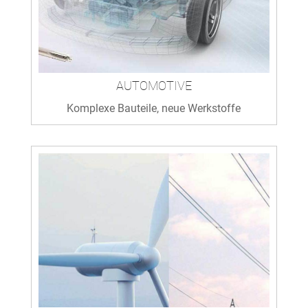
AUTOMOTIVE
Komplexe Bauteile, neue Werkstoffe