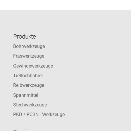
Produkte
Bohrwerkzeuge
Fräswerkzeuge
Gewindewerkzeuge
Tieflochbohrer
Reibwerkzeuge
Spannmittel
Stechwerkzeuge
PKD / PCBN - Werkzeuge