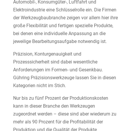
Automobil-, Konsumgüter-, Luftfahrt und
Elektroindustrie eine Schlüsselrolle ein. Die Firmen
der Werkzeugbaubranche zeigen vor allem hier ihre
große Flexibilität und fertigen spezielle Produkte,
bei denen eine individuelle Anpassung an die
jeweilige Bearbeitungsaufgabe notwendig ist.
Präzision, Konturgenauigkeit und
Prozesssicherheit sind dabei wesentliche
Anforderungen im Formen- und Gesenkbau.
Gühring Präzisionswerkzeuge lassen Sie in diesen
Kategorien nicht im Stich.
Nur bis zu fünf Prozent der Produktionskosten
kann in dieser Branche den Werkzeugen
zugeordnet werden – diese sind aber wiederum zu
mehr als 90 Prozent für die Profitabilität der
Produktion und die Qualität der Produkte