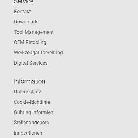
Service
Kontakt
Downloads
Tool Management
OEM Retooling
Werkzeugaufbereitung
Digital Services
Information
Datenschutz
Cookie-Richtlinie
Gühring informiert
Stellenangebote
Innovationen