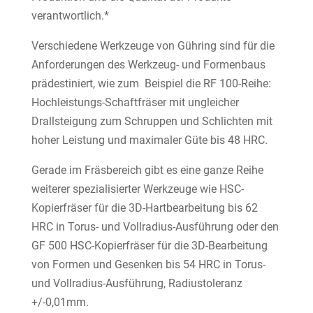
verantwortlich.*
Verschiedene Werkzeuge von Gühring sind für die
Anforderungen des Werkzeug- und Formenbaus
prädestiniert, wie zum Beispiel die RF 100-Reihe:
Hochleistungs-Schaftfräser mit ungleicher
Drallsteigung zum Schruppen und Schlichten mit
hoher Leistung und maximaler Güte bis 48 HRC.
Gerade im Fräsbereich gibt es eine ganze Reihe
weiterer spezialisierter Werkzeuge wie HSC-
Kopierfräser für die 3D-Hartbearbeitung bis 62
HRC in Torus- und Vollradius-Ausführung oder den
GF 500 HSC-Kopierfräser für die 3D-Bearbeitung
von Formen und Gesenken bis 54 HRC in Torus-
und Vollradius-Ausführung, Radiustoleranz
+/-0,01mm.