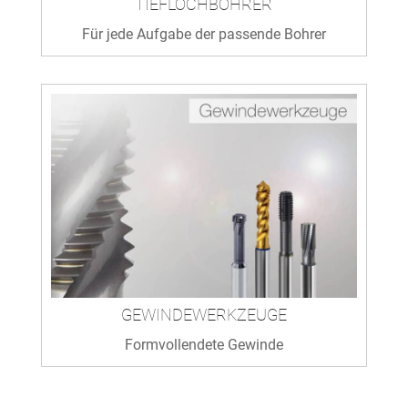
TIEFLOCHBOHRER
Für jede Aufgabe der passende Bohrer
GEWINDEWERKZEUGE
Formvollendete Gewinde