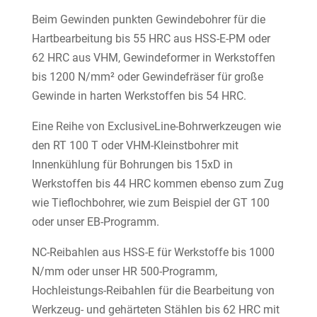
Beim Gewinden punkten Gewindebohrer für die
Hartbearbeitung bis 55 HRC aus HSS-E-PM oder
62 HRC aus VHM, Gewindeformer in Werkstoffen
bis 1200 N/mm² oder Gewindefräser für große
Gewinde in harten Werkstoffen bis 54 HRC.
Eine Reihe von ExclusiveLine-Bohrwerkzeugen wie
den RT 100 T oder VHM-Kleinstbohrer mit
Innenkühlung für Bohrungen bis 15xD in
Werkstoffen bis 44 HRC kommen ebenso zum Zug
wie Tieflochbohrer, wie zum Beispiel der GT 100
oder unser EB-Programm.
NC-Reibahlen aus HSS-E für Werkstoffe bis 1000
N/mm oder unser HR 500-Programm,
Hochleistungs-Reibahlen für die Bearbeitung von
Werkzeug- und gehärteten Stählen bis 62 HRC mit