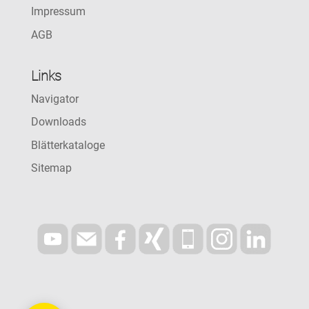
Impressum
AGB
Links
Navigator
Downloads
Blätterkataloge
Sitemap