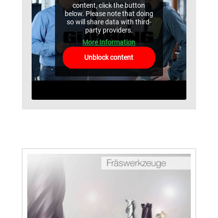
content, click the button
below. Please note that doing
so will share data with third-
party providers.
More Information
Unblock content