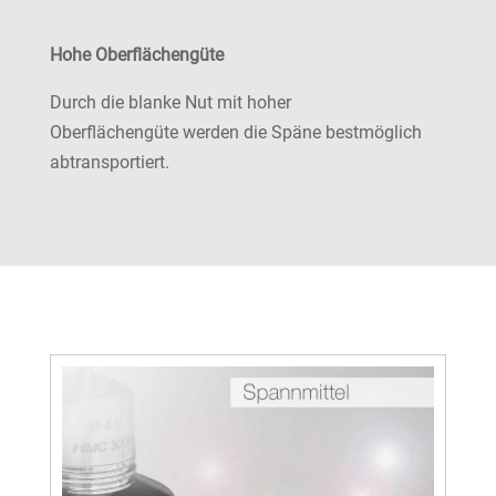
Hohe Oberflächengüte
Durch die blanke Nut mit hoher
Oberflächengüte werden die Späne bestmöglich
abtransportiert.