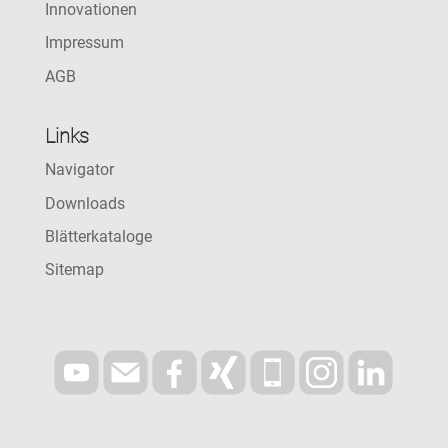
Innovationen
Impressum
AGB
Links
Navigator
Downloads
Blätterkataloge
Sitemap