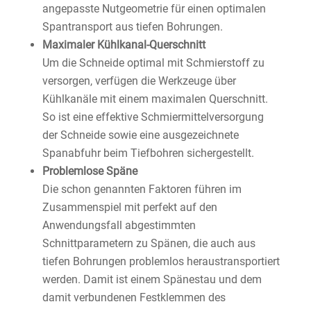
angepasste Nutgeometrie für einen optimalen
Spantransport aus tiefen Bohrungen.
Maximaler Kühlkanal-Querschnitt
Um die Schneide optimal mit Schmierstoff zu
versorgen, verfügen die Werkzeuge über
Kühlkanäle mit einem maximalen Querschnitt.
So ist eine effektive Schmiermittelversorgung
der Schneide sowie eine ausgezeichnete
Spanabfuhr beim Tiefbohren sichergestellt.
Problemlose Späne
Die schon genannten Faktoren führen im
Zusammenspiel mit perfekt auf den
Anwendungsfall abgestimmten
Schnittparametern zu Spänen, die auch aus
tiefen Bohrungen problemlos heraustransportiert
werden. Damit ist einem Spänestau und dem
damit verbundenen Festklemmen des