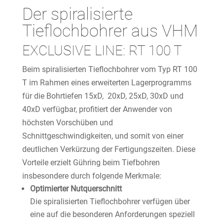
Der spiralisierte
Tieflochbohrer aus VHM
EXCLUSIVE LINE: RT 100 T
Beim spiralisierten Tieflochbohrer vom Typ RT 100
T im Rahmen eines erweiterten Lagerprogramms
für die Bohrtiefen 15xD, 20xD, 25xD, 30xD und
40xD verfügbar, profitiert der Anwender von
höchsten Vorschüben und
Schnittgeschwindigkeiten, und somit von einer
deutlichen Verkürzung der Fertigungszeiten. Diese
Vorteile erzielt Gühring beim Tiefbohren
insbesondere durch folgende Merkmale:
Optimierter Nutquerschnitt
Die spiralisierten Tieflochbohrer verfügen über
eine auf die besonderen Anforderungen speziell