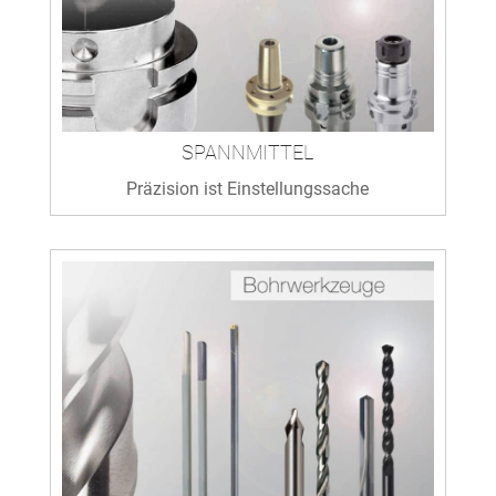
SPANNMITTEL
Präzision ist Einstellungssache