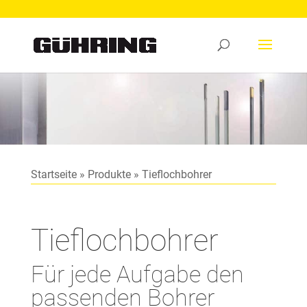
Startseite
»
Produkte
»
Tieflochbohrer
Tieflochbohrer
Für jede Aufgabe den
passenden Bohrer