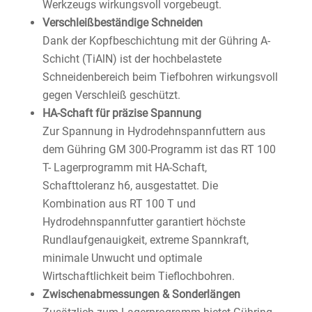
Werkzeugs wirkungsvoll vorgebeugt.
Verschleißbeständige Schneiden
Dank der Kopfbeschichtung mit der Gühring A-
Schicht (TiAlN) ist der hochbelastete
Schneidenbereich beim Tiefbohren wirkungsvoll
gegen Verschleiß geschützt.
HA-Schaft für präzise Spannung
Zur Spannung in Hydrodehnspannfuttern aus
dem Gühring GM 300-Programm ist das RT 100
T- Lagerprogramm mit HA-Schaft,
Schafttoleranz h6, ausgestattet. Die
Kombination aus RT 100 T und
Hydrodehnspannfutter garantiert höchste
Rundlaufgenauigkeit, extreme Spannkraft,
minimale Unwucht und optimale
Wirtschaftlichkeit beim Tieflochbohren.
Zwischenabmessungen & Sonderlängen