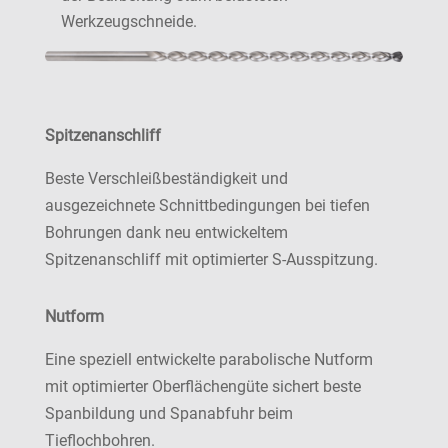
Werkzeugschneide.
Spitzenanschliff
Beste Verschleißbeständigkeit und
ausgezeichnete Schnittbedingungen bei tiefen
Bohrungen dank neu entwickeltem
Spitzenanschliff mit optimierter S-Ausspitzung.
Nutform
Eine speziell entwickelte parabolische Nutform
mit optimierter Oberflächengüte sichert beste
Spanbildung und Spanabfuhr beim
Tieflochbohren.