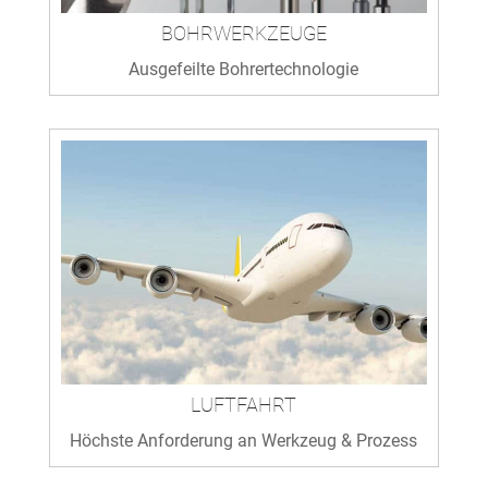
BOHRWERKZEUGE
Ausgefeilte Bohrertechnologie
LUFTFAHRT
Höchste Anforderung an Werkzeug & Prozess