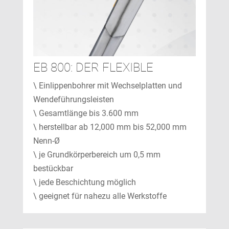
EB 800: DER FLEXIBLE
\ Einlippenbohrer mit Wechselplatten und
Wendeführungsleisten
\ Gesamtlänge bis 3.600 mm
\ herstellbar ab 12,000 mm bis 52,000 mm
Nenn-Ø
\ je Grundkörperbereich um 0,5 mm
bestückbar
\ jede Beschichtung möglich
\ geeignet für nahezu alle Werkstoffe