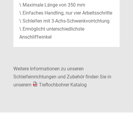
\ Maximale Länge von 350 mm
\ Einfaches Handling, nur vier Arbeitsschritte
\ Schleifen mit 3-Achs-Schwenkvorrichtung
\ Ermöglicht unterschiedlichste
Anschliffwinkel
Weitere Informationen zu unseren
Schleifeinrichtungen und Zubehör finden Sie in
unserem
Tieflochbohrer Katalog