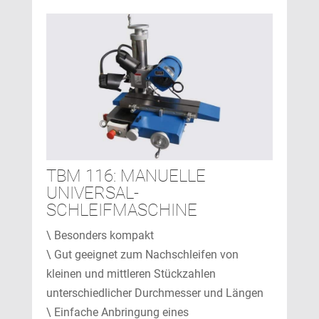
TBM 116: MANUELLE
UNIVERSAL-
SCHLEIFMASCHINE
\ Besonders kompakt
\ Gut geeignet zum Nachschleifen von
kleinen und mittleren Stückzahlen
unterschiedlicher Durchmesser und Längen
\ Einfache Anbringung eines