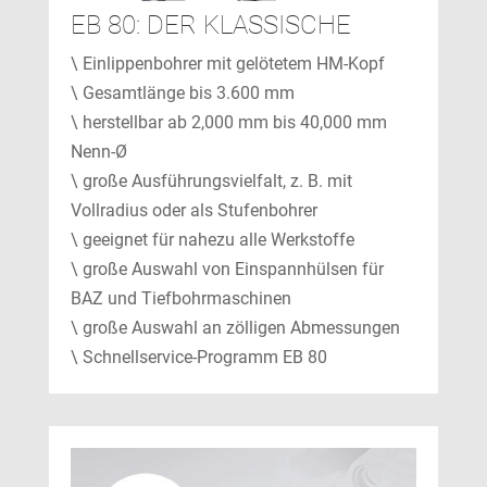
EB 80: DER KLASSISCHE
\ Einlippenbohrer mit gelötetem HM-Kopf
\ Gesamtlänge bis 3.600 mm
\ herstellbar ab 2,000 mm bis 40,000 mm
Nenn-Ø
\ große Ausführungsvielfalt, z. B. mit
Vollradius oder als Stufenbohrer
\ geeignet für nahezu alle Werkstoffe
\ große Auswahl von Einspannhülsen für
BAZ und Tiefbohrmaschinen
\ große Auswahl an zölligen Abmessungen
\ Schnellservice-Programm EB 80