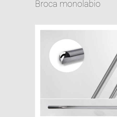
Broca monolabio