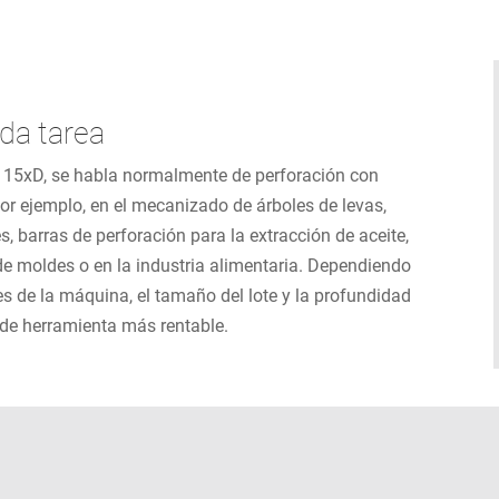
da tarea
de 15xD, se habla normalmente de perforación con
or ejemplo, en el mecanizado de árboles de levas,
s, barras de perforación para la extracción de aceite,
de moldes o en la industria alimentaria. Dependiendo
nes de la máquina, el tamaño del lote y la profundidad
 de herramienta más rentable.