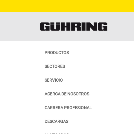
PRODUCTOS
SECTORES
SERVICIO
ACERCA DE NOSOTROS
CARRERA PROFESIONAL
DESCARGAS