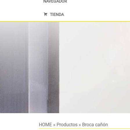
NAVEGADOR
TIENDA
HOME
»
Productos
»
Broca cañón