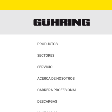
PRODUCTOS
SECTORES
SERVICIO
ACERCA DE NOSOTROS
CARRERA PROFESIONAL
DESCARGAS