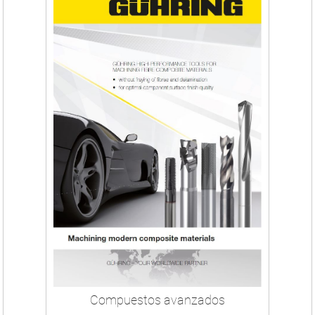
Compuestos avanzados