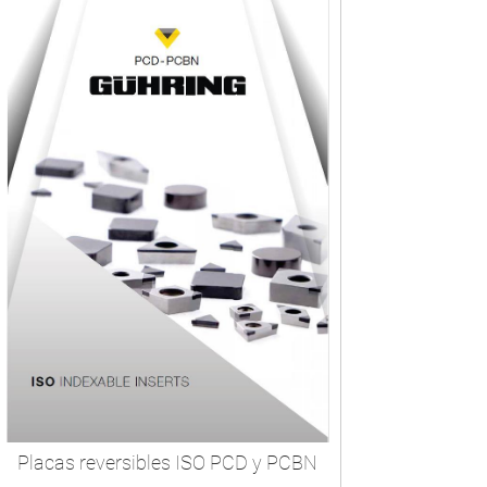
Placas reversibles ISO PCD y PCBN