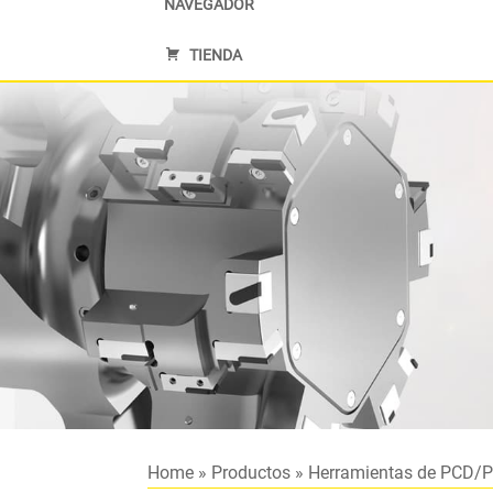
NAVEGADOR
TIENDA
Home
»
Productos
»
Herramientas de PCD/