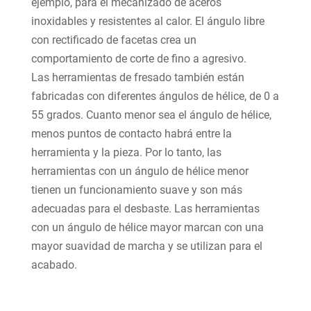
ejemplo, para el mecanizado de aceros
inoxidables y resistentes al calor. El ángulo libre
con rectificado de facetas crea un
comportamiento de corte de fino a agresivo.
Las herramientas de fresado también están
fabricadas con diferentes ángulos de hélice, de 0 a
55 grados. Cuanto menor sea el ángulo de hélice,
menos puntos de contacto habrá entre la
herramienta y la pieza. Por lo tanto, las
herramientas con un ángulo de hélice menor
tienen un funcionamiento suave y son más
adecuadas para el desbaste. Las herramientas
con un ángulo de hélice mayor marcan con una
mayor suavidad de marcha y se utilizan para el
acabado.