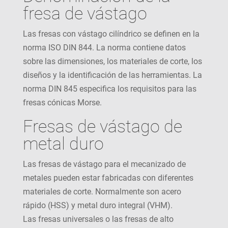
fresa de vástago
Las fresas con vástago cilíndrico se definen en la
norma ISO DIN 844. La norma contiene datos
sobre las dimensiones, los materiales de corte, los
diseños y la identificación de las herramientas. La
norma DIN 845 especifica los requisitos para las
fresas cónicas Morse.
Fresas de vástago de
metal duro
Las fresas de vástago para el mecanizado de
metales pueden estar fabricadas con diferentes
materiales de corte. Normalmente son acero
rápido (HSS) y metal duro integral (VHM).
Las fresas universales o las fresas de alto