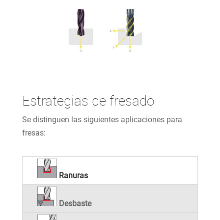
Estrategias de fresado
Se distinguen las siguientes aplicaciones para
fresas:
Ranuras
Desbaste