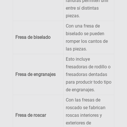
ranuras permiten unir
entre sí distintas
piezas.
Con una fresa de
biselado se pueden
Fresa de biselado
romper los cantos de
las piezas.
Esto incluye
fresadoras de rodillo o
Fresa de engranajes
fresadoras dentadas
para producir todo tipo
de engranajes.
Con las fresas de
roscado se fabrican
Fresa de roscar
roscas interiores y
exteriores de