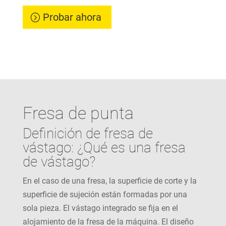
Probar ahora
Fresa de punta
Definición de fresa de
vástago: ¿Qué es una fresa
de vástago?
En el caso de una fresa, la superficie de corte y la
superficie de sujeción están formadas por una
sola pieza. El vástago integrado se fija en el
alojamiento de la fresa de la máquina. El diseño