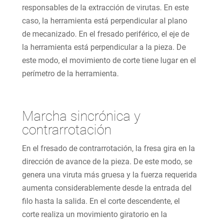
responsables de la extracción de virutas. En este
caso, la herramienta está perpendicular al plano
de mecanizado. En el fresado periférico, el eje de
la herramienta está perpendicular a la pieza. De
este modo, el movimiento de corte tiene lugar en el
perímetro de la herramienta.
Marcha sincrónica y
contrarrotación
En el fresado de contrarrotación, la fresa gira en la
dirección de avance de la pieza. De este modo, se
genera una viruta más gruesa y la fuerza requerida
aumenta considerablemente desde la entrada del
filo hasta la salida. En el corte descendente, el
corte realiza un movimiento giratorio en la