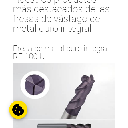
más destacados de las
fresas de vástago de
metal duro integral
Fresa de metal duro integral
RF 100 U