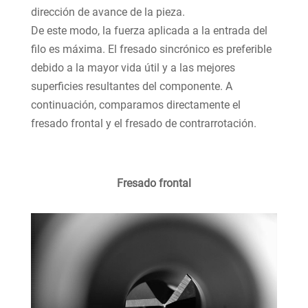
dirección de avance de la pieza.
De este modo, la fuerza aplicada a la entrada del
filo es máxima. El fresado sincrónico es preferible
debido a la mayor vida útil y a las mejores
superficies resultantes del componente. A
continuación, comparamos directamente el
fresado frontal y el fresado de contrarrotación.
Fresado frontal