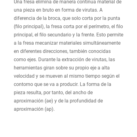
Una fresa elimina de manera continua material de
una pieza en bruto en forma de virutas. A
diferencia de la broca, que solo corta por la punta
(filo principal), la fresa corta por el perímetro, el filo
principal, el filo secundario y la frente. Esto permite
a la fresa mecanizar materiales simultáneamente
en diferentes direcciones, también conocidas
como ejes. Durante la extracción de virutas, las
herramientas giran sobre su propio eje a alta
velocidad y se mueven al mismo tiempo según el
contorno que se va a producir. La forma de la
pieza resulta, por tanto, del ancho de
aproximación (ae) y de la profundidad de
aproximación (ap).