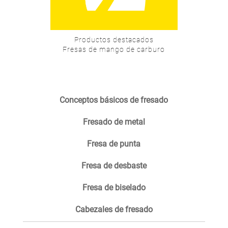
Productos destacados
Fresas de mango de carburo
Conceptos básicos de fresado
Fresado de metal
Fresa de punta
Fresa de desbaste
Fresa de biselado
Cabezales de fresado