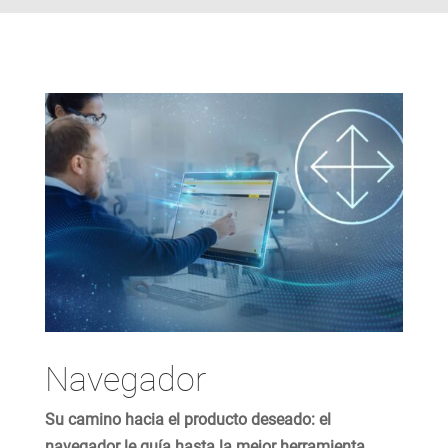
Navegador
Su camino hacia el producto deseado: el
navegador le guía hasta la mejor herramienta