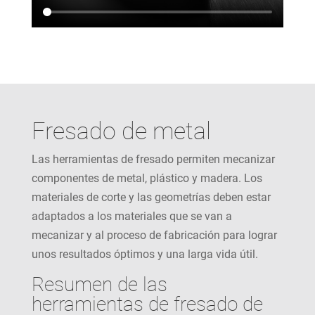
Fresado de metal
Las herramientas de fresado permiten mecanizar
componentes de metal, plástico y madera. Los
materiales de corte y las geometrías deben estar
adaptados a los materiales que se van a
mecanizar y al proceso de fabricación para lograr
unos resultados óptimos y una larga vida útil.
Resumen de las
herramientas de fresado de