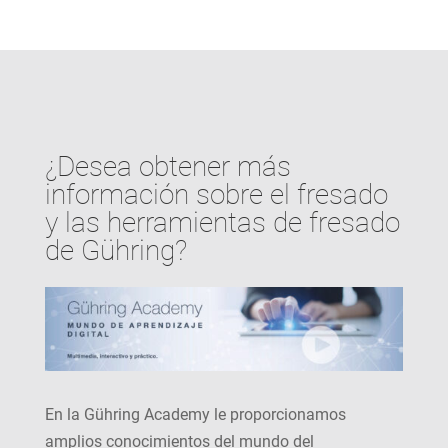
¿Desea obtener más
información sobre el fresado
y las herramientas de fresado
de Gühring?
En la Gühring Academy le proporcionamos
amplios conocimientos del mundo del