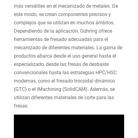
más versátiles en el mecanizado de metales. De
este modo, se crean componentes precisos y
complejos que se utilizan en muchos ámbitos.
Dependiendo de la aplicación, Gühring ofrece
herramientas de fresado adecuadas para el
mecanizado de diferentes materiales. La gama de
productos abarca desde el uso general hasta el
especializado, desde las fresas de desbaste
convencionales hasta las estrategias HPC/HSC
modernas, como el fresado trocoidal dinámico
(GTC) o el iMachining (SolidCAM). Además, se
utilizan diferentes materiales de corte para las
fresas.