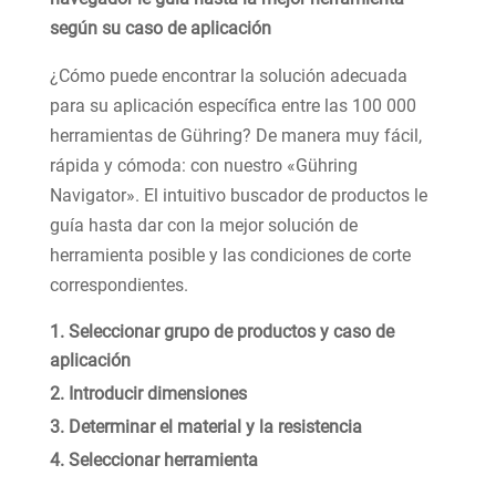
según su caso de aplicación
¿Cómo puede encontrar la solución adecuada
para su aplicación específica entre las 100 000
herramientas de Gühring? De manera muy fácil,
rápida y cómoda: con nuestro «Gühring
Navigator». El intuitivo buscador de productos le
guía hasta dar con la mejor solución de
herramienta posible y las condiciones de corte
correspondientes.
Seleccionar grupo de productos y caso de
aplicación
Introducir dimensiones
Determinar el material y la resistencia
Seleccionar herramienta