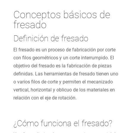
Conceptos básicos de
fresado
Definición de fresado
El fresado es un proceso de fabricación por corte
con filos geométricos y un corte interrumpido. El
objetivo del fresado es la fabricación de piezas
definidas. Las herramientas de fresado tienen uno
o varios filos de corte y permiten el mecanizado
vertical, horizontal y oblicuo de los materiales en
relación con el eje de rotación.
¿Cómo funciona el fresado?