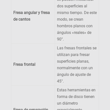
dos superficies al
Fresa angular y fresa
mismo tiempo. De este
de cantos
modo, se crean
hombros planos con
ángulos «reales» de
90°.
Las fresas frontales se
utilizan para fresar
superficies planas,
Fresa frontal
normalmente con un
ángulo de ajuste de
45°.
Estas herramientas en
forma de disco tienen
un diámetro
Fresa de separación
especialmente