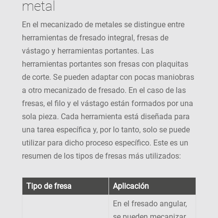
metal
En el mecanizado de metales se distingue entre
herramientas de fresado integral, fresas de
vástago y herramientas portantes. Las
herramientas portantes son fresas con plaquitas
de corte. Se pueden adaptar con pocas maniobras
a otro mecanizado de fresado. En el caso de las
fresas, el filo y el vástago están formados por una
sola pieza. Cada herramienta está diseñada para
una tarea específica y, por lo tanto, solo se puede
utilizar para dicho proceso específico. Este es un
resumen de los tipos de fresas más utilizados:
Tipo de fresa
Aplicación
En el fresado angular,
se pueden mecanizar