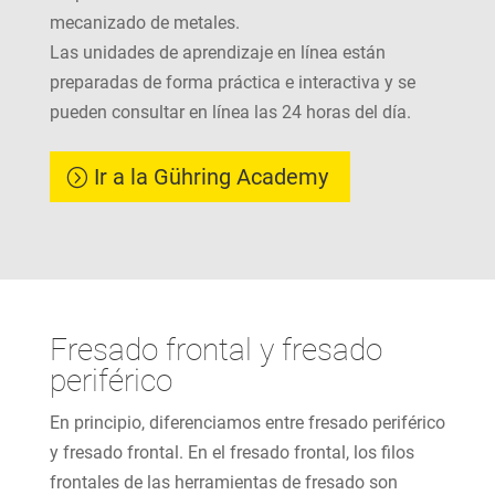
mecanizado de metales.
Las unidades de aprendizaje en línea están
preparadas de forma práctica e interactiva y se
pueden consultar en línea las 24 horas del día.
Ir a la Gühring Academy
Fresado frontal y fresado
periférico
En principio, diferenciamos entre fresado periférico
y fresado frontal. En el fresado frontal, los filos
frontales de las herramientas de fresado son