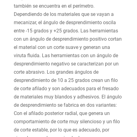
también se encuentra en el perímetro.
Dependiendo de los materiales que se vayan a
mecanizar, el ángulo de desprendimiento oscila
entre -15 grados y +25 grados. Las herramientas
con un ángulo de desprendimiento positivo cortan
el material con un corte suave y generan una
viruta fluida. Las herramientas con un ángulo de
desprendimiento negativo se caracterizan por un
corte abrasivo. Los grandes ángulos de
desprendimiento de 10 a 25 grados crean un filo
de corte afilado y son adecuados para el fresado
de materiales muy blandos y adhesivos. El ángulo
de desprendimiento se fabrica en dos variantes:
Con el afilado posterior radial, que genera un
comportamiento de corte muy silencioso y un filo
de corte estable, por lo que es adecuado, por