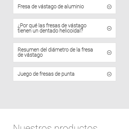
Fresa de vástago de aluminio
¿Por qué las fresas de vástago
tienen un dentado helicoidal?
Resumen del diámetro de la fresa
de vástago
Juego de fresas de punta
Nuestros productos