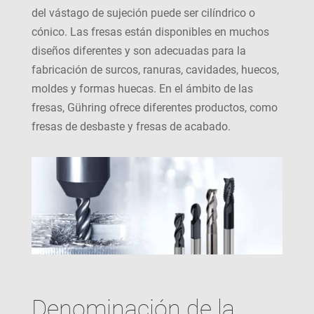
del vástago de sujeción puede ser cilíndrico o
cónico. Las fresas están disponibles en muchos
diseños diferentes y son adecuadas para la
fabricación de surcos, ranuras, cavidades, huecos,
moldes y formas huecas. En el ámbito de las
fresas, Gühring ofrece diferentes productos, como
fresas de desbaste y fresas de acabado.
Denominación de la