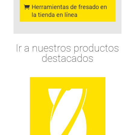
Herramientas de fresado en
la tienda en línea
Ir a nuestros productos
destacados