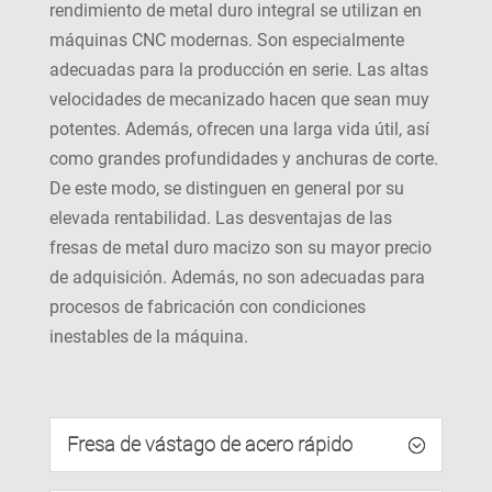
rendimiento de metal duro integral se utilizan en
máquinas CNC modernas. Son especialmente
adecuadas para la producción en serie. Las altas
velocidades de mecanizado hacen que sean muy
potentes. Además, ofrecen una larga vida útil, así
como grandes profundidades y anchuras de corte.
De este modo, se distinguen en general por su
elevada rentabilidad. Las desventajas de las
fresas de metal duro macizo son su mayor precio
de adquisición. Además, no son adecuadas para
procesos de fabricación con condiciones
inestables de la máquina.
Fresa de vástago de acero rápido