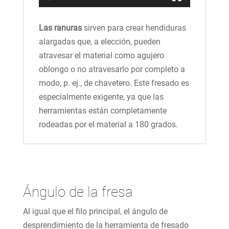
Las ranuras
sirven para crear hendiduras
alargadas que, a elección, pueden
atravesar el material como agujero
oblongo o no atravesarlo por completo a
modo, p. ej., de chavetero. Este fresado es
especialmente exigente, ya que las
herramientas están completamente
rodeadas por el material a 180 grados.
Ángulo de la fresa
Al igual que el filo principal, el ángulo de
desprendimiento de la herramienta de fresado