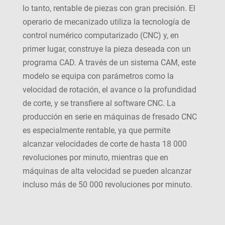
lo tanto, rentable de piezas con gran precisión. El
operario de mecanizado utiliza la tecnología de
control numérico computarizado (CNC) y, en
primer lugar, construye la pieza deseada con un
programa CAD. A través de un sistema CAM, este
modelo se equipa con parámetros como la
velocidad de rotación, el avance o la profundidad
de corte, y se transfiere al software CNC. La
producción en serie en máquinas de fresado CNC
es especialmente rentable, ya que permite
alcanzar velocidades de corte de hasta 18 000
revoluciones por minuto, mientras que en
máquinas de alta velocidad se pueden alcanzar
incluso más de 50 000 revoluciones por minuto.