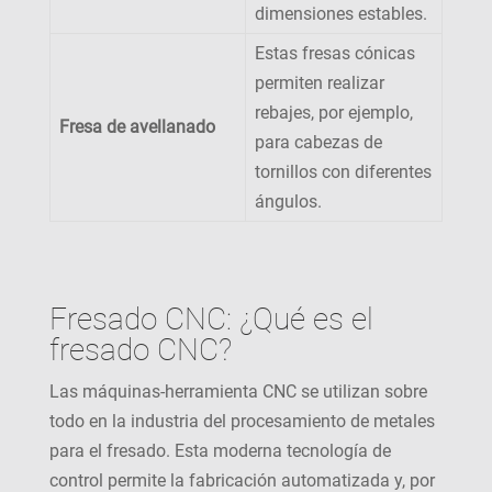
dimensiones estables.
Estas fresas cónicas
permiten realizar
rebajes, por ejemplo,
Fresa de avellanado
para cabezas de
tornillos con diferentes
ángulos.
Fresado CNC: ¿Qué es el
fresado CNC?
Las máquinas-herramienta CNC se utilizan sobre
todo en la industria del procesamiento de metales
para el fresado. Esta moderna tecnología de
control permite la fabricación automatizada y, por