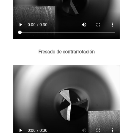
Fresado de contrarrotación