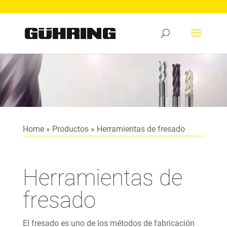
Home
»
Productos
»
Herramientas de fresado
Herramientas de
fresado
El fresado es uno de los métodos de fabricación