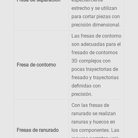
estrecho y se utilizan
para cortar piezas con
precisión dimensional.
Las fresas de contorno
son adecuadas para el
fresado de contornos
3D complejos con
Fresa de contorno
pocas trayectorias de
fresado y trayectorias
definidas con
precisión.
Con las fresas de
ranurado se realizan
ranuras y huecos en
Fresas de ranurado
los componentes. Las