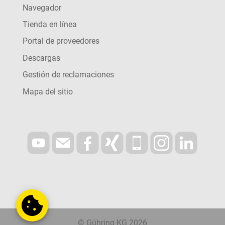
Navegador
Tienda en línea
Portal de proveedores
Descargas
Gestión de reclamaciones
Mapa del sitio
© Gühring KG 2026