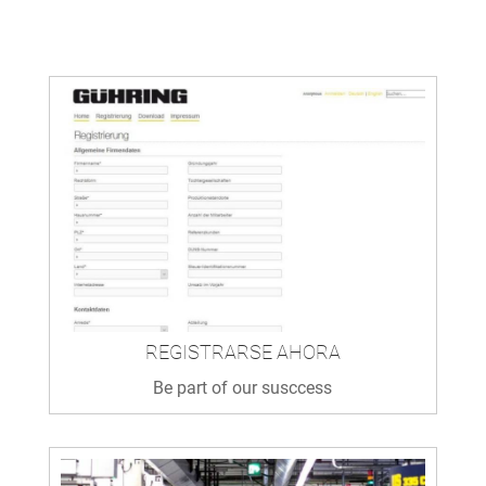
REGISTRARSE AHORA
Be part of our susccess