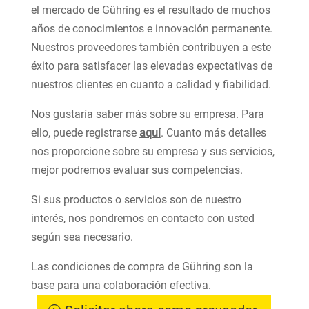
el mercado de Gühring es el resultado de muchos
años de conocimientos e innovación permanente.
Nuestros proveedores también contribuyen a este
éxito para satisfacer las elevadas expectativas de
nuestros clientes en cuanto a calidad y fiabilidad.
Nos gustaría saber más sobre su empresa. Para
ello, puede registrarse
aquí
. Cuanto más detalles
nos proporcione sobre su empresa y sus servicios,
mejor podremos evaluar sus competencias.
Si sus productos o servicios son de nuestro
interés, nos pondremos en contacto con usted
según sea necesario.
Las condiciones de compra de Gühring son la
base para una colaboración efectiva.