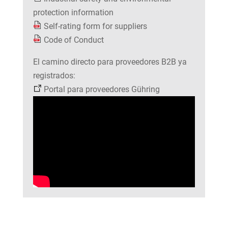
protection information
Self-rating form for suppliers
Code of Conduct
El camino directo para proveedores B2B ya
registrados:
Portal para proveedores Gühring