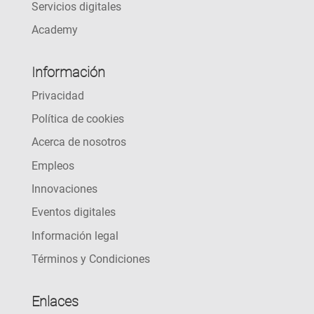
Servicios digitales
Academy
Información
Privacidad
Política de cookies
Acerca de nosotros
Empleos
Innovaciones
Eventos digitales
Información legal
Términos y Condiciones
Enlaces