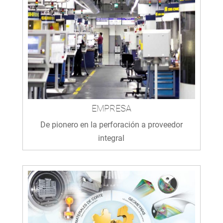
EMPRESA
De pionero en la perforación a proveedor
integral