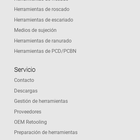
Herramientas de roscado
Herramientas de escariado
Medios de sujeción
Herramientas de ranurado
Herramientas de PCD/PCBN
Servicio
Contacto
Descargas
Gestión de herramientas
Proveedores
OEM Retooling
Preparación de herramientas