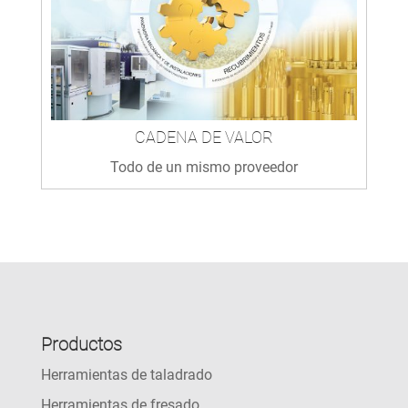
CADENA DE VALOR
Todo de un mismo proveedor
Productos
Herramientas de taladrado
Herramientas de fresado