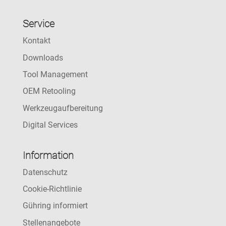
Service
Kontakt
Downloads
Tool Management
OEM Retooling
Werkzeugaufbereitung
Digital Services
Information
Datenschutz
Cookie-Richtlinie
Gühring informiert
Stellenangebote