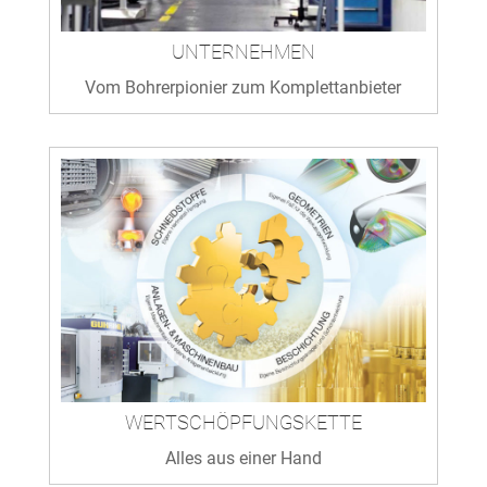
UNTERNEHMEN
Vom Bohrerpionier zum Komplettanbieter
WERTSCHÖPFUNGSKETTE
Alles aus einer Hand