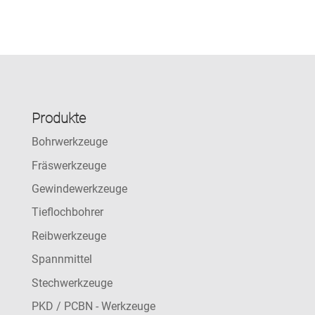
Produkte
Bohrwerkzeuge
Fräswerkzeuge
Gewindewerkzeuge
Tieflochbohrer
Reibwerkzeuge
Spannmittel
Stechwerkzeuge
PKD / PCBN - Werkzeuge