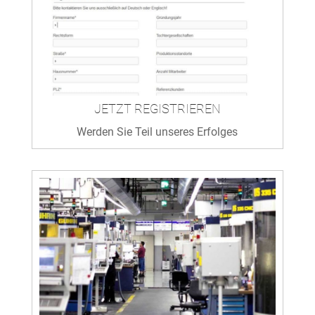
JETZT REGISTRIEREN
Werden Sie Teil unseres Erfolges