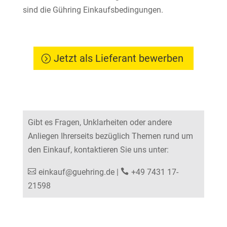
sind die Gühring Einkaufsbedingungen.
Jetzt als Lieferant bewerben
Gibt es Fragen, Unklarheiten oder andere
Anliegen Ihrerseits bezüglich Themen rund um
den Einkauf, kontaktieren Sie uns unter:
einkauf@guehring.de
|
+49 7431 17-
21598