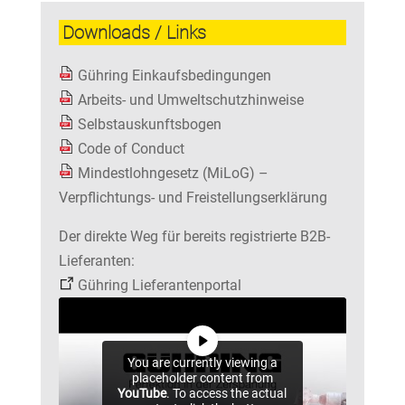
Downloads / Links
Gühring Einkaufsbedingungen
Arbeits- und Umweltschutzhinweise
Selbstauskunftsbogen
Code of Conduct
Mindestlohngesetz (MiLoG) –
Verpflichtungs- und Freistellungserklärung
Der direkte Weg für bereits registrierte B2B-
Lieferanten:
Gühring Lieferantenportal
You are currently viewing a
placeholder content from
YouTube
. To access the actual