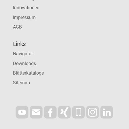
Innovationen
Impressum
AGB
Links
Navigator
Downloads
Blätterkataloge
Sitemap