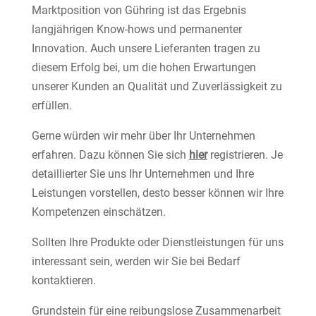
Marktposition von Gühring ist das Ergebnis
langjährigen Know-hows und permanenter
Innovation. Auch unsere Lieferanten tragen zu
diesem Erfolg bei, um die hohen Erwartungen
unserer Kunden an Qualität und Zuverlässigkeit zu
erfüllen.
Gerne würden wir mehr über Ihr Unternehmen
erfahren. Dazu können Sie sich
hier
registrieren. Je
detaillierter Sie uns Ihr Unternehmen und Ihre
Leistungen vorstellen, desto besser können wir Ihre
Kompetenzen einschätzen.
Sollten Ihre Produkte oder Dienstleistungen für uns
interessant sein, werden wir Sie bei Bedarf
kontaktieren.
Grundstein für eine reibungslose Zusammenarbeit