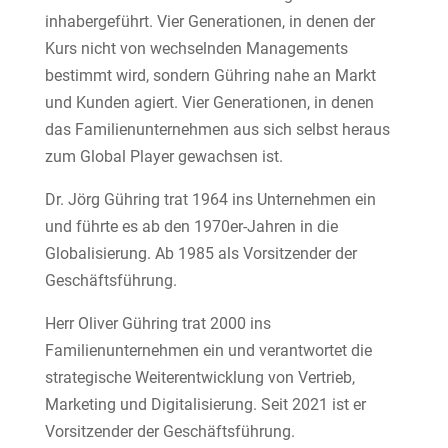
inhabergeführt. Vier Generationen, in denen der
Kurs nicht von wechselnden Managements
bestimmt wird, sondern Gühring nahe an Markt
und Kunden agiert. Vier Generationen, in denen
das Familienunternehmen aus sich selbst heraus
zum Global Player gewachsen ist.
Dr. Jörg Gühring trat 1964 ins Unternehmen ein
und führte es ab den 1970er-Jahren in die
Globalisierung. Ab 1985 als Vorsitzender der
Geschäftsführung.
Herr Oliver Gühring trat 2000 ins
Familienunternehmen ein und verantwortet die
strategische Weiterentwicklung von Vertrieb,
Marketing und Digitalisierung. Seit 2021 ist er
Vorsitzender der Geschäftsführung.