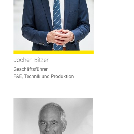
Jochen Bitzer
Geschäftsführer
F&E, Technik und Produktion