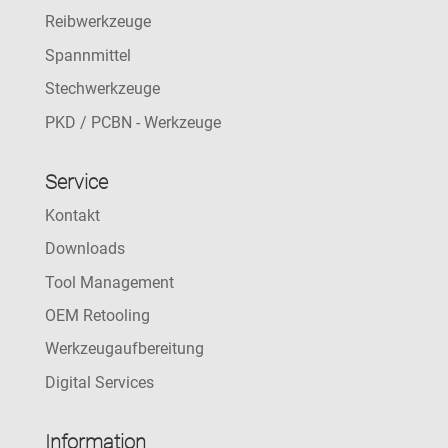
Reibwerkzeuge
Spannmittel
Stechwerkzeuge
PKD / PCBN - Werkzeuge
Service
Kontakt
Downloads
Tool Management
OEM Retooling
Werkzeugaufbereitung
Digital Services
Information