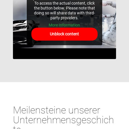
To access the actual content, click
the button below. Please note that
doing so will share data with third-
party providers.
More Information
Unblock content
Meilensteine unserer
Unternehmensgeschich