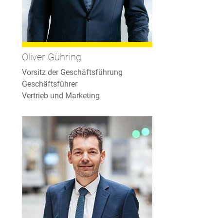
Oliver Gühring
Vorsitz der Geschäftsführung
Geschäftsführer
Vertrieb und Marketing