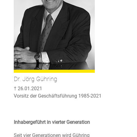
Dr. Jörg Gühring
† 26.01.2021
Vorsitz der Geschäftsführung 1985-2021
Inhabergeführt in vierter Generation
Seit vier Generationen wird Gühring