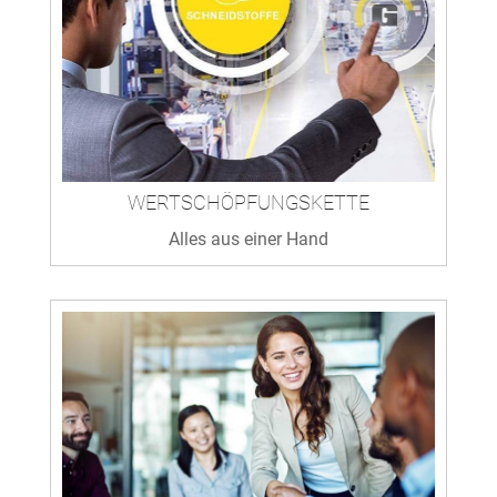
WERTSCHÖPFUNGSKETTE
Alles aus einer Hand