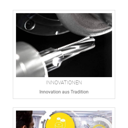
INNOVATIONEN
Innovation aus Tradition