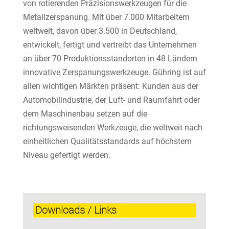
von rotierenden Präzisionswerkzeugen für die
Metallzerspanung. Mit über 7.000 Mitarbeitern
weltweit, davon über 3.500 in Deutschland,
entwickelt, fertigt und vertreibt das Unternehmen
an über 70 Produktionsstandorten in 48 Ländern
innovative Zerspanungswerkzeuge. Gühring ist auf
allen wichtigen Märkten präsent: Kunden aus der
Automobilindustrie, der Luft- und Raumfahrt oder
dem Maschinenbau setzen auf die
richtungsweisenden Werkzeuge, die weltweit nach
einheitlichen Qualitätsstandards auf höchstem
Niveau gefertigt werden.
Downloads / Links