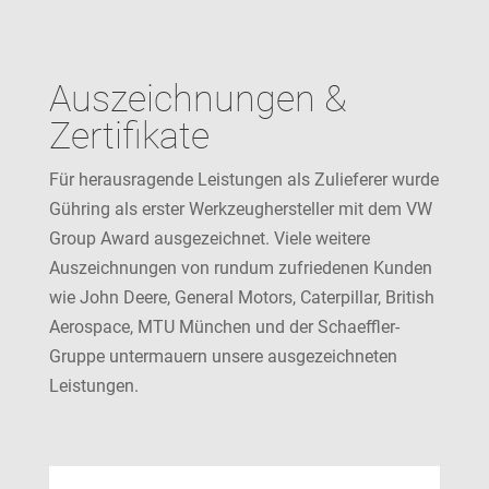
Auszeichnungen &
Zertifikate
Für herausragende Leistungen als Zulieferer wurde
Gühring als erster Werkzeughersteller mit dem VW
Group Award ausgezeichnet. Viele weitere
Auszeichnungen von rundum zufriedenen Kunden
wie John Deere, General Motors, Caterpillar, British
Aerospace, MTU München und der Schaeffler-
Gruppe untermauern unsere ausgezeichneten
Leistungen.