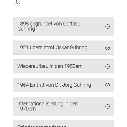
te
1898 gegründet von Gottlieb
Gühring
1921 übernimmt Oskar Gühring
Wiederaufbau in den 1950ern
1964 Eintritt von Dr. Jörg Gühring
Internationalisierung in den
1970ern