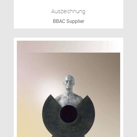
Auszeichnung
BBAC Supplier