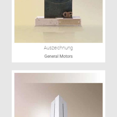
Auszeichnung
General Motors