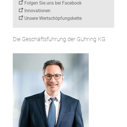
Folgen Sie uns bei Facebook
Innovationen
Unsere Wertschöpfungskette
Die Geschäftsführung der Gühring KG