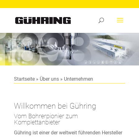
Startseite
»
Über uns
»
Unternehmen
Willkommen bei Gühring
Vom Bohrerpionier zum
Komplettanbieter
Gühring ist einer der weltweit führenden Hersteller