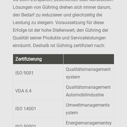
Lösungen von Gühring drehen sich immer darum,
den Bedarf zu reduzieren und gleichzeitig die
Leistung zu steigern. Voraussetzung für diese
Erfolge ist der hohe Stellenwert, den Gühring der
Qualität seiner Produkte und Serviceleistungen
einräumt. Deshalb ist Gühring zertifiziert nach:
Zertifizierung
Qualitätsmanagement
ISO 9001
system
Qualitätsmanagement
VDA 6.4
Automobilindustrie
Umweltmanagements
ISO 14001
ystem
Energiemanagementsy
ISO 50001