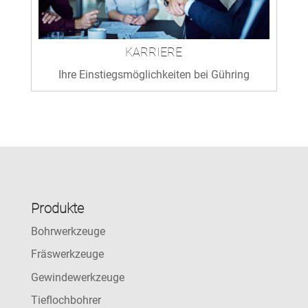
KARRIERE
Ihre Einstiegsmöglichkeiten bei Gühring
Produkte
Bohrwerkzeuge
Fräswerkzeuge
Gewindewerkzeuge
Tieflochbohrer