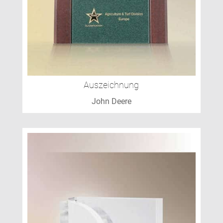
Auszeichnung
John Deere