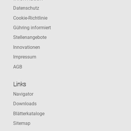
Datenschutz
Cookie-Richtlinie
Gühring informiert
Stellenangebote
Innovationen
Impressum
AGB
Links
Navigator
Downloads
Blätterkataloge
Sitemap