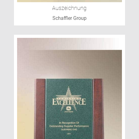
Auszeichnung
Schaffler Group