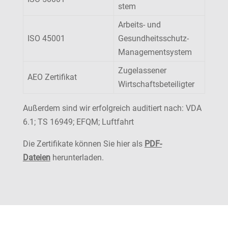
stem
Arbeits- und
ISO 45001
Gesundheitsschutz-
Managementsystem
Zugelassener
AEO Zertifikat
Wirtschaftsbeteiligter
Außerdem sind wir erfolgreich auditiert nach: VDA
6.1; TS 16949; EFQM; Luftfahrt
Die Zertifikate können Sie hier als
PDF-
Dateien
herunterladen.