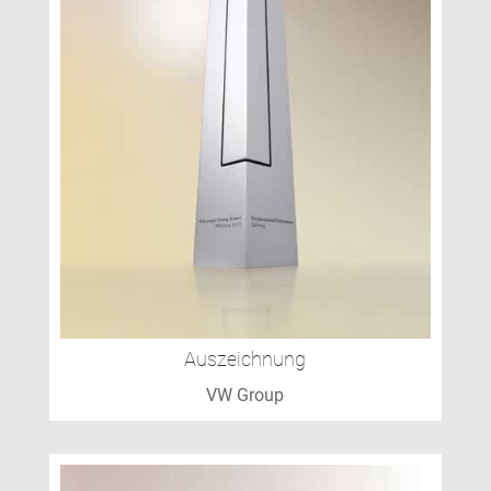
Auszeichnung
VW Group