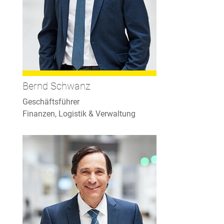
Bernd Schwanz
Geschäftsführer
Finanzen, Logistik & Verwaltung