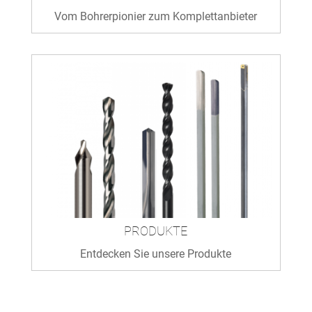
Vom Bohrerpionier zum Komplettanbieter
PRODUKTE
Entdecken Sie unsere Produkte