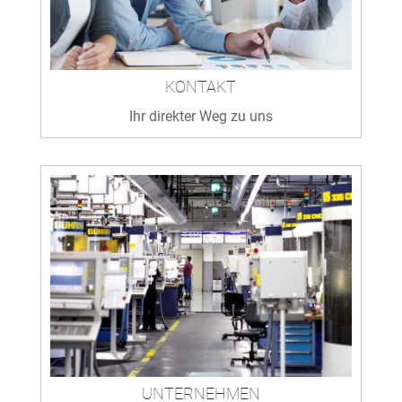
KONTAKT
Ihr direkter Weg zu uns
UNTERNEHMEN