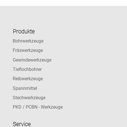
Produkte
Bohrwerkzeuge
Fräswerkzeuge
Gewindewerkzeuge
Tieflochbohrer
Reibwerkzeuge
Spannmittel
Stechwerkzeuge
PKD / PCBN - Werkzeuge
Service