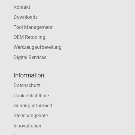
Kontakt
Downloads
Tool Management
OEM Retooling
Werkzeugaufbereitung
Digital Services
Information
Datenschutz
Cookie-Richtlinie
Gühring informiert
Stellenangebote
Innovationen