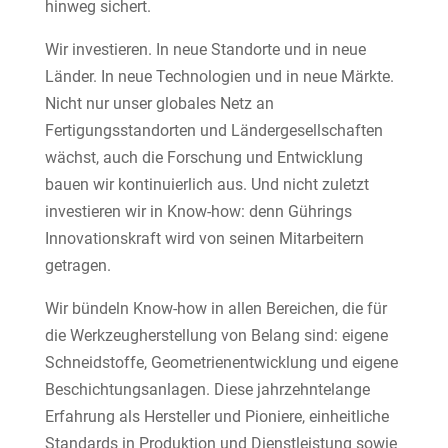
hinweg sichert.
Wir investieren. In neue Standorte und in neue
Länder. In neue Technologien und in neue Märkte.
Nicht nur unser globales Netz an
Fertigungsstandorten und Ländergesellschaften
wächst, auch die Forschung und Entwicklung
bauen wir kontinuierlich aus. Und nicht zuletzt
investieren wir in Know-how: denn Gührings
Innovationskraft wird von seinen Mitarbeitern
getragen.
Wir bündeln Know-how in allen Bereichen, die für
die Werkzeugherstellung von Belang sind: eigene
Schneidstoffe, Geometrienentwicklung und eigene
Beschichtungsanlagen. Diese jahrzehntelange
Erfahrung als Hersteller und Pioniere, einheitliche
Standards in Produktion und Dienstleistung sowie