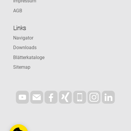
Impressum
AGB
Links
Navigator
Downloads
Blätterkataloge
Sitemap