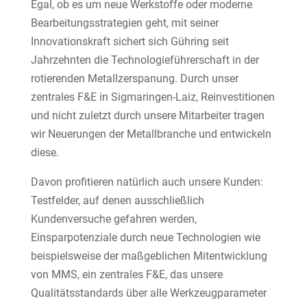
Egal, ob es um neue Werkstoffe oder moderne
Bearbeitungsstrategien geht, mit seiner
Innovationskraft sichert sich Gühring seit
Jahrzehnten die Technologieführerschaft in der
rotierenden Metallzerspanung. Durch unser
zentrales F&E in Sigmaringen-Laiz, Reinvestitionen
und nicht zuletzt durch unsere Mitarbeiter tragen
wir Neuerungen der Metallbranche und entwickeln
diese.
Davon profitieren natürlich auch unsere Kunden:
Testfelder, auf denen ausschließlich
Kundenversuche gefahren werden,
Einsparpotenziale durch neue Technologien wie
beispielsweise der maßgeblichen Mitentwicklung
von MMS, ein zentrales F&E, das unsere
Qualitätsstandards über alle Werkzeugparameter