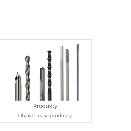
Produkty
Objavte naše produkty