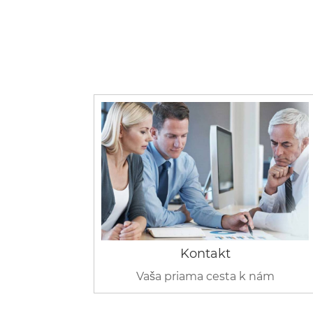
Kontakt
Vaša priama cesta k nám