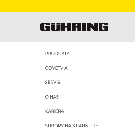
PRODUKTY
ODVETVIA
SERVIS
O NAS
KARIERA
SUBORY NA STIAHNUTIE