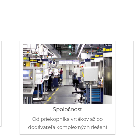
Spoločnosť
Od priekopníka vrtákov až po
dodávateľa komplexných riešení