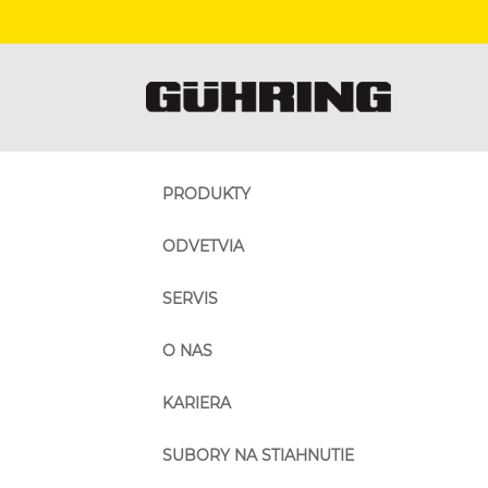
PRODUKTY
ODVETVIA
SERVIS
O NAS
KARIERA
SUBORY NA STIAHNUTIE