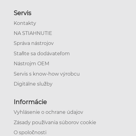
Servis
Kontakty
NA STIAHNUTIE
Správa nástrojov
Staňte sa dodávateľom
Nástrojm OEM
Servis s know-how výrobcu
Digitálne služby
Informácie
Vyhlásenie o ochrane údajov
Zásady používania súborov cookie
O spoločnosti