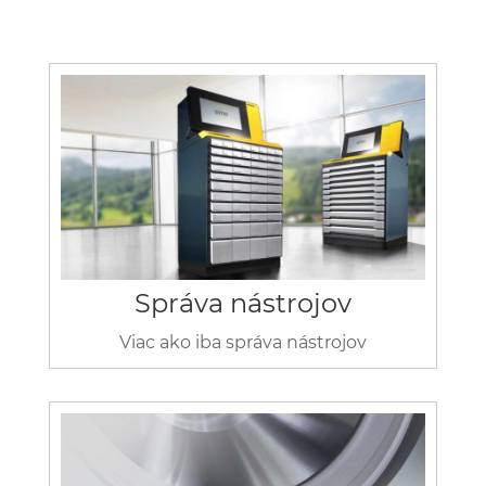
Správa nástrojov
Viac ako iba správa nástrojov