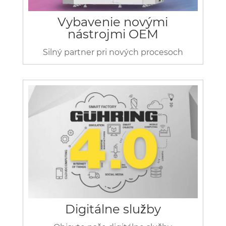
Vybavenie novými
nástrojmi OEM
Silný partner pri nových procesoch
Digitálne služby