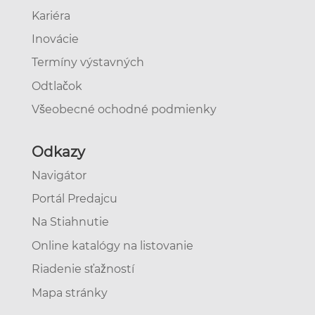
Kariéra
Inovácie
Termíny výstavných
Odtlačok
Všeobecné ochodné podmienky
Odkazy
Navigátor
Portál Predajcu
Na Stiahnutie
Online katalógy na listovanie
Riadenie sťažností
Mapa stránky