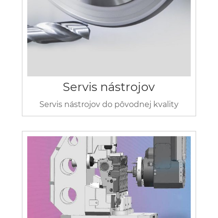
Servis nástrojov
Servis nástrojov do pôvodnej kvality