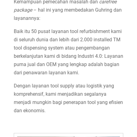
Kemampuan pemecahan masalah dan
carefree
package
– hal ini yang membedakan Guhring dan
layanannya:
Baik itu 50 pusat layanan tool refurbishment kami
di seluruh dunia dan lebih dari 2.000 installed TM
tool dispensing system atau pengembangan
berkelanjutan kami di bidang Industri 4.0: Layanan
purna jual dan OEM yang lengkap adalah bagian
dari penawaran layanan kami.
Dengan layanan tool supply atau logistik yang
komprehensif, kami menjadikan segalanya
menjadi mungkin bagi penerapan tool yang efisien
dan ekonomis.