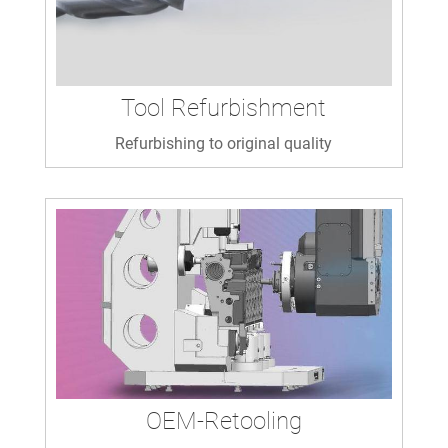
Tool Refurbishment
Refurbishing to original quality
OEM-Retooling