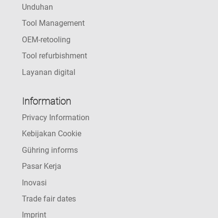
Unduhan
Tool Management
OEM-retooling
Tool refurbishment
Layanan digital
Information
Privacy Information
Kebijakan Cookie
Gühring informs
Pasar Kerja
Inovasi
Trade fair dates
Imprint