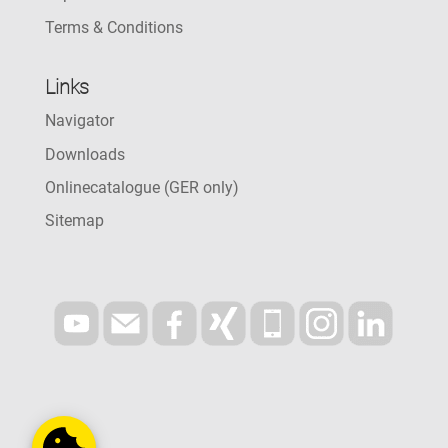
Terms & Conditions
Links
Navigator
Downloads
Onlinecatalogue (GER only)
Sitemap