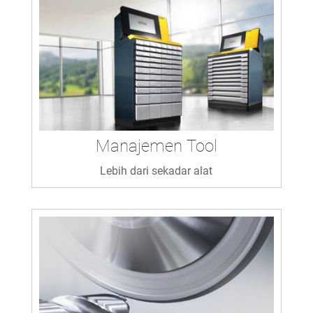
Manajemen Tool
Lebih dari sekadar alat