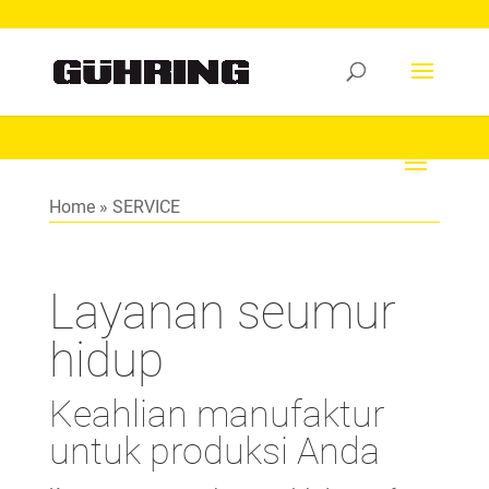
Home
»
SERVICE
Layanan seumur
hidup
Keahlian manufaktur
untuk produksi Anda