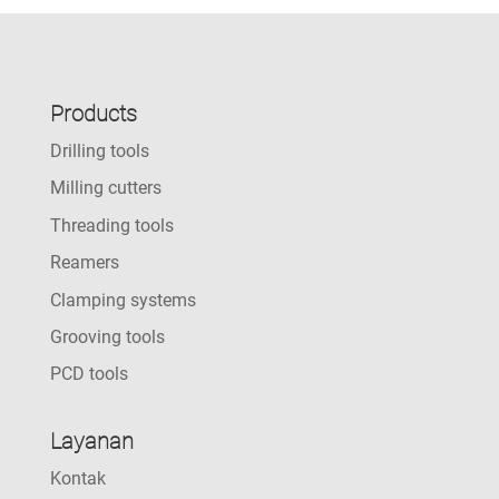
Products
Drilling tools
Milling cutters
Threading tools
Reamers
Clamping systems
Grooving tools
PCD tools
Layanan
Kontak