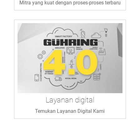
Mitra yang kuat dengan proses-proses terbaru
Layanan digital
Temukan Layanan Digital Kami