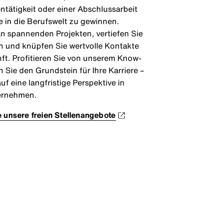
tätigkeit oder einer Abschlussarbeit
ke in die Berufswelt zu gewinnen.
an spannenden Projekten, vertiefen Sie
n und knüpfen Sie wertvolle Kontakte
nft. Profitieren Sie von unserem Know-
 Sie den Grundstein für Ihre Karriere –
uf eine langfristige Perspektive in
ernehmen.
 unsere freien Stellenangebote