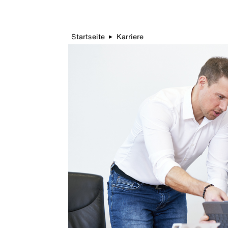
Startseite
Karriere
▶