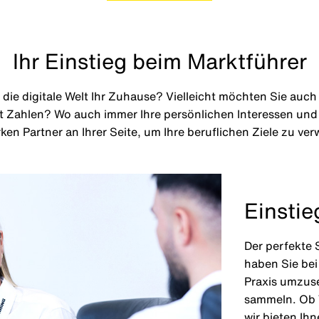
Ihr Einstieg beim Marktführer
 die digitale Welt Ihr Zuhause? Vielleicht möchten Sie auch
it Zahlen? Wo auch immer Ihre persönlichen Interessen und
ken Partner an Ihrer Seite, um Ihre beruflichen Ziele zu ver
Einstie
Der perfekte S
haben Sie bei 
Praxis umzus
sammeln. Ob T
wir bieten Ih