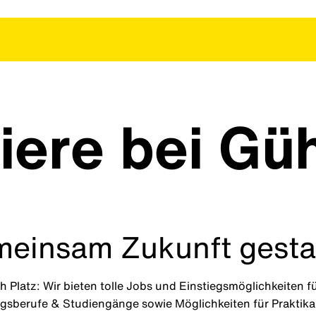
iere bei Gü
einsam Zukunft gesta
h Platz: Wir bieten tolle Jobs und Einstiegsmöglichkeiten 
gsberufe & Studiengänge sowie Möglichkeiten für Praktika