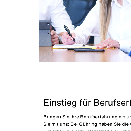
Einstieg für Berufse
Bringen Sie Ihre Berufserfahrung ein 
Sie mit uns: Bei Gühring haben Sie die