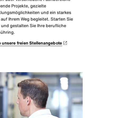
nde Projekte, gezielte
lungsmöglichkeiten und ein starkes
 auf Ihrem Weg begleitet. Starten Sie
 und gestalten Sie Ihre berufliche
ühring.
 unsere freien Stellenangebote