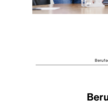
Berufs
Beru