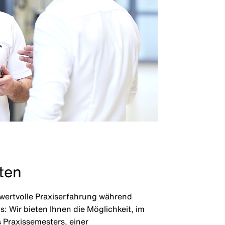
ten
wertvolle Praxiserfahrung während
s: Wir bieten Ihnen die Möglichkeit, im
Praxissemesters, einer