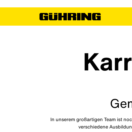
Karr
Gem
In unserem großartigen Team ist noc
verschiedene Ausbildun