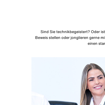
Sind Sie technikbegeistert? Oder ist
Beweis stellen oder jonglieren gerne m
einen star