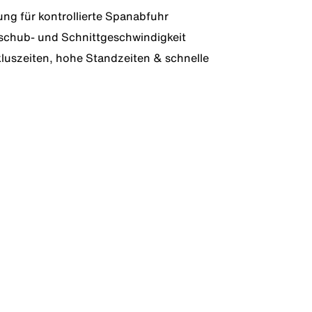
ng für kontrollierte Spanabfuhr
schub- und Schnittgeschwindigkeit
luszeiten, hohe Standzeiten & schnelle