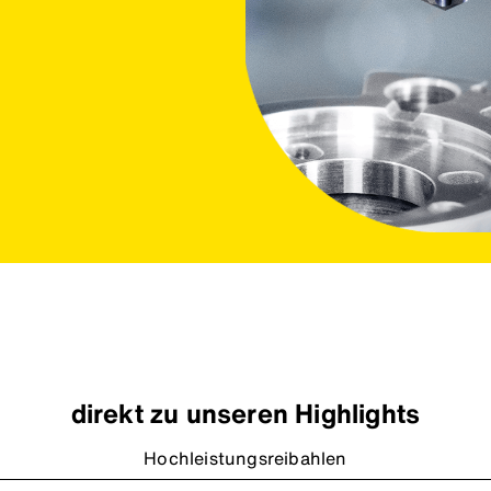
direkt zu unseren Highlights
Hochleistungsreibahlen