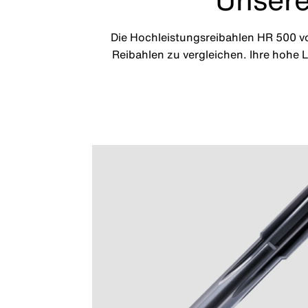
Die Hochleistungsreibahlen HR 500 v
Reibahlen zu vergleichen. Ihre hohe 