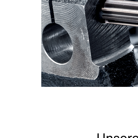
Unsere