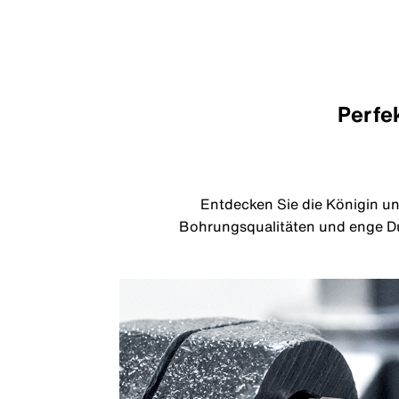
Perfe
Entdecken Sie die Königin un
Bohrungsqualitäten und enge Du