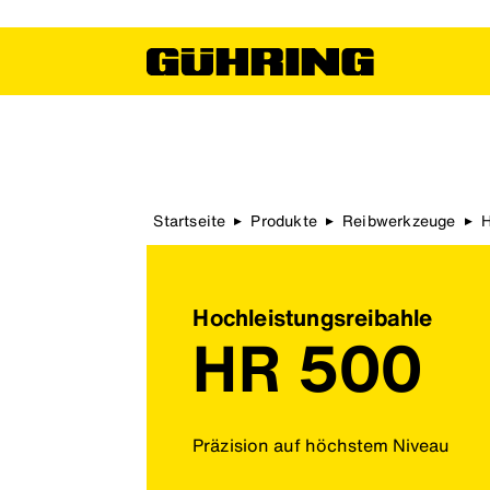
Startseite
Produkte
Reibwerkzeuge
▶
▶
▶
Hochleistungsreibahle
HR 500
Präzision auf höchstem Niveau