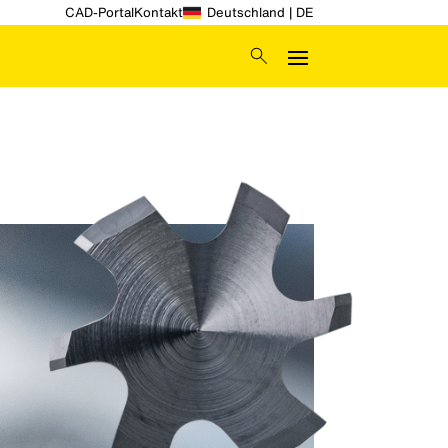
CAD-Portal
Kontakt
Deutschland | DE