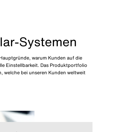
ular-Systemen
e Hauptgründe, warum Kunden auf die
e Einstellbarkeit. Das Produktportfolio
n, welche bei unseren Kunden weltweit