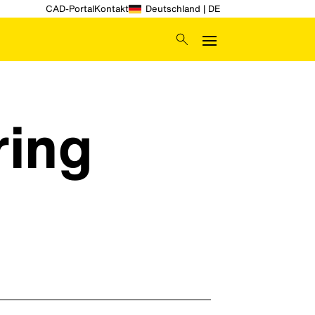
CAD-Portal
Kontakt
Deutschland | DE
ring