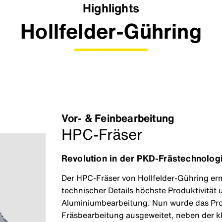
Highlights
Hollfelder-Gühring
Vor- & Feinbearbeitung
HPC-Fräser
Revolution in der PKD-Frästechnolog
Der HPC-Fräser von Hollfelder-Gühring e
technischer Details höchste Produktivität 
Aluminiumbearbeitung. Nun wurde das Pro
Fräsbearbeitung ausgeweitet, neben der kl