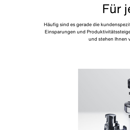
Für 
Häufig sind es gerade die kundenspezi
Einsparungen und Produktivitätssteig
und stehen Ihnen v