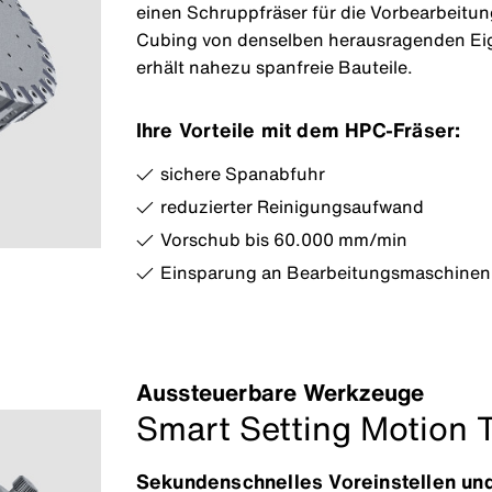
einen Schruppfräser für die Vorbearbeitun
Cubing von denselben herausragenden Eig
erhält nahezu spanfreie Bauteile.
Ihre Vorteile mit dem HPC-Fräser:
sichere Spanabfuhr
reduzierter Reinigungsaufwand
Vorschub bis 60.000 mm/min
Einsparung an Bearbeitungsmaschinen
Aussteuerbare Werkzeuge
Smart Setting Motion 
Sekundenschnelles Voreinstellen und