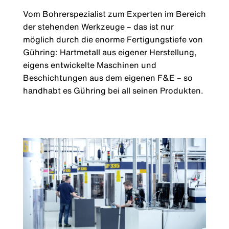
Vom Bohrerspezialist zum Experten im Bereich
der stehenden Werkzeuge – das ist nur
möglich durch die enorme Fertigungstiefe von
Gühring: Hartmetall aus eigener Herstellung,
eigens entwickelte Maschinen und
Beschichtungen aus dem eigenen F&E – so
handhabt es Gühring bei all seinen Produkten.