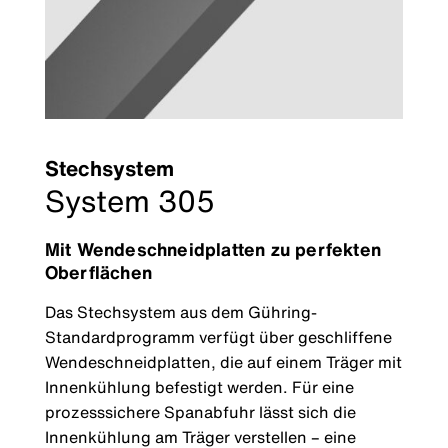
Stechsystem
System 305
Mit Wendeschneidplatten zu perfekten
Oberflächen
Das Stechsystem aus dem Gühring-
Standardprogramm verfügt über geschliffene
Wendeschneidplatten, die auf einem Träger mit
Innenkühlung befestigt werden. Für eine
prozesssichere Spanabfuhr lässt sich die
Innenkühlung am Träger verstellen – eine