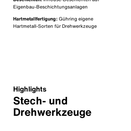
Eigenbau-Beschichtungsanlagen
Hartmetallfertigung:
Gühring eigene
Hartmetall-Sorten für Drehwerkzeuge
Highlights
Stech- und
Drehwerkzeuge