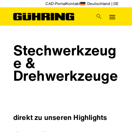
CAD-Portal
Kontakt
Deutschland | DE
Stechwerkzeug
e &
Drehwerkzeuge
direkt zu unseren Highlights