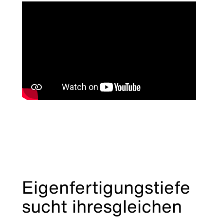
Eigenfertigungstiefe
sucht ihresgleichen