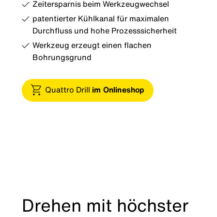
Zeitersparnis beim Werkzeugwechsel
patentierter Kühlkanal für maximalen
Durchfluss und hohe Prozesssicherheit
Werkzeug erzeugt einen flachen
Bohrungsgrund
Quattro Drill
im Onlineshop
Drehen mit höchster