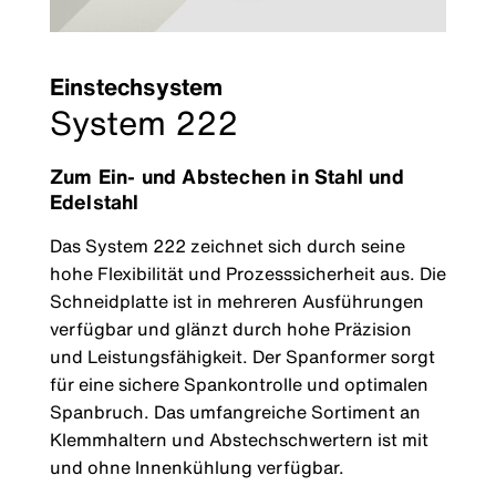
Einstechsystem
System 222
Zum Ein- und Abstechen in Stahl und
Edelstahl
Das System 222 zeichnet sich durch seine
hohe Flexibilität und Prozesssicherheit aus. Die
Schneidplatte ist in mehreren Ausführungen
verfügbar und glänzt durch hohe Präzision
und Leistungsfähigkeit. Der Spanformer sorgt
für eine sichere Spankontrolle und optimalen
Spanbruch. Das umfangreiche Sortiment an
Klemmhaltern und Abstechschwertern ist mit
und ohne Innenkühlung verfügbar.