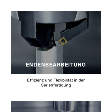
ENDENBEARBEITUNG
Effizienz und Flexibilität in der
Serienfertigung