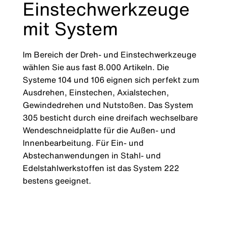
Einstechwerkzeuge
mit System
Im Bereich der Dreh- und Einstechwerkzeuge
wählen Sie aus fast 8.000 Artikeln. Die
Systeme 104 und 106 eignen sich perfekt zum
Ausdrehen, Einstechen, Axialstechen,
Gewindedrehen und Nutstoßen. Das System
305 besticht durch eine dreifach wechselbare
Wendeschneidplatte für die Außen- und
Innenbearbeitung. Für Ein- und
Abstechanwendungen in Stahl- und
Edelstahlwerkstoffen ist das System 222
bestens geeignet.