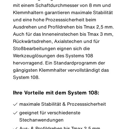
mit einem Schaftdurchmesser von 8 mm und
Klemmhaltern garantieren maximale Stabilität
und eine hohe Prozesssicherheit beim
Ausdrehen und Profildrehen bis Tmax 2,5 mm.
Auch für das Inneneinstechen bis Tmax 3 mm,
Rückwärtsdrehen, Axialstechen und für
Stoßbearbeitungen eignen sich die
Werkzeuglösungen des Systems 108
hervorragend. Ein Standardprogramm der
gängigsten Klemmhalter vervollständigt das
System 108.
Ihre Vorteile mit dem System 108:
maximale Stabilität & Prozesssicherheit
geeignet für verschiedenste
Stechanwendungen
Aus- & Profildrehen bis Tmax 2,5 mm,