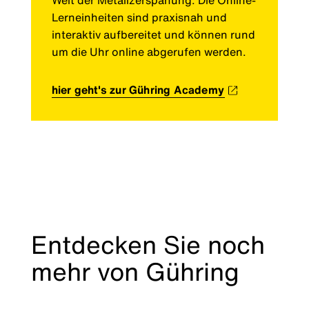
Lerneinheiten sind praxisnah und
interaktiv aufbereitet und können rund
um die Uhr online abgerufen werden.
hier geht's zur Gühring Academy
Entdecken Sie noch
mehr von Gühring