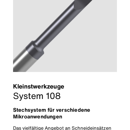
Kleinstwerkzeuge
System 108
Stechsystem für verschiedene
Mikroanwendungen
Das vielfältige Angebot an Schneideinsätzen