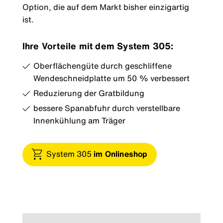
Option, die auf dem Markt bisher einzigartig
ist.
Ihre Vorteile mit dem System 305:
Oberflächengüte durch geschliffene
Wendeschneidplatte um 50 % verbessert
Reduzierung der Gratbildung
bessere Spanabfuhr durch verstellbare
Innenkühlung am Träger
System 305
im Onlineshop