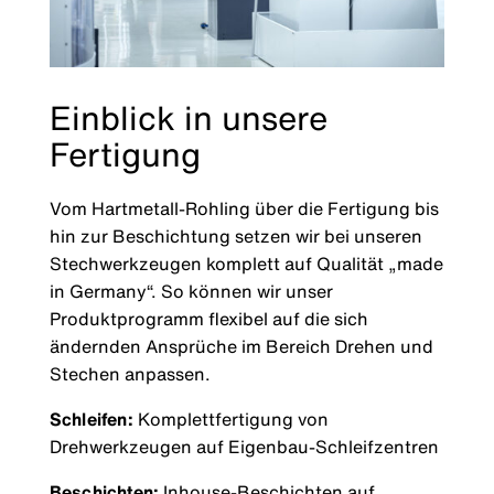
Einblick in unsere
Fertigung
Vom Hartmetall-Rohling über die Fertigung bis
hin zur Beschichtung setzen wir bei unseren
Stechwerkzeugen komplett auf Qualität „made
in Germany“. So können wir unser
Produktprogramm flexibel auf die sich
ändernden Ansprüche im Bereich Drehen und
Stechen anpassen.
Schleifen:
Komplettfertigung von
Drehwerkzeugen auf Eigenbau-Schleifzentren
Beschichten:
Inhouse-Beschichten auf