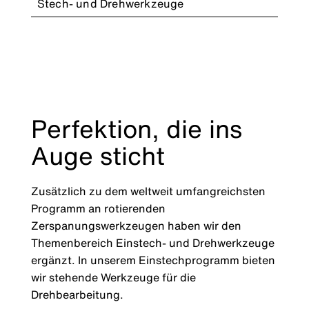
Stech- und Drehwerkzeuge
Perfektion, die ins
Auge sticht
Zusätzlich zu dem weltweit umfangreichsten
Programm an rotierenden
Zerspanungswerkzeugen haben wir den
Themenbereich Einstech- und Drehwerkzeuge
ergänzt. In unserem Einstechprogramm bieten
wir stehende Werkzeuge für die
Drehbearbeitung.