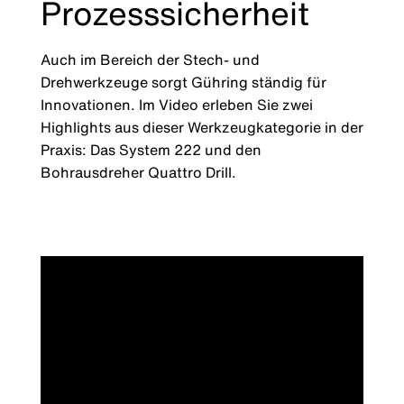
Prozesssicherheit
Auch im Bereich der Stech- und
Drehwerkzeuge sorgt Gühring ständig für
Innovationen. Im Video erleben Sie zwei
Highlights aus dieser Werkzeugkategorie in der
Praxis: Das System 222 und den
Bohrausdreher Quattro Drill.