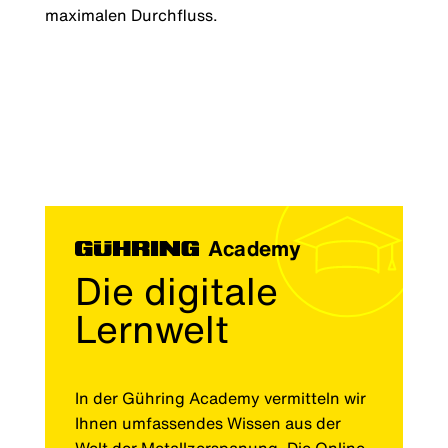
maximalen Durchfluss.
Academy
Die digitale
Lernwelt
In der Gühring Academy vermitteln wir
Ihnen umfassendes Wissen aus der
Welt der Metallzerspanung. Die Online-