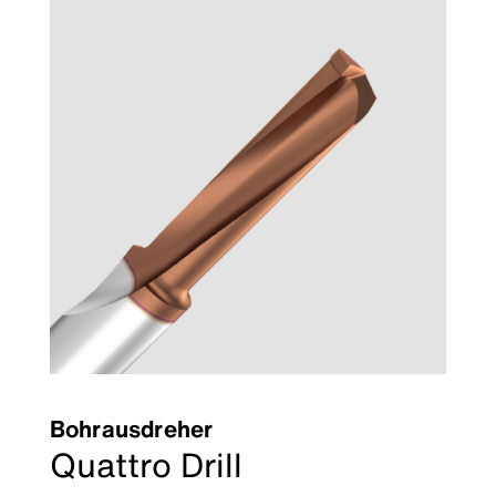
Bohrausdreher
Quattro Drill