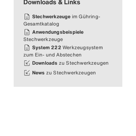
Downloads & Links
Stechwerkzeuge
im Gühring-
Gesamtkatalog
Anwendungsbeispiele
Stechwerkzeuge
System 222
Werkzeugsystem
zum Ein- und Abstechen
Downloads
zu Stechwerkzeugen
News
zu Stechwerkzeugen