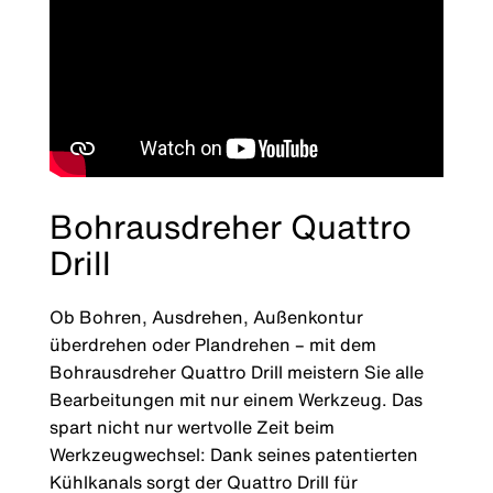
Bohrausdreher Quattro
Drill
Ob Bohren, Ausdrehen, Außenkontur
überdrehen oder Plandrehen – mit dem
Bohrausdreher Quattro Drill meistern Sie alle
Bearbeitungen mit nur einem Werkzeug. Das
spart nicht nur wertvolle Zeit beim
Werkzeugwechsel: Dank seines patentierten
Kühlkanals sorgt der Quattro Drill für