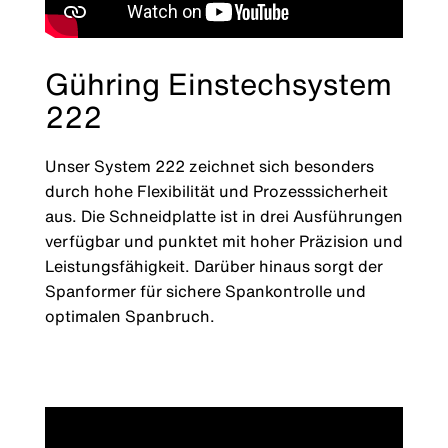
Gühring Einstechsystem
222
Unser System 222 zeichnet sich besonders
durch hohe Flexibilität und Prozesssicherheit
aus. Die Schneidplatte ist in drei Ausführungen
verfügbar und punktet mit hoher Präzision und
Leistungsfähigkeit. Darüber hinaus sorgt der
Spanformer für sichere Spankontrolle und
optimalen Spanbruch.