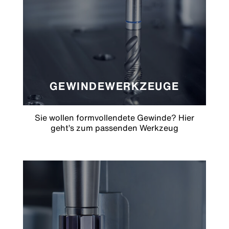
GEWINDEWERKZEUGE
Sie wollen formvollendete Gewinde? Hier
geht’s zum passenden Werkzeug