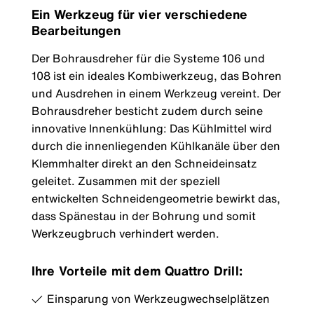
Ein Werkzeug für vier verschiedene
Bearbeitungen
Der Bohrausdreher für die Systeme 106 und
108 ist ein ideales Kombiwerkzeug, das Bohren
und Ausdrehen in einem Werkzeug vereint. Der
Bohrausdreher besticht zudem durch seine
innovative Innenkühlung: Das Kühlmittel wird
durch die innenliegenden Kühlkanäle über den
Klemmhalter direkt an den Schneideinsatz
geleitet. Zusammen mit der speziell
entwickelten Schneidengeometrie bewirkt das,
dass Spänestau in der Bohrung und somit
Werkzeugbruch verhindert werden.
Ihre Vorteile mit dem Quattro Drill:
Einsparung von Werkzeugwechselplätzen