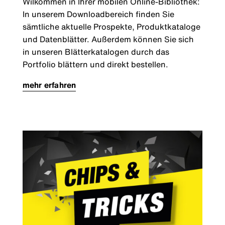
Wilkommen in Ihrer mobilen Online-Bibliothek:
In unserem Downloadbereich finden Sie
sämtliche aktuelle Prospekte, Produktkataloge
und Datenblätter. Außerdem können Sie sich
in unseren Blätterkatalogen durch das
Portfolio blättern und direkt bestellen.
mehr erfahren