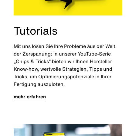
Tutorials
Mit uns lösen Sie Ihre Probleme aus der Welt
der Zerspanung: In unserer YouTube-Serie
„Chips & Tricks“ bieten wir Ihnen Hersteller
Know-how, wertvolle Strategien, Tipps und
Tricks, um Optimierungspotenziale in Ihrer
Fertigung auszuloten.
mehr erfahren