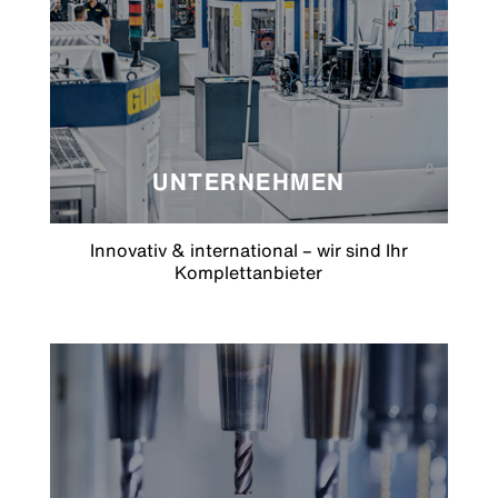
UNTERNEHMEN
Innovativ & international – wir sind Ihr
Komplettanbieter