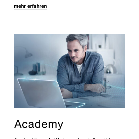
mehr erfahren
Academy