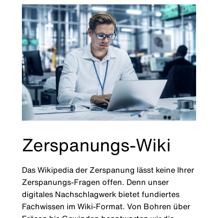
Zerspanungs-Wiki
Das Wikipedia der Zerspanung lässt keine Ihrer
Zerspanungs-Fragen offen. Denn unser
digitales Nachschlagwerk bietet fundiertes
Fachwissen im Wiki-Format. Von Bohren über