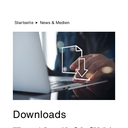
Startseite
News & Medien
▶
Downloads