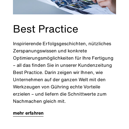
Best Practice
Inspirierende Erfolgsgeschichten, nützliches
Zerspanungswissen und konkrete
Optimierungsmöglichkeiten für Ihre Fertigung
– all das finden Sie in unserer Kundenzeitung
Best Practice. Darin zeigen wir Ihnen, wie
Unternehmen auf der ganzen Welt mit den
Werkzeugen von Gühring echte Vorteile
erzielen – und liefern die Schnittwerte zum
Nachmachen gleich mit.
mehr erfahren