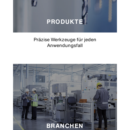
PRODUKTE
Präzise Werkzeuge für jeden
Anwendungsfall
BRANCHEN