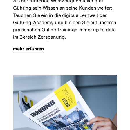
Als der führende Werkzeughersteller gibt
Gühring sein Wissen an seine Kunden weiter:
Tauchen Sie ein in die digitale Lernwelt der
Gühring-Academy und bleiben Sie mit unseren
praxisnahen Online-Trainings immer up to date
im Bereich Zerspanung.
mehr erfahren