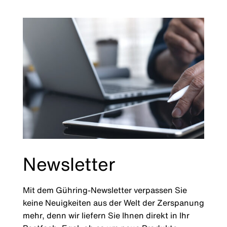
Newsletter
Mit dem Gühring-Newsletter verpassen Sie
keine Neuigkeiten aus der Welt der Zerspanung
mehr, denn wir liefern Sie Ihnen direkt in Ihr