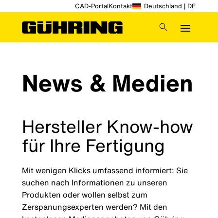
CAD-Portal
Kontakt
Deutschland | DE
News & Medien
Hersteller Know-how
für Ihre Fertigung
Mit wenigen Klicks umfassend informiert: Sie
suchen nach Informationen zu unseren
Produkten oder wollen selbst zum
Zerspanungsexperten werden? Mit den