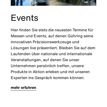
Events
Hier finden Sie stets die neuesten Termine für
Messen und Events, auf denen Gühring seine
innovativen Präzisionswerkzeuge und
Lösungen live präsentiert. Bleiben Sie auf dem
Laufenden über nationale und internationale
Veranstaltungen, auf denen Sie unser
Unternehmen persönlich treffen, unsere
Produkte in Aktion erleben und mit unseren
Experten ins Gespräch kommen können.
mehr erfahren