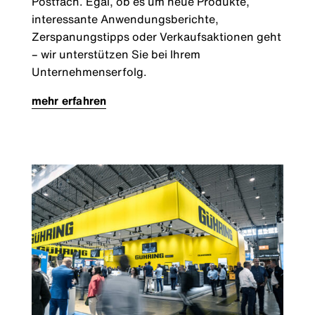
Postfach. Egal, ob es um neue Produkte,
interessante Anwendungsberichte,
Zerspanungstipps oder Verkaufsaktionen geht
– wir unterstützen Sie bei Ihrem
Unternehmenserfolg.
mehr erfahren