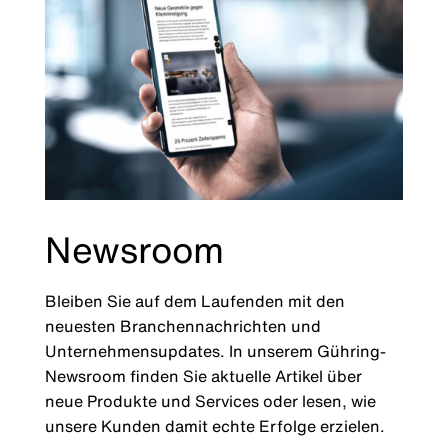
Newsroom
Bleiben Sie auf dem Laufenden mit den
neuesten Branchennachrichten und
Unternehmensupdates. In unserem Gühring-
Newsroom finden Sie aktuelle Artikel über
neue Produkte und Services oder lesen, wie
unsere Kunden damit echte Erfolge erzielen.