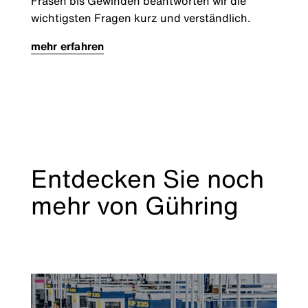
Fräsen bis Gewinden beantworten wir die
wichtigsten Fragen kurz und verständlich.
mehr erfahren
Entdecken Sie noch
mehr von Gühring