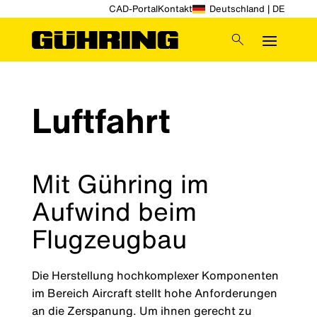
CAD-Portal
Kontakt
Deutschland | DE
Luftfahrt
Mit Gühring im
Aufwind beim
Flugzeugbau
Die Herstellung hochkomplexer Komponenten
im Bereich Aircraft stellt hohe Anforderungen
an die Zerspanung. Um ihnen gerecht zu