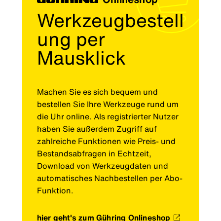
Werkzeugbestell
ung per
Mausklick
Machen Sie es sich bequem und
bestellen Sie Ihre Werkzeuge rund um
die Uhr online. Als registrierter Nutzer
haben Sie außerdem Zugriff auf
zahlreiche Funktionen wie Preis- und
Bestandsabfragen in Echtzeit,
Download von Werkzeugdaten und
automatisches Nachbestellen per Abo-
Funktion.
hier geht's zum Gühring Onlineshop