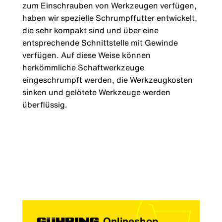
zum Einschrauben von Werkzeugen verfügen,
haben wir spezielle Schrumpffutter entwickelt,
die sehr kompakt sind und über eine
entsprechende Schnittstelle mit Gewinde
verfügen. Auf diese Weise können
herkömmliche Schaftwerkzeuge
eingeschrumpft werden, die Werkzeugkosten
sinken und gelötete Werkzeuge werden
überflüssig.
Onlineshop