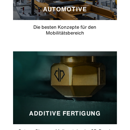
AUTOMOTIVE
Die besten Konzepte für den
Mobilitätsbereich
ADDITIVE FERTIGUNG