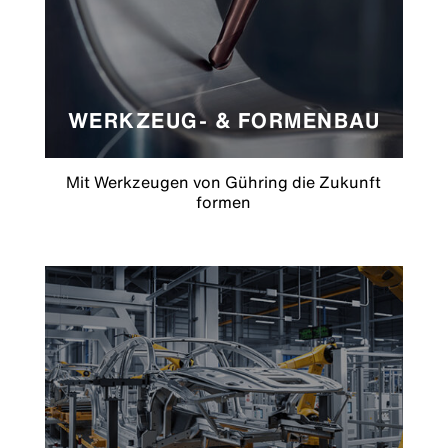
WERKZEUG- & FORMENBAU
Mit Werkzeugen von Gühring die Zukunft
formen