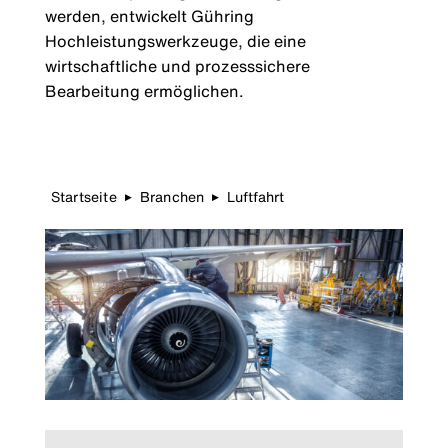
werden, entwickelt Gühring
Hochleistungswerkzeuge, die eine
wirtschaftliche und prozesssichere
Bearbeitung ermöglichen.
Startseite
Branchen
Luftfahrt
▶
▶