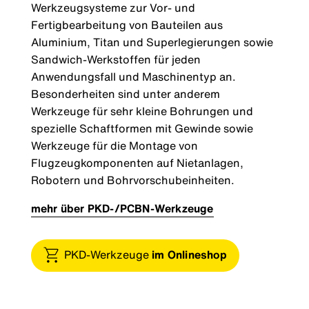
Werkzeugsysteme zur Vor- und
Fertigbearbeitung von Bauteilen aus
Aluminium, Titan und Superlegierungen sowie
Sandwich-Werkstoffen für jeden
Anwendungsfall und Maschinentyp an.
Besonderheiten sind unter anderem
Werkzeuge für sehr kleine Bohrungen und
spezielle Schaftformen mit Gewinde sowie
Werkzeuge für die Montage von
Flugzeugkomponenten auf Nietanlagen,
Robotern und Bohrvorschubeinheiten.
mehr über PKD-/PCBN-Werkzeuge
PKD-Werkzeuge
im Onlineshop