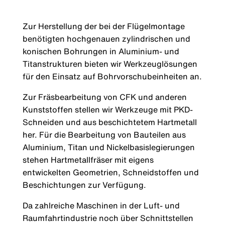
Zur Herstellung der bei der Flügelmontage
benötigten hochgenauen zylindrischen und
konischen Bohrungen in Aluminium- und
Titanstrukturen bieten wir Werkzeuglösungen
für den Einsatz auf Bohrvorschubeinheiten an.
Zur Fräsbearbeitung von CFK und anderen
Kunststoffen stellen wir Werkzeuge mit PKD-
Schneiden und aus beschichtetem Hartmetall
her. Für die Bearbeitung von Bauteilen aus
Aluminium, Titan und Nickelbasislegierungen
stehen Hartmetallfräser mit eigens
entwickelten Geometrien, Schneidstoffen und
Beschichtungen zur Verfügung.
Da zahlreiche Maschinen in der Luft- und
Raumfahrtindustrie noch über Schnittstellen