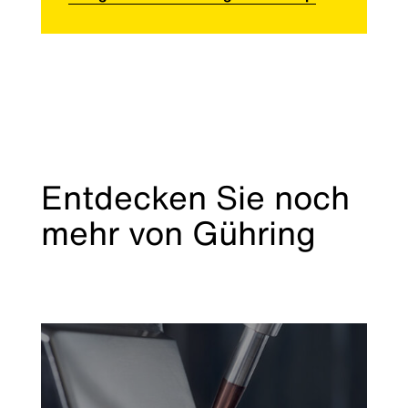
Entdecken Sie noch
mehr von Gühring