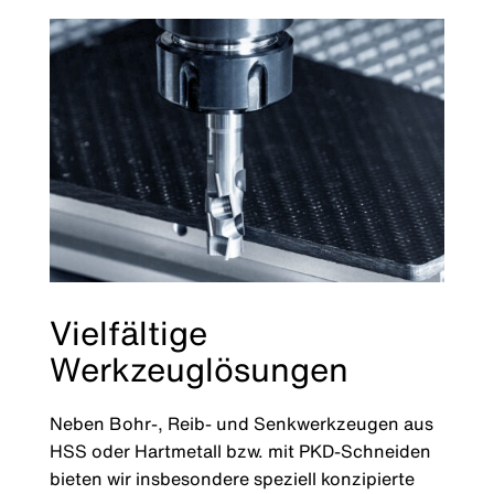
Vielfältige
Werkzeuglösungen
Neben Bohr-, Reib- und Senkwerkzeugen aus
HSS oder Hartmetall bzw. mit PKD-Schneiden
bieten wir insbesondere speziell konzipierte