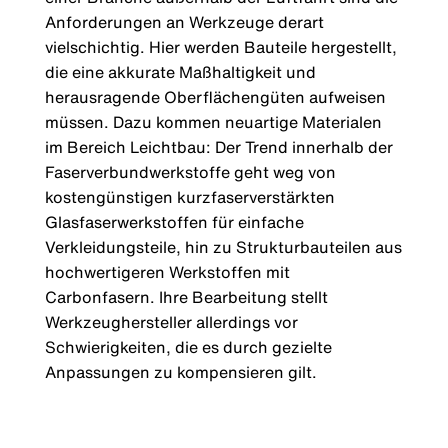
Anforderungen an Werkzeuge derart
vielschichtig. Hier werden Bauteile hergestellt,
die eine akkurate Maßhaltigkeit und
herausragende Oberflächengüten aufweisen
müssen. Dazu kommen neuartige Materialen
im Bereich Leichtbau: Der Trend innerhalb der
Faserverbundwerkstoffe geht weg von
kostengünstigen kurzfaserverstärkten
Glasfaserwerkstoffen für einfache
Verkleidungsteile, hin zu Strukturbauteilen aus
hochwertigeren Werkstoffen mit
Carbonfasern. Ihre Bearbeitung stellt
Werkzeughersteller allerdings vor
Schwierigkeiten, die es durch gezielte
Anpassungen zu kompensieren gilt.