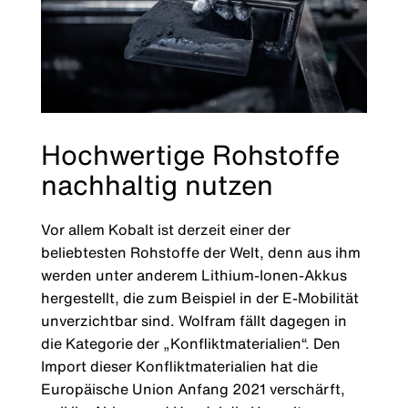
Hochwertige Rohstoffe
nachhaltig nutzen
Vor allem Kobalt ist derzeit einer der
beliebtesten Rohstoffe der Welt, denn aus ihm
werden unter anderem Lithium-Ionen-Akkus
hergestellt, die zum Beispiel in der E-Mobilität
unverzichtbar sind. Wolfram fällt dagegen in
die Kategorie der „Konfliktmaterialien“. Den
Import dieser Konfliktmaterialien hat die
Europäische Union Anfang 2021 verschärft,