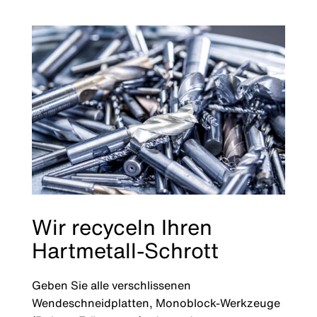
Wir recyceln Ihren
Hartmetall-Schrott
Geben Sie alle verschlissenen
Wendeschneidplatten, Monoblock-Werkzeuge