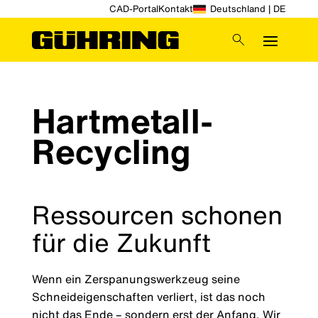
CAD-Portal
Kontakt
Deutschland | DE
Hartmetall-
Recycling
Ressourcen schonen
für die Zukunft
Wenn ein Zerspanungswerkzeug seine
Schneideigenschaften verliert, ist das noch
nicht das Ende – sondern erst der Anfang. Wir