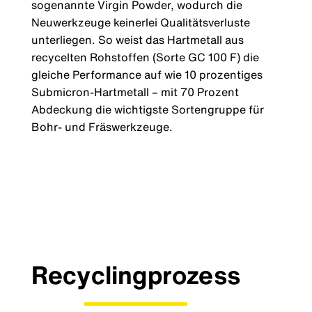
sogenannte Virgin Powder, wodurch die
Neuwerkzeuge keinerlei Qualitätsverluste
unterliegen. So weist das Hartmetall aus
recycelten Rohstoffen (Sorte GC 100 F) die
gleiche Performance auf wie 10 prozentiges
Submicron-Hartmetall – mit 70 Prozent
Abdeckung die wichtigste Sortengruppe für
Bohr- und Fräswerkzeuge.
Recyclingprozess