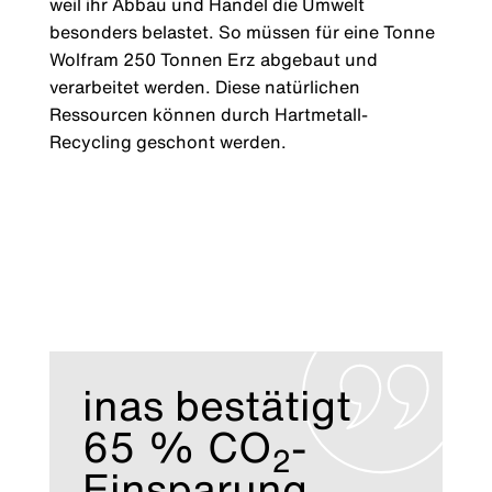
weil ihr Abbau und Handel die Umwelt
besonders belastet. So müssen für eine Tonne
Wolfram 250 Tonnen Erz abgebaut und
verarbeitet werden. Diese natürlichen
Ressourcen können durch Hartmetall-
Recycling geschont werden.
inas bestätigt
65 % CO
-
2
Einsparung