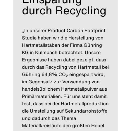
durch Recycling
„In unserer Product Carbon Footprint
Studie haben wir die Herstellung von
Hartmetallstäben der Firma Gühring
KG in Kulmbach betrachtet. Unsere
Ergebnisse haben dabei gezeigt, dass
durch das Recycling von Hartmetall bei
Gühring 64,8% CO
eingespart wird,
2
im Gegensatz zur Verwendung von
handelsüblichem Hartmetallpulver aus
Primärmaterialien. Für uns steht damit
fest, dass bei der Hartmetallproduktion
die Umstellung auf Sekundärrohstoffe
und dadurch das Thema
Materialkreisläufe den größten Hebel