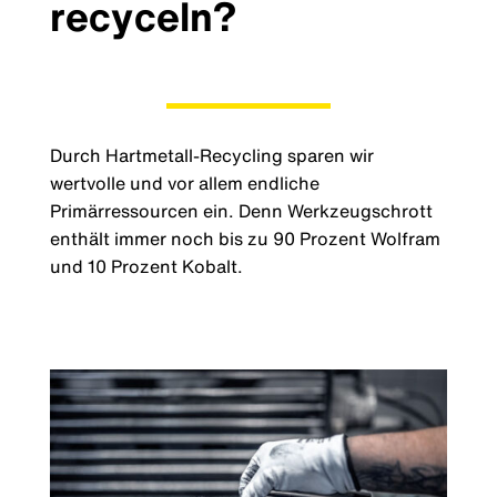
recyceln?
Durch Hartmetall-Recycling sparen wir
wertvolle und vor allem endliche
Primärressourcen ein.​ Denn Werkzeugschrott
enthält immer noch bis zu 90 Prozent Wolfram
und 10 Prozent Kobalt.