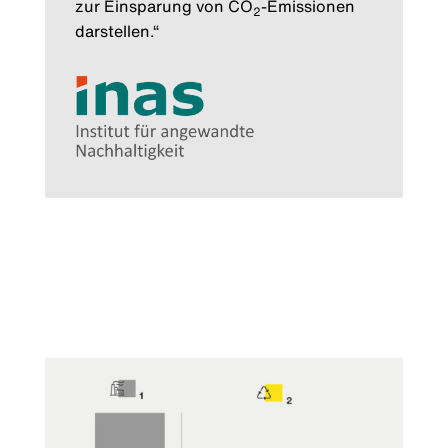
zur Einsparung von CO
-Emissionen
2
darstellen.“