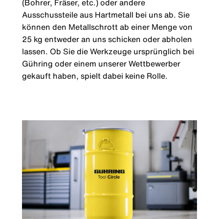
(Bohrer, Fräser, etc.) oder andere
Ausschussteile aus Hartmetall bei uns ab. Sie
können den Metallschrott ab einer Menge von
25 kg entweder an uns schicken oder abholen
lassen. Ob Sie die Werkzeuge ursprünglich bei
Gühring oder einem unserer Wettbewerber
gekauft haben, spielt dabei keine Rolle.