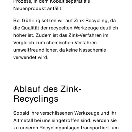
Prozess, in dem Kobalt separat als
Nebenprodukt anfällt.
Bei Gühring setzen wir auf Zink-Recycling, da
die Qualität der recycelten Werkzeuge deutlich
höher ist. Zudem ist das Zink-Verfahren im
Vergleich zum chemischen Verfahren
umweltfreundlicher, da keine Nasschemie
verwendet wird.
Ablauf des Zink-
Recyclings
Sobald Ihre verschlissenen Werkzeuge und Ihr
Altmetall bei uns eingetroffen sind, werden sie
zu unseren Recyclinganlagen transportiert, um