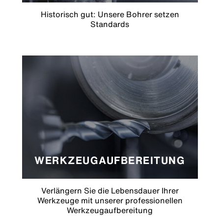
Historisch gut: Unsere Bohrer setzen
Standards
WERKZEUGAUFBEREITUNG
Verlängern Sie die Lebensdauer Ihrer
Werkzeuge mit unserer professionellen
Werkzeugaufbereitung