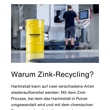
Warum Zink-Recycling?
Hartmetall kann auf zwei verschiedene Arten
wiederaufbereitet werden: Mit dem Zink-
Prozess, bei dem das Hartmetall in Pulver
umgewandelt wird und mit dem chemischen