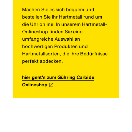
Machen Sie es sich bequem und
bestellen Sie Ihr Hartmetall rund um
die Uhr online. In unserem Hartmetall-
Onlineshop finden Sie eine
umfangreiche Auswahl an
hochwertigen Produkten und
Hartmetallsorten, die Ihre Bedürfnisse
perfekt abdecken.
hier geht's zum Gühring Carbide
Onlineshop