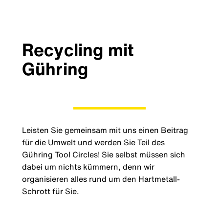
Recycling mit
Gühring​
Leisten Sie gemeinsam mit uns einen Beitrag
für die Umwelt und werden Sie Teil des
Gühring Tool Circles! Sie selbst müssen sich
dabei um nichts kümmern, denn wir
organisieren alles rund um den Hartmetall-
Schrott für Sie.