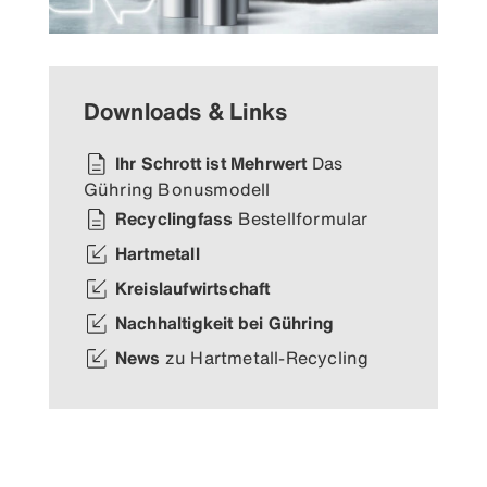
Downloads & Links
Ihr Schrott ist Mehrwert
Das
Gühring Bonusmodell
Recyclingfass
Bestellformular
Hartmetall
Kreislaufwirtschaft
Nachhaltigkeit bei Gühring
News
zu Hartmetall-Recycling