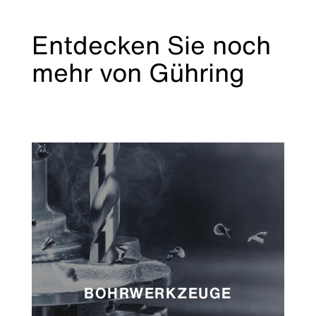
Entdecken Sie noch
mehr von Gühring
BOHRWERKZEUGE