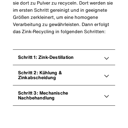
sie dort zu Pulver zu recyceln. Dort werden sie
im ersten Schritt gereinigt und in geeignete
Größen zerkleinert, um eine homogene
Verarbeitung zu gewährleisten. Dann erfolgt
das Zink-Recycling in folgenden Schritten:
Schritt 1: Zink-Destillation
Schritt 2: Kühlung &
Zinkabscheidung
Schritt 3: Mechanische
Nachbehandlung