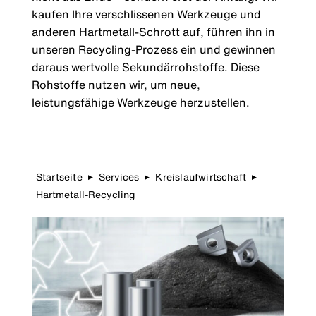
kaufen Ihre verschlissenen Werkzeuge und
anderen Hartmetall-Schrott auf, führen ihn in
unseren Recycling-Prozess ein und gewinnen
daraus wertvolle Sekundärrohstoffe. Diese
Rohstoffe nutzen wir, um neue,
leistungsfähige Werkzeuge herzustellen.
Startseite
Services
Kreislaufwirtschaft
▶
▶
▶
Hartmetall-Recycling