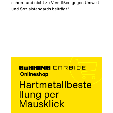
schont und nicht zu Verstößen gegen Umwelt-
und Sozialstandards beiträgt.“
Onlineshop
Hartmetallbeste
llung per
Mausklick