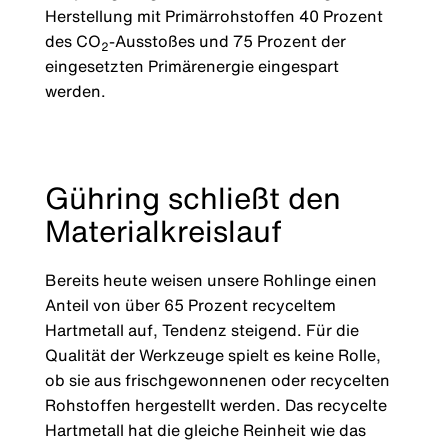
Herstellung mit Primärrohstoffen 40 Prozent
des CO
-Ausstoßes und 75 Prozent der
2
eingesetzten Primärenergie eingespart
werden.
Gühring schließt den
Materialkreislauf
Bereits heute weisen unsere Rohlinge einen
Anteil von über 65 Prozent recyceltem
Hartmetall auf, Tendenz steigend. Für die
Qualität der Werkzeuge spielt es keine Rolle,
ob sie aus frischgewonnenen oder recycelten
Rohstoffen hergestellt werden. Das recycelte
Hartmetall hat die gleiche Reinheit wie das