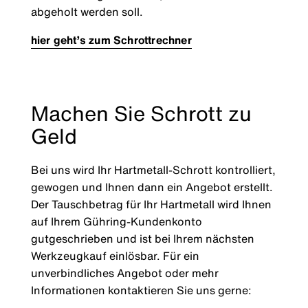
abgeholt werden soll.
hier geht’s zum Schrottrechner
Machen Sie Schrott zu
Geld
Bei uns wird Ihr Hartmetall-Schrott kontrolliert,
gewogen und Ihnen dann ein Angebot erstellt.
Der Tauschbetrag für Ihr Hartmetall wird Ihnen
auf Ihrem Gühring-Kundenkonto
gutgeschrieben und ist bei Ihrem nächsten
Werkzeugkauf einlösbar. Für ein
unverbindliches Angebot oder mehr
Informationen kontaktieren Sie uns gerne: