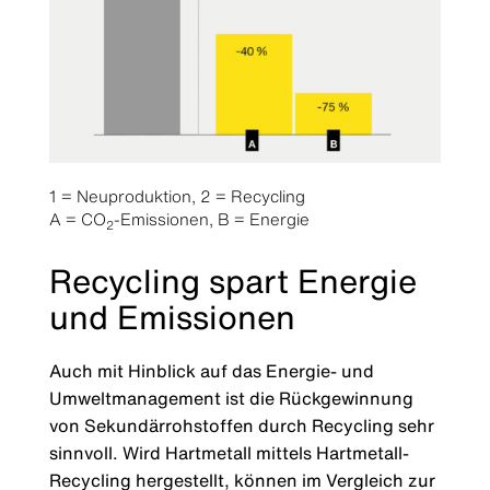
1 = Neuproduktion, 2 = Recycling
A = CO
-Emissionen, B = Energie
2
Recycling spart Energie
und Emissionen
Auch mit Hinblick auf das Energie- und
Umweltmanagement ist die Rückgewinnung
von Sekundärrohstoffen durch Recycling sehr
sinnvoll. Wird Hartmetall mittels Hartmetall-
Recycling hergestellt, können im Vergleich zur