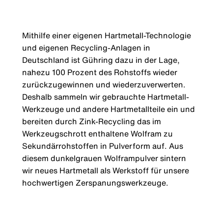
Mithilfe einer eigenen Hartmetall-Technologie
und eigenen Recycling-Anlagen in
Deutschland ist Gühring dazu in der Lage,
nahezu 100 Prozent des Rohstoffs wieder
zurückzugewinnen und wiederzuverwerten.​
Deshalb sammeln wir gebrauchte Hartmetall-
Werkzeuge und andere Hartmetallteile ein und
bereiten durch Zink-Recycling das im
Werkzeugschrott enthaltene Wolfram zu
Sekundärrohstoffen in Pulverform auf. Aus
diesem dunkelgrauen Wolframpulver sintern
wir neues Hartmetall als Werkstoff für unsere
hochwertigen Zerspanungswerkzeuge.