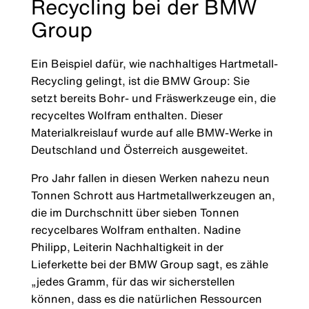
Recycling bei der BMW
Group
Ein Beispiel dafür, wie nachhaltiges Hartmetall-
Recycling gelingt, ist die BMW Group: Sie
setzt bereits Bohr- und Fräswerkzeuge ein, die
recyceltes Wolfram enthalten. Dieser
Materialkreislauf wurde auf alle BMW-Werke in
Deutschland und Österreich ausgeweitet.
Pro Jahr fallen in diesen Werken nahezu neun
Tonnen Schrott aus Hartmetallwerkzeugen an,
die im Durchschnitt über sieben Tonnen
recycelbares Wolfram enthalten. Nadine
Philipp, Leiterin Nachhaltigkeit in der
Lieferkette bei der BMW Group sagt, es zähle
„jedes Gramm, für das wir sicherstellen
können, dass es die natürlichen Ressourcen