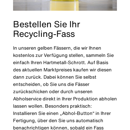
Bestellen Sie Ihr
Recycling-Fass
In unseren gelben Fässern, die wir Ihnen
kostenlos zur Verfügung stellen, sammeln Sie
einfach Ihren Hartmetall-Schrott. Auf Basis
des aktuellen Marktpreises kaufen wir diesen
dann zurück. Dabei können Sie selbst
entscheiden, ob Sie uns die Fässer
zurückschicken oder durch unseren
Abholservice direkt in Ihrer Produktion abholen
lassen wollen. Besonders praktisch:
Installieren Sie einen „Abhol-Button“ in Ihrer
Fertigung, über den Sie uns automatisch
benachrichtigen können, sobald ein Fass