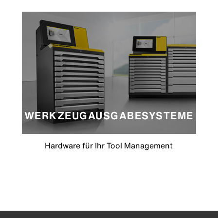
WERKZEUGAUSGABESYSTEME
Hardware für Ihr Tool Management