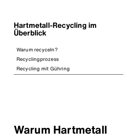
Hartmetall-Recycling im
Überblick
Warum recyceln?
Recyclingprozess
Recycling mit Gühring
Warum Hartmetall