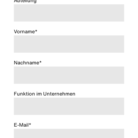
Abteilung
Vorname*
Nachname*
Funktion im Unternehmen
E-Mail*