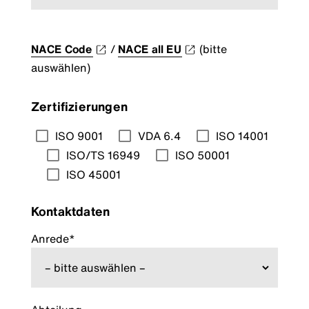
NACE Code
/
NACE all EU
(bitte
auswählen)
Zertifizierungen
ISO 9001
VDA 6.4
ISO 14001
ISO/TS 16949
ISO 50001
ISO 45001
Kontaktdaten
Anrede*