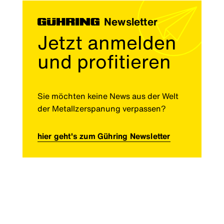
Newsletter
Jetzt anmelden
und profitieren
Sie möchten keine News aus der Welt
der Metallzerspanung verpassen?
hier geht's zum Gühring Newsletter