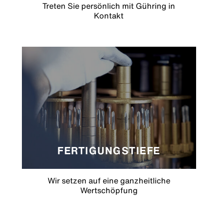
Treten Sie persönlich mit Gühring in
Kontakt
FERTIGUNGSTIEFE
Wir setzen auf eine ganzheitliche
Wertschöpfung