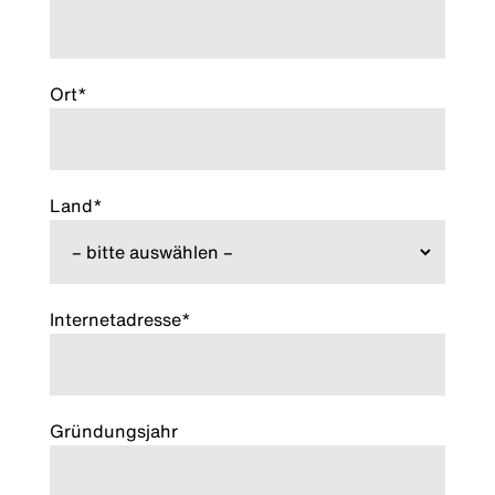
Ort*
Land*
Internetadresse*
Gründungsjahr