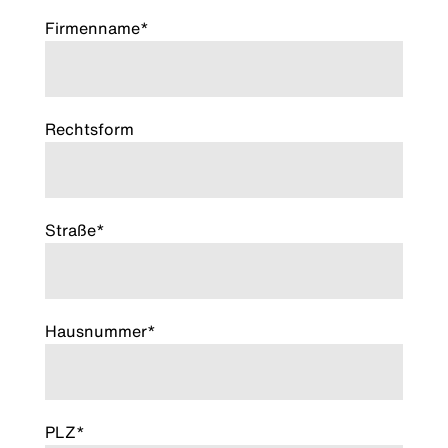
Firmenname*
Rechtsform
Straße*
Hausnummer*
PLZ*