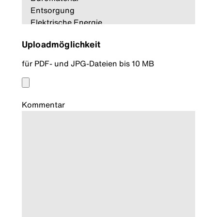
Uploadmöglichkeit
für PDF- und JPG-Dateien bis 10 MB
Kommentar