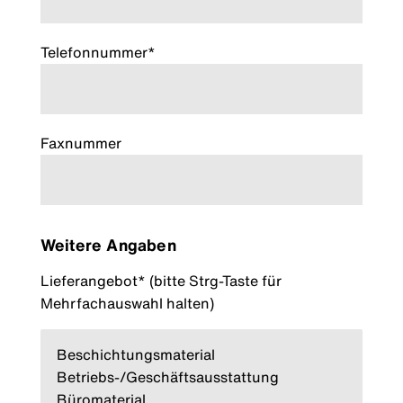
Telefonnummer*
Faxnummer
Weitere Angaben
Lieferangebot* (bitte Strg-Taste für
Mehrfachauswahl halten)