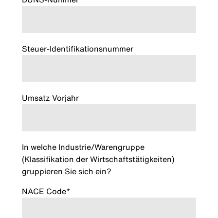
Steuer-Identifikationsnummer
Umsatz Vorjahr
In welche Industrie/Warengruppe
(Klassifikation der Wirtschaftstätigkeiten)
gruppieren Sie sich ein?
NACE Code*