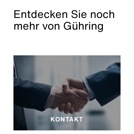
Entdecken Sie noch
mehr von Gühring
KONTAKT