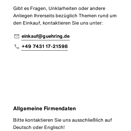
Gibt es Fragen, Unklarheiten oder andere
Anliegen Ihrerseits bezüglich Themen rund um
den Einkauf, kontaktieren Sie uns unter:
einkauf@guehring.de
+49 7431 17-21598
Allgemeine Firmendaten
Bitte kontaktieren Sie uns ausschließlich auf
Deutsch oder Englisch!