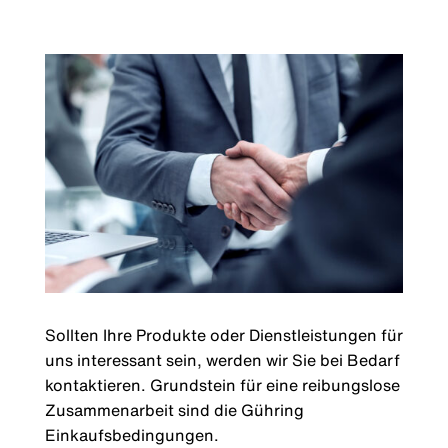
Sollten Ihre Produkte oder Dienstleistungen für
uns interessant sein, werden wir Sie bei Bedarf
kontaktieren. Grundstein für eine reibungslose
Zusammenarbeit sind die Gühring
Einkaufsbedingungen.