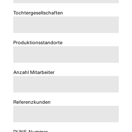
Tochtergesellschaften
Produktionsstandorte
Anzahl Mitarbeiter
Referenzkunden
DUNS-Nummer