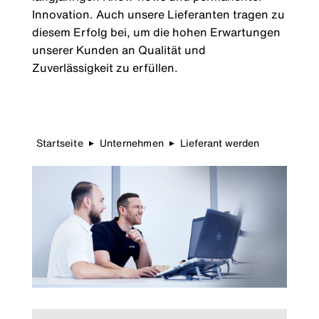
Innovation. Auch unsere Lieferanten tragen zu
diesem Erfolg bei, um die hohen Erwartungen
unserer Kunden an Qualität und
Zuverlässigkeit zu erfüllen.
Startseite
Unternehmen
Lieferant werden
▶
▶