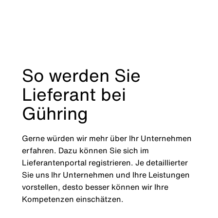
So werden Sie
Lieferant bei
Gühring
Gerne würden wir mehr über Ihr Unternehmen
erfahren. Dazu können Sie sich im
Lieferantenportal registrieren. Je detaillierter
Sie uns Ihr Unternehmen und Ihre Leistungen
vorstellen, desto besser können wir Ihre
Kompetenzen einschätzen.