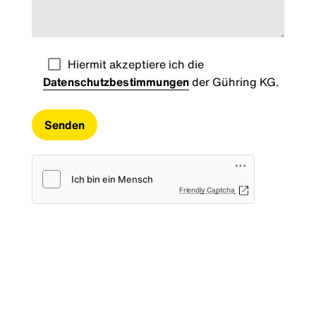
Hiermit akzeptiere ich die
Datenschutzbestimmungen
der Gühring KG.
Friendly Captcha