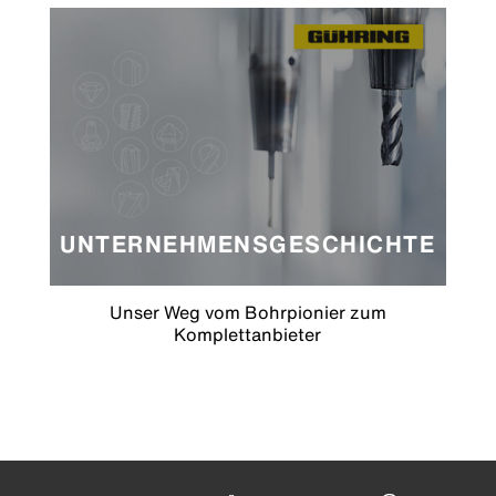
UNTERNEHMENSGESCHICHTE
Unser Weg vom Bohrpionier zum
Komplettanbieter