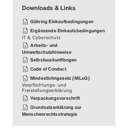
Downloads & Links
Gühring Einkaufbedingungen
Ergänzende Einkaufsbedingungen
IT & Cyberschutz
Arbeits- und
Umweltschutzhinweise
Selbstauskunftbogen
Code of Conduct
Mindestlohngesetz (MiLoG)
Verpflichtungs- und
Freistellungserklärung
Verpackungsvorschrift
Grundsatzerklärung zur
Menschenrechtsstrategie