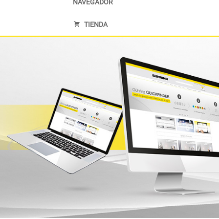
NAVEGADOR
TIENDA