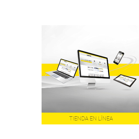
TIENDA EN LÍNEA