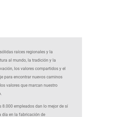
sólidas raíces regionales y la
tura al mundo, la tradición y la
vación, los valores compartidos y el
je para encontrar nuevos caminos
los valores que marcan nuestro
o.
 8.000 empleados dan lo mejor de sí
 día en la fabricación de