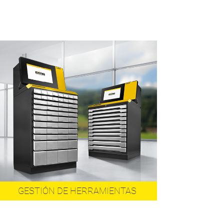
GESTIÓN DE HERRAMIENTAS