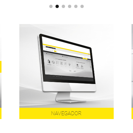
NAVEGADOR