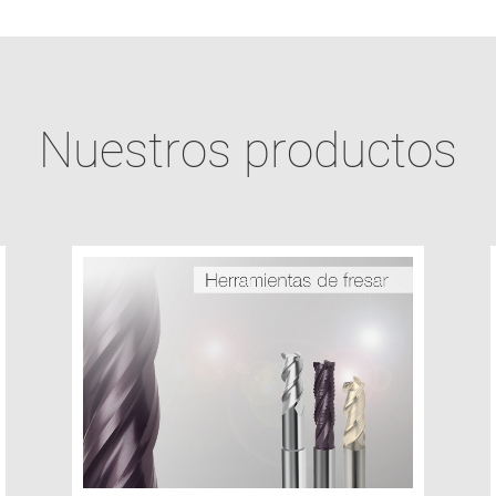
Nuestros productos