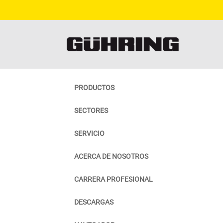
PRODUCTOS
SECTORES
SERVICIO
ACERCA DE NOSOTROS
CARRERA PROFESIONAL
DESCARGAS