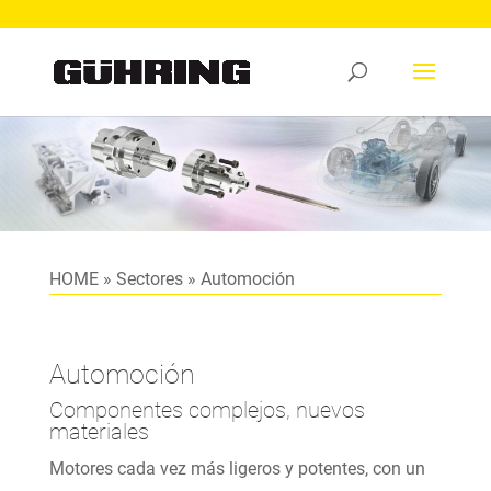
HOME
»
Sectores
»
Automoción
Automoción
Componentes complejos, nuevos
materiales
Motores cada vez más ligeros y potentes, con un