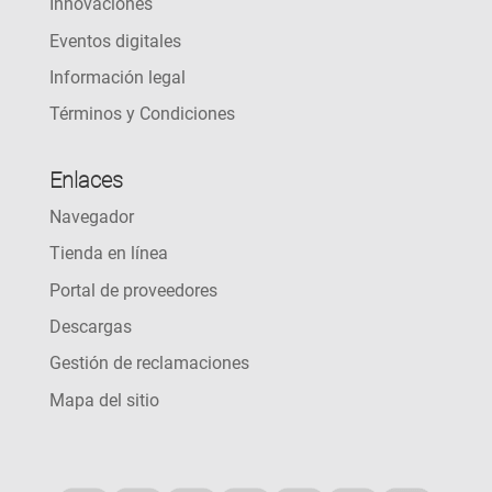
Innovaciones
Eventos digitales
Información legal
Términos y Condiciones
Enlaces
Navegador
Tienda en línea
Portal de proveedores
Descargas
Gestión de reclamaciones
Mapa del sitio