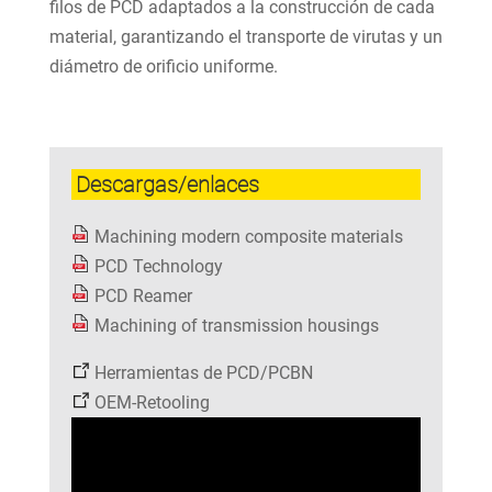
filos de PCD adaptados a la construcción de cada
material, garantizando el transporte de virutas y un
diámetro de orificio uniforme.
Descargas/enlaces
Machining modern composite materials
PCD Technology
PCD Reamer
Machining of transmission housings
Herramientas de PCD/PCBN
OEM-Retooling