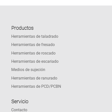
Productos
Herramientas de taladrado
Herramientas de fresado
Herramientas de roscado
Herramientas de escariado
Medios de sujeción
Herramientas de ranurado
Herramientas de PCD/PCBN
Servicio
Contacto