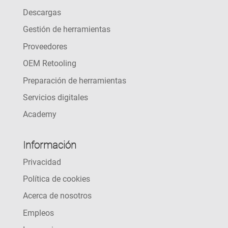
Descargas
Gestión de herramientas
Proveedores
OEM Retooling
Preparación de herramientas
Servicios digitales
Academy
Información
Privacidad
Política de cookies
Acerca de nosotros
Empleos