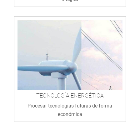
TECNOLOGÍA ENERGÉTICA
Procesar tecnologías futuras de forma
económica