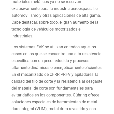
materiales metálicos ya no se reservan
exclusivamente para la industria aeroespacial, el
automovilismo y otras aplicaciones de alta gama.
Cabe destacar, sobre todo, el gran aumento de la
tecnología de vehículos motorizados e
industriales.
Los sistemas FVK se utilizan en todos aquellos
casos en los que se encuentra una alta resistencia
específica con un peso reducido y procesos
altamente dinámicos o energéticamente eficientes.
En el mecanizado de CFRP, PRFV y apiladores, la
calidad del filo de corte y la resistencia al desgaste
del material de corte son fundamentales para
evitar daños en los componentes. Gühring ofrece
soluciones especiales de herramientas de metal
duro integral (VHM), metal duro revestido y con