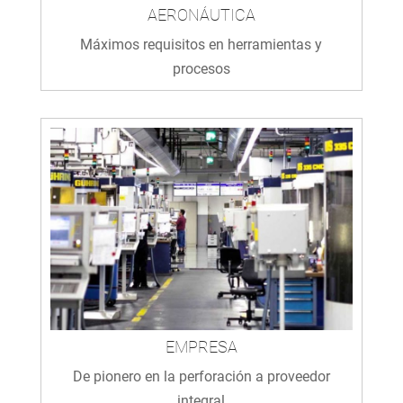
AERONÁUTICA
Máximos requisitos en herramientas y
procesos
EMPRESA
De pionero en la perforación a proveedor
integral