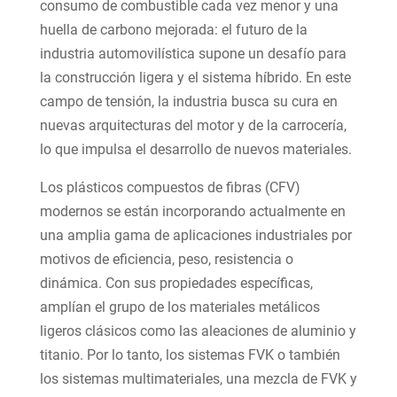
consumo de combustible cada vez menor y una
huella de carbono mejorada: el futuro de la
industria automovilística supone un desafío para
la construcción ligera y el sistema híbrido. En este
campo de tensión, la industria busca su cura en
nuevas arquitecturas del motor y de la carrocería,
lo que impulsa el desarrollo de nuevos materiales.
Los plásticos compuestos de fibras (CFV)
modernos se están incorporando actualmente en
una amplia gama de aplicaciones industriales por
motivos de eficiencia, peso, resistencia o
dinámica. Con sus propiedades específicas,
amplían el grupo de los materiales metálicos
ligeros clásicos como las aleaciones de aluminio y
titanio. Por lo tanto, los sistemas FVK o también
los sistemas multimateriales, una mezcla de FVK y