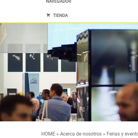
NAVEGADOR
TIENDA
HOME
»
Acerca de nosotros
»
Ferias y event