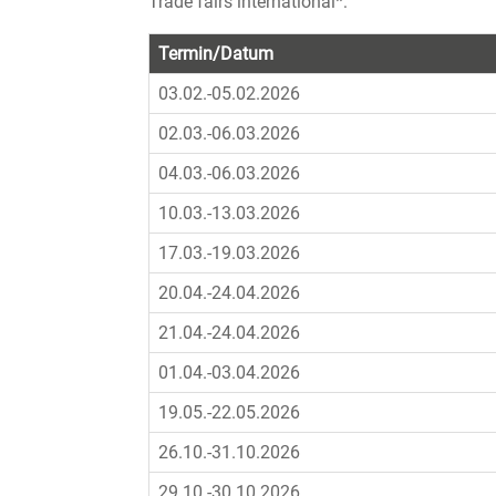
Trade fairs international*:
Termin/Datum
03.02.-05.02.2026
02.03.-06.03.2026
04.03.-06.03.2026
10.03.-13.03.2026
17.03.-19.03.2026
20.04.-24.04.2026
21.04.-24.04.2026
01.04.-03.04.2026
19.05.-22.05.2026
26.10.-31.10.2026
29.10.-30.10.2026