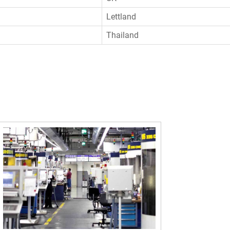
Lettland
Thailand