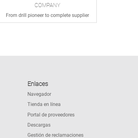
COMPANY
From drill pioneer to complete supplier
Enlaces
Navegador
Tienda en línea
Portal de proveedores
Descargas
Gestión de reclamaciones