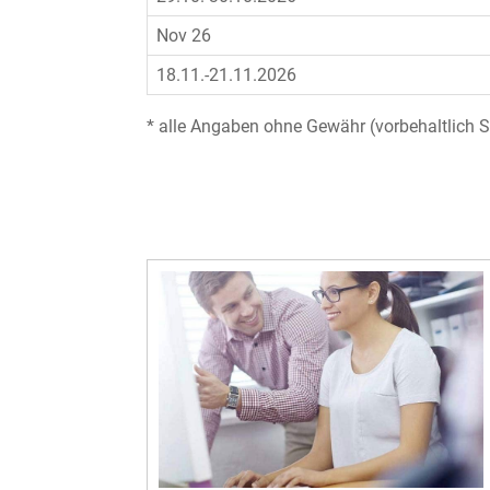
Nov 26
18.11.-21.11.2026
* alle Angaben ohne Gewähr (vorbehaltlich 