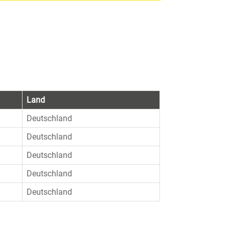
Land
Deutschland
Deutschland
Deutschland
Deutschland
Deutschland