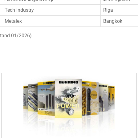
Tech Industry
Riga
Metalex
Bangkok
Stand 01/2026)