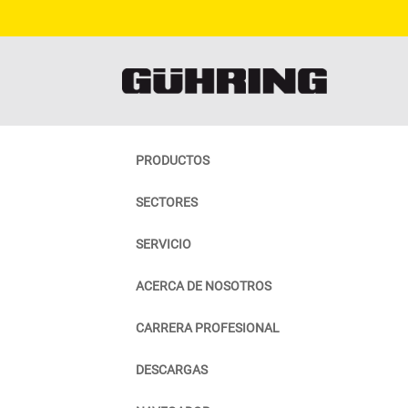
PRODUCTOS
SECTORES
SERVICIO
ACERCA DE NOSOTROS
CARRERA PROFESIONAL
DESCARGAS