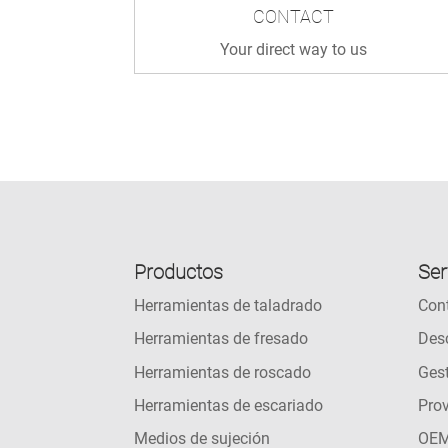
CONTACT
Your direct way to us
Productos
Ser
Herramientas de taladrado
Con
Herramientas de fresado
Des
Herramientas de roscado
Gest
Herramientas de escariado
Pro
Medios de sujeción
OEM