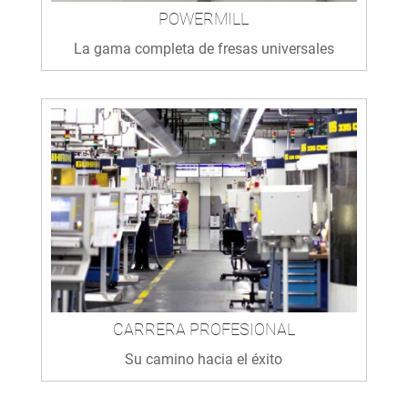
POWERMILL
La gama completa de fresas universales
CARRERA PROFESIONAL
Su camino hacia el éxito