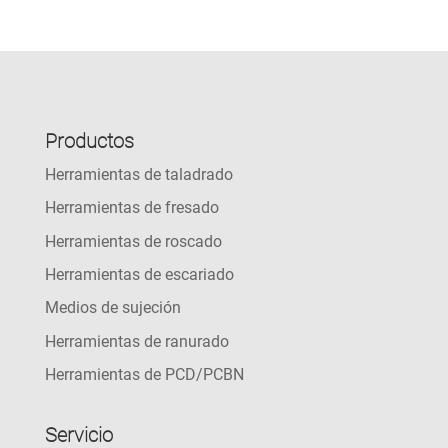
Productos
Herramientas de taladrado
Herramientas de fresado
Herramientas de roscado
Herramientas de escariado
Medios de sujeción
Herramientas de ranurado
Herramientas de PCD/PCBN
Servicio