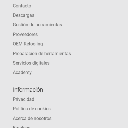
Contacto
Descargas
Gestión de herramientas
Proveedores
OEM Retooling
Preparación de herramientas
Servicios digitales
Academy
Información
Privacidad
Política de cookies
Acerca de nosotros
Empleos