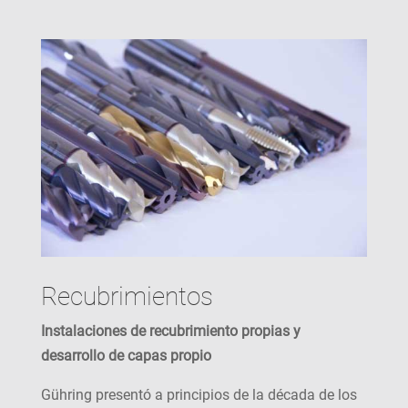
Recubrimientos
Instalaciones de recubrimiento propias y
desarrollo de capas propio
Gühring presentó a principios de la década de los