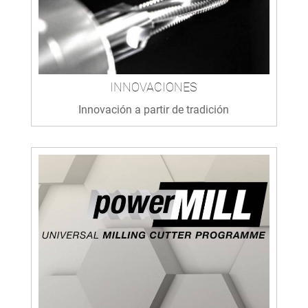
INNOVACIONES
Innovación a partir de tradición