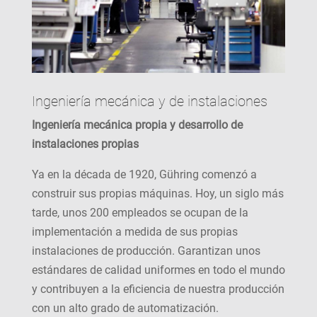
Ingeniería mecánica y de instalaciones
Ingeniería mecánica propia y desarrollo de
instalaciones propias
Ya en la década de 1920, Gühring comenzó a
construir sus propias máquinas. Hoy, un siglo más
tarde, unos 200 empleados se ocupan de la
implementación a medida de sus propias
instalaciones de producción. Garantizan unos
estándares de calidad uniformes en todo el mundo
y contribuyen a la eficiencia de nuestra producción
con un alto grado de automatización.