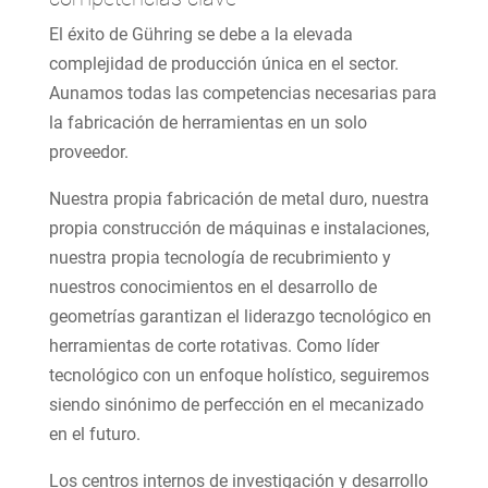
El éxito de Gühring se debe a la elevada
complejidad de producción única en el sector.
Aunamos todas las competencias necesarias para
la fabricación de herramientas en un solo
proveedor.
Nuestra propia fabricación de metal duro, nuestra
propia construcción de máquinas e instalaciones,
nuestra propia tecnología de recubrimiento y
nuestros conocimientos en el desarrollo de
geometrías garantizan el liderazgo tecnológico en
herramientas de corte rotativas. Como líder
tecnológico con un enfoque holístico, seguiremos
siendo sinónimo de perfección en el mecanizado
en el futuro.
Los centros internos de investigación y desarrollo