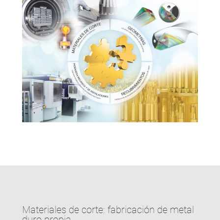
Materiales de corte: fabricación de metal
duro propia