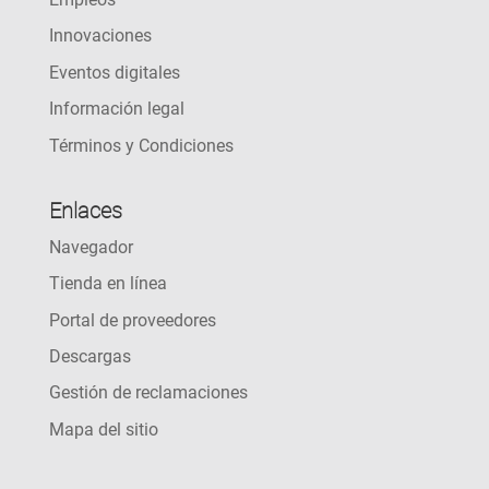
Innovaciones
Eventos digitales
Información legal
Términos y Condiciones
Enlaces
Navegador
Tienda en línea
Portal de proveedores
Descargas
Gestión de reclamaciones
Mapa del sitio