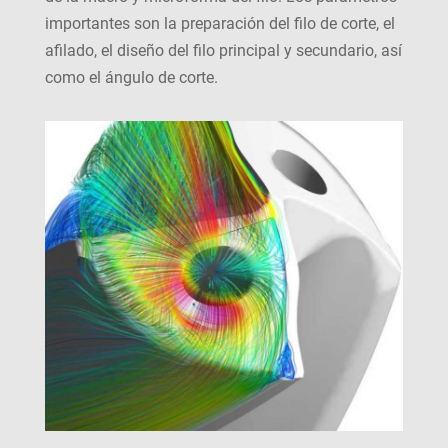
importantes son la preparación del filo de corte, el
afilado, el diseño del filo principal y secundario, así
como el ángulo de corte.