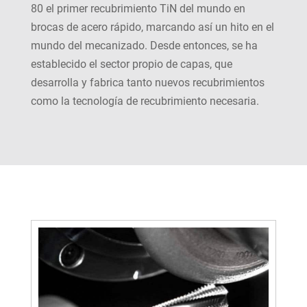
80 el primer recubrimiento TiN del mundo en
brocas de acero rápido, marcando así un hito en el
mundo del mecanizado. Desde entonces, se ha
establecido el sector propio de capas, que
desarrolla y fabrica tanto nuevos recubrimientos
como la tecnología de recubrimiento necesaria.