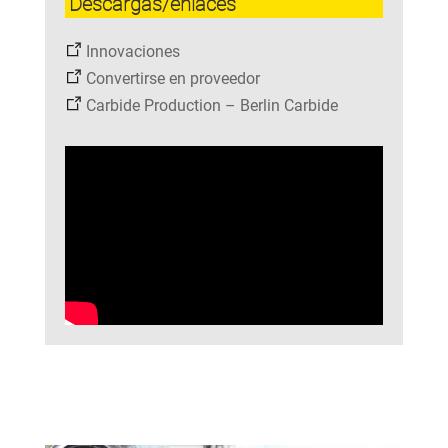
Descargas/enlaces
Innovaciones
Convertirse en proveedor
Carbide Production – Berlin Carbide