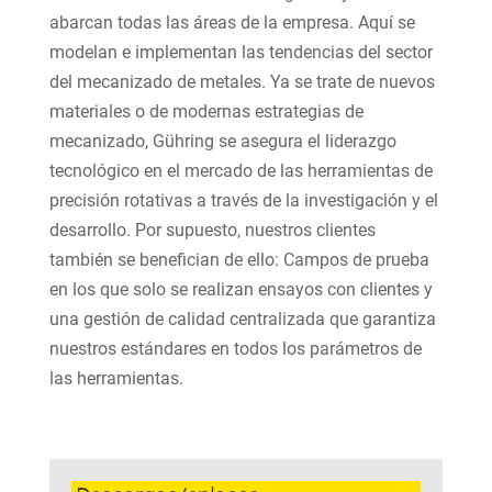
abarcan todas las áreas de la empresa. Aquí se
modelan e implementan las tendencias del sector
del mecanizado de metales. Ya se trate de nuevos
materiales o de modernas estrategias de
mecanizado, Gühring se asegura el liderazgo
tecnológico en el mercado de las herramientas de
precisión rotativas a través de la investigación y el
desarrollo. Por supuesto, nuestros clientes
también se benefician de ello: Campos de prueba
en los que solo se realizan ensayos con clientes y
una gestión de calidad centralizada que garantiza
nuestros estándares en todos los parámetros de
las herramientas.