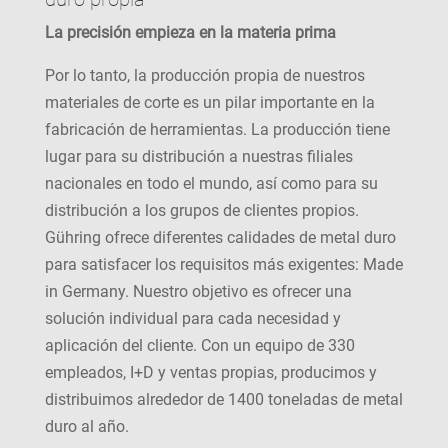
La precisión empieza en la materia prima
Por lo tanto, la producción propia de nuestros
materiales de corte es un pilar importante en la
fabricación de herramientas. La producción tiene
lugar para su distribución a nuestras filiales
nacionales en todo el mundo, así como para su
distribución a los grupos de clientes propios.
Gühring ofrece diferentes calidades de metal duro
para satisfacer los requisitos más exigentes: Made
in Germany. Nuestro objetivo es ofrecer una
solución individual para cada necesidad y
aplicación del cliente. Con un equipo de 330
empleados, I+D y ventas propias, producimos y
distribuimos alrededor de 1400 toneladas de metal
duro al año.