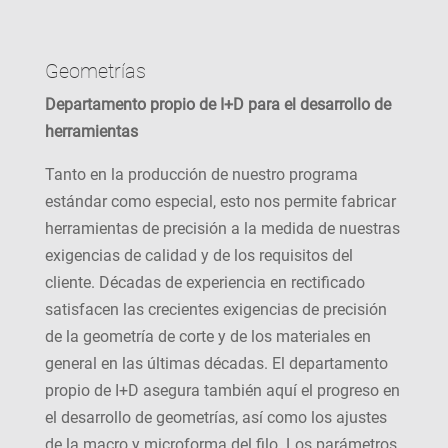
Geometrías
Departamento propio de I+D para el desarrollo de
herramientas
Tanto en la producción de nuestro programa
estándar como especial, esto nos permite fabricar
herramientas de precisión a la medida de nuestras
exigencias de calidad y de los requisitos del
cliente. Décadas de experiencia en rectificado
satisfacen las crecientes exigencias de precisión
de la geometría de corte y de los materiales en
general en las últimas décadas. El departamento
propio de I+D asegura también aquí el progreso en
el desarrollo de geometrías, así como los ajustes
de la macro y microforma del filo. Los parámetros