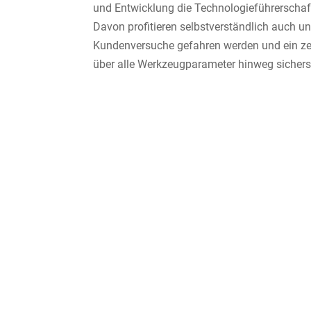
und Entwicklung die Technologieführerschaf
Davon profitieren selbstverständlich auch un
Kundenversuche gefahren werden und ein ze
über alle Werkzeugparameter hinweg sicherst