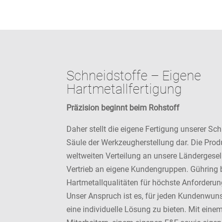
Schneidstoffe – Eigene
Hartmetallfertigung
Präzision beginnt beim Rohstoff
Daher stellt die eigene Fertigung unserer Sc
Säule der Werkzeugherstellung dar. Die Produ
weltweiten Verteilung an unsere Ländergesel
Vertrieb an eigene Kundengruppen. Gühring 
Hartmetallqualitäten für höchste Anforderu
Unser Anspruch ist es, für jeden Kundenwu
eine individuelle Lösung zu bieten. Mit ein