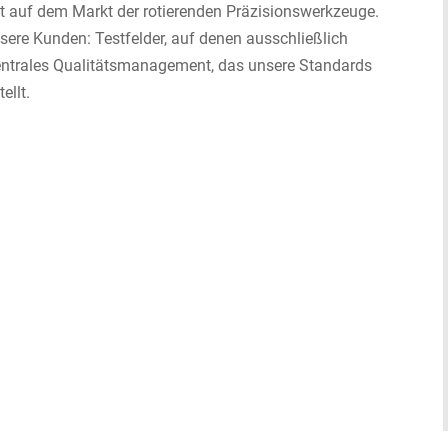
t auf dem Markt der rotierenden Präzisionswerkzeuge.
sere Kunden: Testfelder, auf denen ausschließlich
ntrales Qualitätsmanagement, das unsere Standards
ellt.