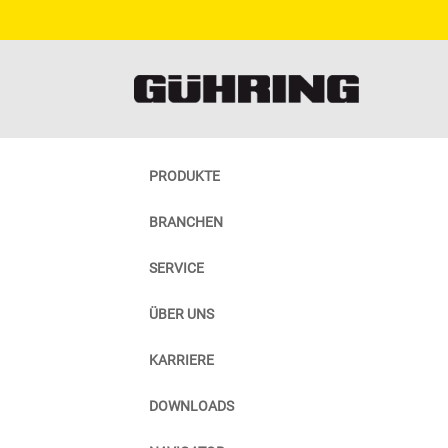
PRODUKTE
BRANCHEN
SERVICE
ÜBER UNS
KARRIERE
DOWNLOADS