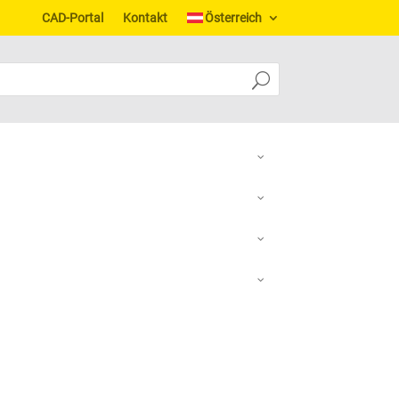
CAD-Portal
Kontakt
Österreich