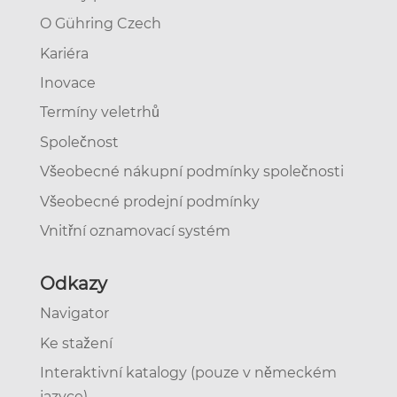
O Gühring Czech
Kariéra
Inovace
Termíny veletrhů
Společnost
Všeobecné nákupní podmínky společnosti
Všeobecné prodejní podmínky
Vnitřní oznamovací systém
Odkazy
Navigator
Ke stažení
Interaktivní katalogy (pouze v německém
jazyce)