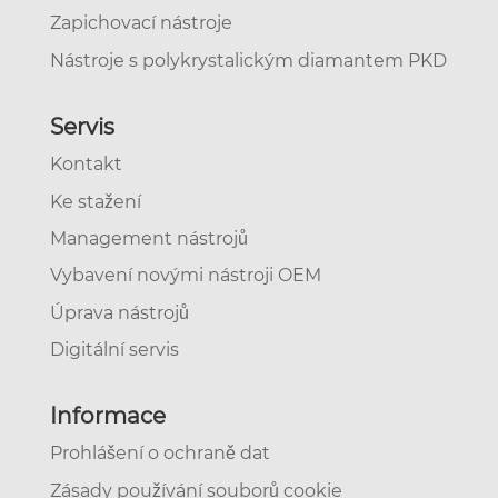
Zapichovací nástroje
Nástroje s polykrystalickým diamantem PKD
Servis
Kontakt
Ke stažení
Management nástrojů
Vybavení novými nástroji OEM
Úprava nástrojů
Digitální servis
Informace
Prohlášení o ochraně dat
Zásady používání souborů cookie