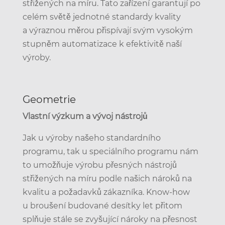
střižených na míru. Tato zařízení garantují po
celém světě jednotné standardy kvality
a výraznou měrou přispívají svým vysokým
stupněm automatizace k efektivitě naší
výroby.
Geometrie
Vlastní výzkum a vývoj nástrojů
Jak u výroby našeho standardního
programu, tak u speciálního programu nám
to umožňuje výrobu přesných nástrojů
střižených na míru podle našich nároků na
kvalitu a požadavků zákazníka. Know-how
u broušení budované desítky let přitom
splňuje stále se zvyšující nároky na přesnost