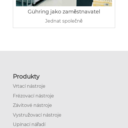
Gühring jako zaměstnavatel
Jednat společně
Produkty
Vrtací nástroje
Frézovací nástroje
Závitové nástroje
Vystružovací nástroje
Upínací nářadí