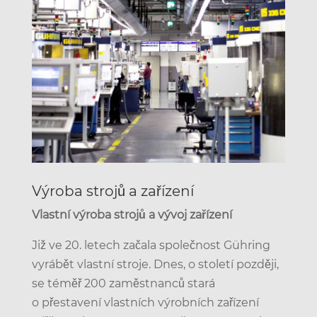
Výroba strojů a zařízení
Vlastní výroba strojů a vývoj zařízení
Již ve 20. letech začala společnost Gühring
vyrábět vlastní stroje. Dnes, o století později,
se téměř 200 zaměstnanců stará
o přestavení vlastních výrobních zařízení