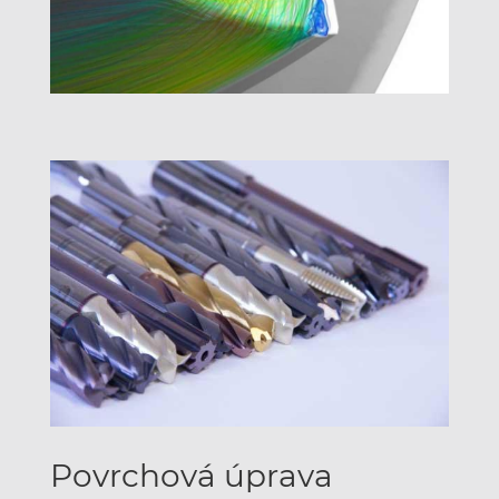
Povrchová úprava