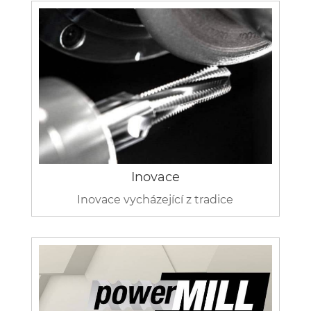
Inovace
Inovace vycházející z tradice