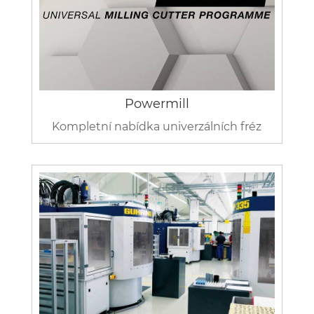
Powermill
Kompletní nabídka univerzálních fréz