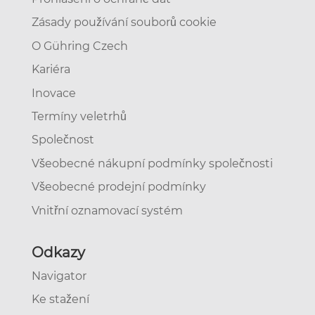
Zásady používání souborů cookie
O Gühring Czech
Kariéra
Inovace
Termíny veletrhů
Společnost
Všeobecné nákupní podmínky společnosti
Všeobecné prodejní podmínky
Vnitřní oznamovací systém
Odkazy
Navigator
Ke stažení