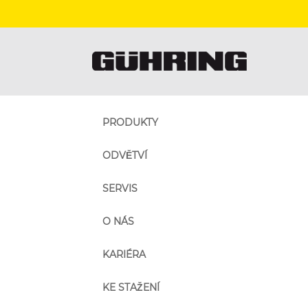
PRODUKTY
ODVĚTVÍ
SERVIS
O NÁS
KARIÉRA
KE STAŽENÍ