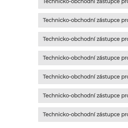
Technicko-obchodní zástupce pro
Technicko-obchodní zástupce pro
Technicko-obchodní zástupce pro
Technicko-obchodní zástupce pro
Technicko-obchodní zástupce pro
Technicko-obchodní zástupce pro
Technicko-obchodní zástupce pro