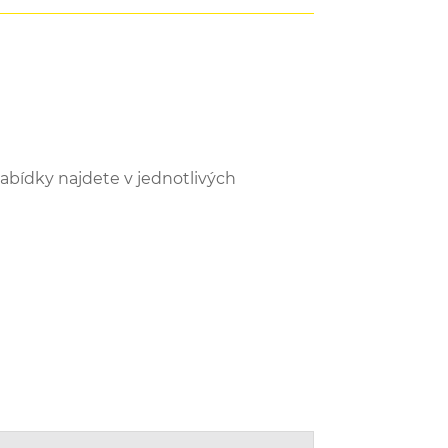
abídky najdete v jednotlivých