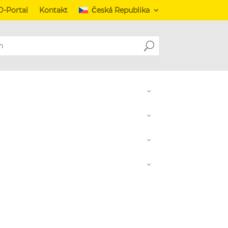
-Portal
Kontakt
Česká Republika