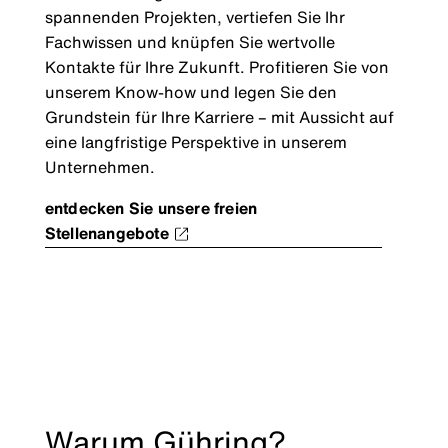
spannenden Projekten, vertiefen Sie Ihr
Fachwissen und knüpfen Sie wertvolle
Kontakte für Ihre Zukunft. Profitieren Sie von
unserem Know-how und legen Sie den
Grundstein für Ihre Karriere – mit Aussicht auf
eine langfristige Perspektive in unserem
Unternehmen.
entdecken Sie unsere freien
Stellenangebote
Warum Gühring?