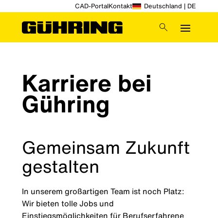
CAD-Portal
Kontakt
Deutschland | DE
Karriere bei
Gühring
Gemeinsam Zukunft
gestalten
In unserem großartigen Team ist noch Platz:
Wir bieten tolle Jobs und
Einstiegsmöglichkeiten für Berufserfahrene