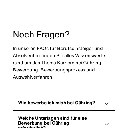
Noch Fragen?
In unseren FAQs für Berufseinsteiger und
Absolventen finden Sie alles Wissenswerte
rund um das Thema Karriere bei Gühring,
Bewerbung, Bewerbungsprozess und
Auswahlverfahren.
Wie bewerbe ich mich bei Gühring?
Welche Unterlagen sind für eine
Bewerbung bei Gühring
erforderlich?