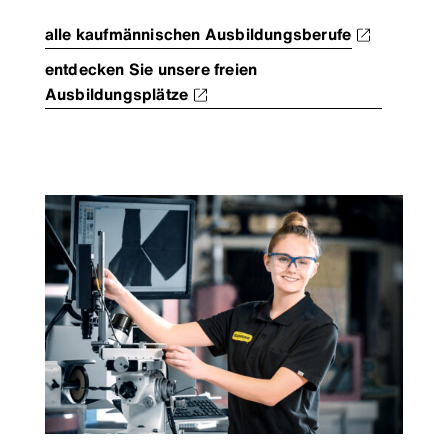
alle kaufmännischen Ausbildungsberufe
entdecken Sie unsere freien
Ausbildungsplätze