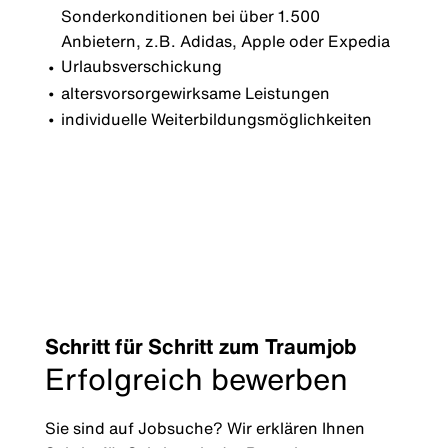
Sonderkonditionen bei über 1.500
Anbietern, z.B. Adidas, Apple oder Expedia
Urlaubsverschickung
altersvorsorgewirksame Leistungen
individuelle Weiterbildungsmöglichkeiten
Schritt für Schritt zum Traumjob
Erfolgreich bewerben
Sie sind auf Jobsuche? Wir erklären Ihnen