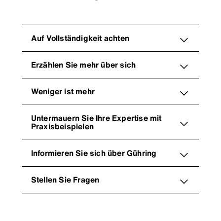
Auf Vollständigkeit achten
Erzählen Sie mehr über sich
Weniger ist mehr
Untermauern Sie Ihre Expertise mit
Praxisbeispielen
Informieren Sie sich über Gühring
Stellen Sie Fragen