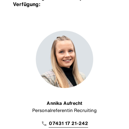
Verfügung:
Annika Aufrecht
Personalreferentin Recruiting
07431 17 21-242