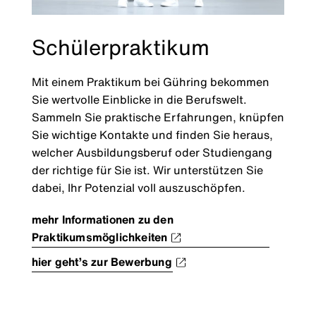
Schülerpraktikum
Mit einem Praktikum bei Gühring bekommen
Sie wertvolle Einblicke in die Berufswelt.
Sammeln Sie praktische Erfahrungen, knüpfen
Sie wichtige Kontakte und finden Sie heraus,
welcher Ausbildungsberuf oder Studiengang
der richtige für Sie ist. Wir unterstützen Sie
dabei, Ihr Potenzial voll auszuschöpfen.
mehr Informationen zu den
Praktikumsmöglichkeiten
hier geht’s zur Bewerbung