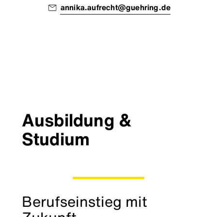
annika.aufrecht@guehring.de
Ausbildung &
Studium
Berufseinstieg mit