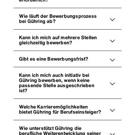
Wie läuft der Bewerbungsprozess
bei Gühring ab?
Kann ich mich auf mehrere Stellen
gleichzeitig bewerben?
Gibt es eine Bewerbungsfrist?
Kann ich mich auch initiativ bei
Gühring bewerben, wenn keine
passende Stelle ausgeschrieben
ist?
Welche Karrieremöglichkeiten
bietet Gühring für Berufseinsteiger?
Wie unterstützt Gühring die
berufliche Weiterentwicklung seiner