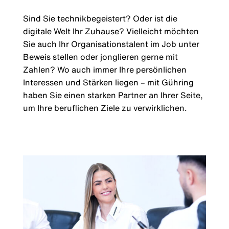
Sind Sie technikbegeistert? Oder ist die
digitale Welt Ihr Zuhause? Vielleicht möchten
Sie auch Ihr Organisationstalent im Job unter
Beweis stellen oder jonglieren gerne mit
Zahlen? Wo auch immer Ihre persönlichen
Interessen und Stärken liegen – mit Gühring
haben Sie einen starken Partner an Ihrer Seite,
um Ihre beruflichen Ziele zu verwirklichen.