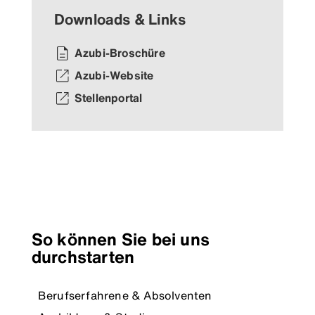
Downloads & Links
Azubi-Broschüre
Azubi-Website
Stellenportal
So können Sie bei uns
durchstarten
Berufserfahrene & Absolventen