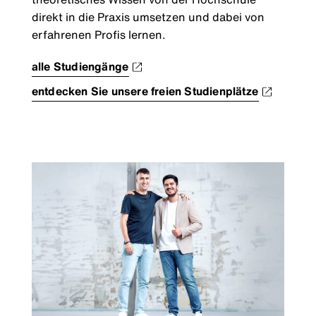
direkt in die Praxis umsetzen und dabei von
erfahrenen Profis lernen.
alle Studiengänge
entdecken Sie unsere freien Studienplätze