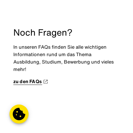
Noch Fragen?
In unseren FAQs finden Sie alle wichtigen
Informationen rund um das Thema
Ausbildung, Studium, Bewerbung und vieles
mehr!
zu den FAQs