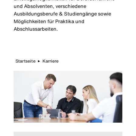
und Absolventen, verschiedene
Ausbildungsberufe & Studiengänge sowie
Möglichkeiten für Praktika und
Abschlussarbeiten.
Startseite
Karriere
▶