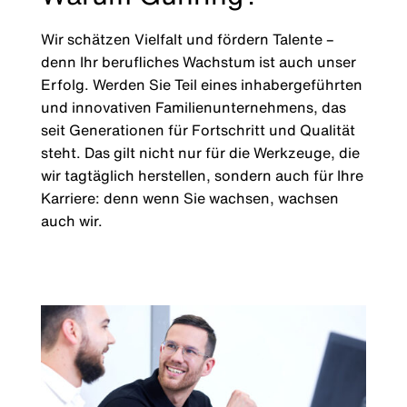
Wir schätzen Vielfalt und fördern Talente –
denn Ihr berufliches Wachstum ist auch unser
Erfolg. Werden Sie Teil eines inhabergeführten
und innovativen Familienunternehmens, das
seit Generationen für Fortschritt und Qualität
steht. Das gilt nicht nur für die Werkzeuge, die
wir tagtäglich herstellen, sondern auch für Ihre
Karriere: denn wenn Sie wachsen, wachsen
auch wir.