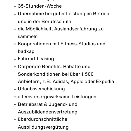
35-Stunden-Woche
Übernahme bei guter Leistung im Betrieb
und in der Berufsschule
die Möglichkeit, Auslandserfahrung zu
sammeln
Kooperationen mit Fitness-Studios und
badkap
Fahrrad-Leasing
Corporate Benefits: Rabatte und
Sonderkonditionen bei über 1.500
Anbietern, z.B. Adidas, Apple oder Expedia
Urlaubsverschickung
altersvorsorgewirksame Leistungen
Betriebsrat & Jugend- und
Auszubildendenvertretung
überdurchschnittliche
Ausbildungsvergütung