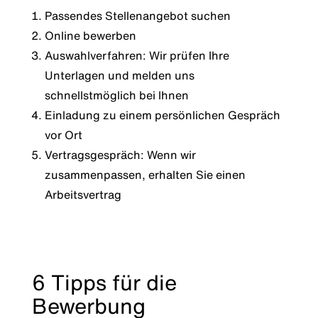
Passendes Stellenangebot suchen
Online bewerben
Auswahlverfahren: Wir prüfen Ihre
Unterlagen und melden uns
schnellstmöglich bei Ihnen
Einladung zu einem persönlichen Gespräch
vor Ort
Vertragsgespräch: Wenn wir
zusammenpassen, erhalten Sie einen
Arbeitsvertrag
6 Tipps für die
Bewerbung