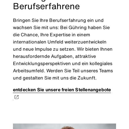
Berufserfahrene
Bringen Sie Ihre Berufserfahrung ein und
wachsen Sie mit uns: Bei Gühring haben Sie
die Chance, Ihre Expertise in einem
internationalen Umfeld weiterzuentwickeln
und neue Impulse zu setzen. Wir bieten Ihnen
herausfordernde Aufgaben, attraktive
Entwicklungsperspektiven und ein kollegiales
Arbeitsumfeld. Werden Sie Teil unseres Teams
und gestalten Sie mit uns die Zukunft.
entdecken Sie unsere freien Stellenangebote