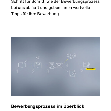
Schritt für Schritt, wie der Bewerbungsprozess
bei uns abläuft und geben Ihnen wertvolle
Tipps für Ihre Bewerbung.
Bewerbungsprozess im Überblick