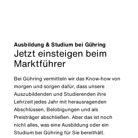
Ausbildung & Studium bei Gühring
Jetzt einsteigen beim
Marktführer
Bei Gühring vermitteln wir das Know-how von
morgen und sorgen dafür, dass unsere
Auszubildenden und Studierenden ihre
Lehrzeit jedes Jahr mit herausragenden
Abschlüssen, Belobigungen und als
Preisträger abschließen. Aber das ist noch
nicht alles, was eine Ausbildung oder ein
Studium bei Gühring für Sie bereithält.