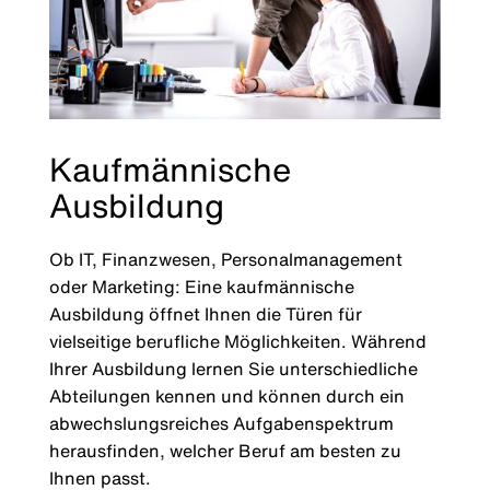
Kaufmännische
Ausbildung
Ob IT, Finanzwesen, Personalmanagement
oder Marketing: Eine kaufmännische
Ausbildung öffnet Ihnen die Türen für
vielseitige berufliche Möglichkeiten. Während
Ihrer Ausbildung lernen Sie unterschiedliche
Abteilungen kennen und können durch ein
abwechslungsreiches Aufgabenspektrum
herausfinden, welcher Beruf am besten zu
Ihnen passt.