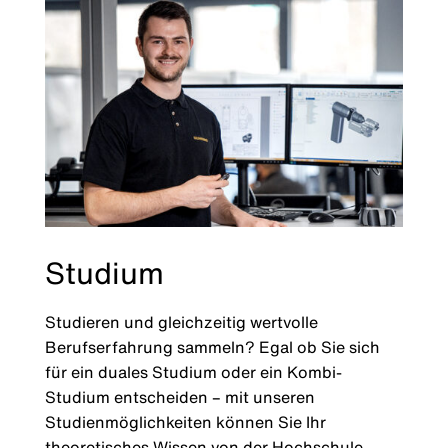
Studium
Studieren und gleichzeitig wertvolle
Berufserfahrung sammeln? Egal ob Sie sich
für ein duales Studium oder ein Kombi-
Studium entscheiden – mit unseren
Studienmöglichkeiten können Sie Ihr
theoretisches Wissen von der Hochschule