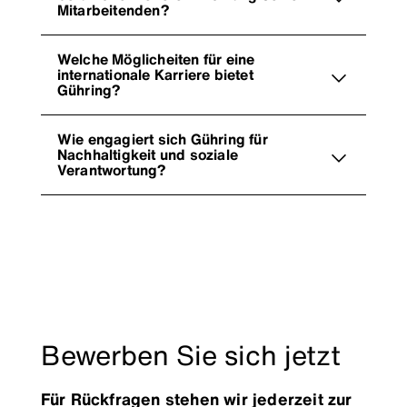
Mitarbeitenden?
Welche Möglicheiten für eine
internationale Karriere bietet
Gühring?
Wie engagiert sich Gühring für
Nachhaltigkeit und soziale
Verantwortung?
Bewerben Sie sich jetzt
Für Rückfragen stehen wir jederzeit zur