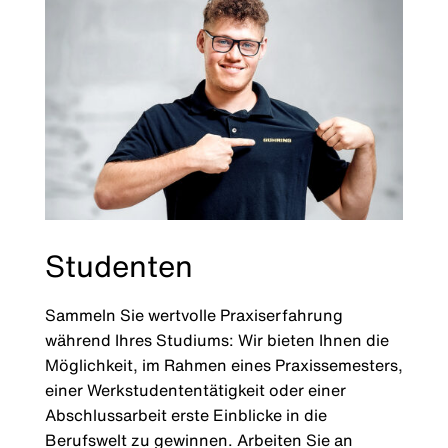
Studenten
Sammeln Sie wertvolle Praxiserfahrung
während Ihres Studiums: Wir bieten Ihnen die
Möglichkeit, im Rahmen eines Praxissemesters,
einer Werkstudententätigkeit oder einer
Abschlussarbeit erste Einblicke in die
Berufswelt zu gewinnen. Arbeiten Sie an