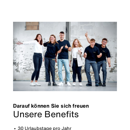
Darauf können Sie sich freuen
Unsere Benefits
30 Urlaubstage pro Jahr