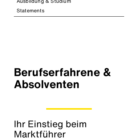
Ausbildung & Studium
Statements
Berufserfahrene &
Absolventen
Ihr Einstieg beim
Marktführer