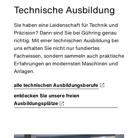
Technische Ausbildung
Sie haben eine Leidenschaft für Technik und
Präzision? Dann sind Sie bei Gühring genau
richtig: Mit einer technischen Ausbildung bei
uns erhalten Sie nicht nur fundiertes
Fachwissen, sondern sammeln auch praktische
Erfahrungen an modernsten Maschinen und
Anlagen.
alle technischen Ausbildungsberufe
entdecken Sie unsere freien
Ausbildungsplätze