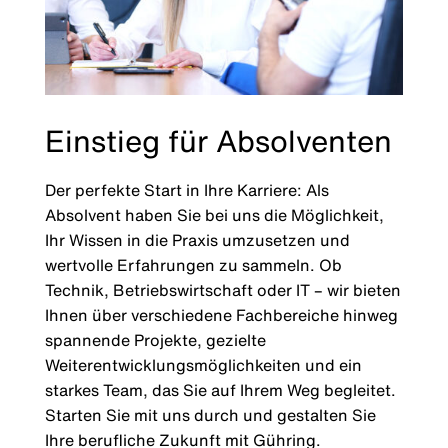
Einstieg für Absolventen
Der perfekte Start in Ihre Karriere: Als
Absolvent haben Sie bei uns die Möglichkeit,
Ihr Wissen in die Praxis umzusetzen und
wertvolle Erfahrungen zu sammeln. Ob
Technik, Betriebswirtschaft oder IT – wir bieten
Ihnen über verschiedene Fachbereiche hinweg
spannende Projekte, gezielte
Weiterentwicklungsmöglichkeiten und ein
starkes Team, das Sie auf Ihrem Weg begleitet.
Starten Sie mit uns durch und gestalten Sie
Ihre berufliche Zukunft mit Gühring.