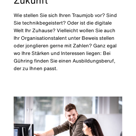
Zukunft
Wie stellen Sie sich Ihren Traumjob vor? Sind
Sie technikbegeistert? Oder ist die digitale
Welt Ihr Zuhause? Vielleicht wollen Sie auch
Ihr Organisationstalent unter Beweis stellen
oder jonglieren gerne mit Zahlen? Ganz egal
wo Ihre Stärken und Interessen liegen: Bei
Gühring finden Sie einen Ausbildungsberuf,
der zu Ihnen passt.