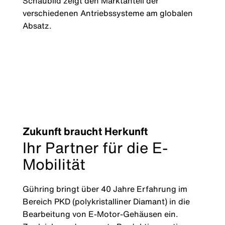
Schaubild zeigt den Marktanteil der
verschiedenen Antriebssysteme am globalen
Absatz.
Zukunft braucht Herkunft
Ihr Partner für die E-
Mobilität
Gühring bringt über 40 Jahre Erfahrung im
Bereich PKD (polykristalliner Diamant) in die
Bearbeitung von E-Motor-Gehäusen ein.