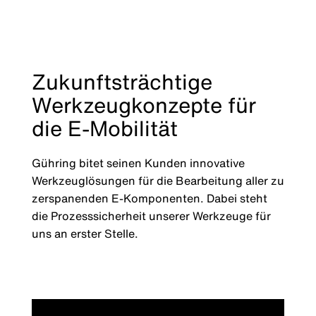
Zukunftsträchtige
Werkzeugkonzepte für
die E-Mobilität
Gühring bitet seinen Kunden innovative
Werkzeuglösungen für die Bearbeitung aller zu
zerspanenden E-Komponenten. Dabei steht
die Prozesssicherheit unserer Werkzeuge für
uns an erster Stelle.