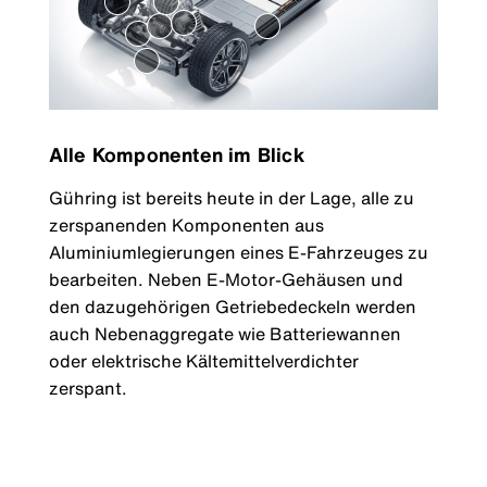
Alle Komponenten im Blick
Gühring ist bereits heute in der Lage, alle zu
zerspanenden Komponenten aus
Aluminiumlegierungen eines E-Fahrzeuges zu
bearbeiten. Neben E-Motor-Gehäusen und
den dazugehörigen Getriebedeckeln werden
auch Nebenaggregate wie Batteriewannen
oder elektrische Kältemittelverdichter
zerspant.