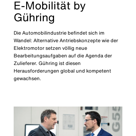
E-Mobilität by
Gühring
Die Automobilindustrie befindet sich im
Wandel: Alternative Antriebskonzepte wie der
Elektromotor setzen völlig neue
Bearbeitungsaufgaben auf die Agenda der
Zulieferer. Gühring ist diesen
Herausforderungen global und kompetent
gewachsen.