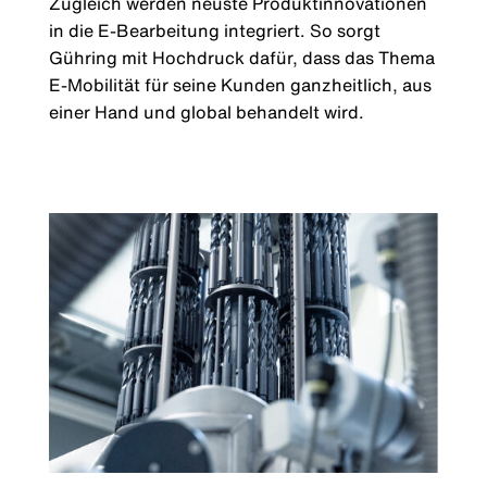
Zugleich werden neuste Produktinnovationen
in die E-Bearbeitung integriert. So sorgt
Gühring mit Hochdruck dafür, dass das Thema
E-Mobilität für seine Kunden ganzheitlich, aus
einer Hand und global behandelt wird.