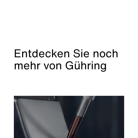
Entdecken Sie noch
mehr von Gühring