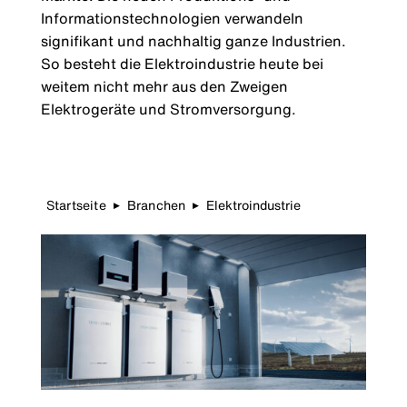
Informationstechnologien verwandeln
signifikant und nachhaltig ganze Industrien.
So besteht die Elektroindustrie heute bei
weitem nicht mehr aus den Zweigen
Elektrogeräte und Stromversorgung.
Startseite
Branchen
Elektroindustrie
▶
▶