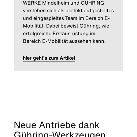
WERKE Mindelheim und GÜHRING
verstehen sich als perfekt aufgestelltes
und eingespieltes Team im Bereich E-
Mobilität. Dabei beweist Gühring, wie
erfolgreiche Erstausrüstung im
Bereich E-Mobilität aussehen kann.
hier geht’s zum Artikel
Neue Antriebe dank
Gühring-Werkzeugen