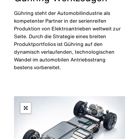
Gühring steht der Automobilindustrie als
kompetenter Partner in der serienreifen
Produktion von Elektroantrieben weltweit zur
Seite. Durch die Strategie eines breiten
Produktportfolios ist Gühring auf den
dynamisch verlaufenden, technologischen
Wandel im automobilen Antriebsstrang
bestens vorbereitet.