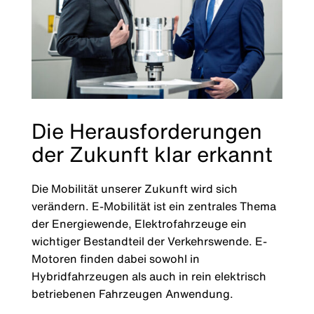
Die Herausforderungen
der Zukunft klar erkannt
Die Mobilität unserer Zukunft wird sich
verändern. E-Mobilität ist ein zentrales Thema
der Energiewende, Elektrofahrzeuge ein
wichtiger Bestandteil der Verkehrswende. E-
Motoren finden dabei sowohl in
Hybridfahrzeugen als auch in rein elektrisch
betriebenen Fahrzeugen Anwendung.