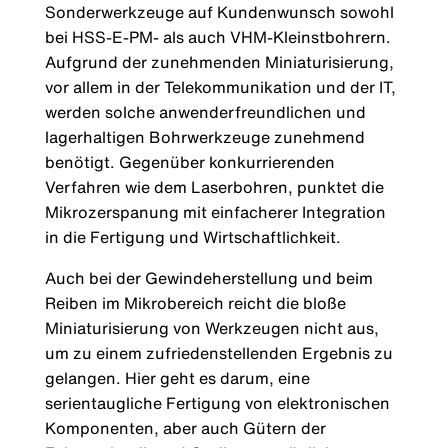
Sonderwerkzeuge auf Kundenwunsch sowohl
bei HSS-E-PM- als auch VHM-Kleinstbohrern.
Aufgrund der zunehmenden Miniaturisierung,
vor allem in der Telekommunikation und der IT,
werden solche anwenderfreundlichen und
lagerhaltigen Bohrwerkzeuge zunehmend
benötigt. Gegenüber konkurrierenden
Verfahren wie dem Laserbohren, punktet die
Mikrozerspanung mit einfacherer Integration
in die Fertigung und Wirtschaftlichkeit.
Auch bei der Gewindeherstellung und beim
Reiben im Mikrobereich reicht die bloße
Miniaturisierung von Werkzeugen nicht aus,
um zu einem zufriedenstellenden Ergebnis zu
gelangen. Hier geht es darum, eine
serientaugliche Fertigung von elektronischen
Komponenten, aber auch Gütern der