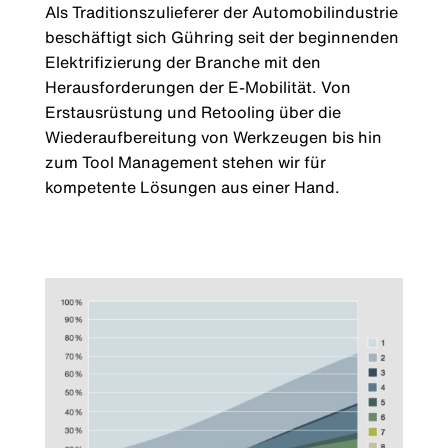
Als Traditionszulieferer der Automobilindustrie
beschäftigt sich Gühring seit der beginnenden
Elektrifizierung der Branche mit den
Herausforderungen der E-Mobilität. Von
Erstausrüstung und Retooling über die
Wiederaufbereitung von Werkzeugen bis hin
zum Tool Management stehen wir für
kompetente Lösungen aus einer Hand.