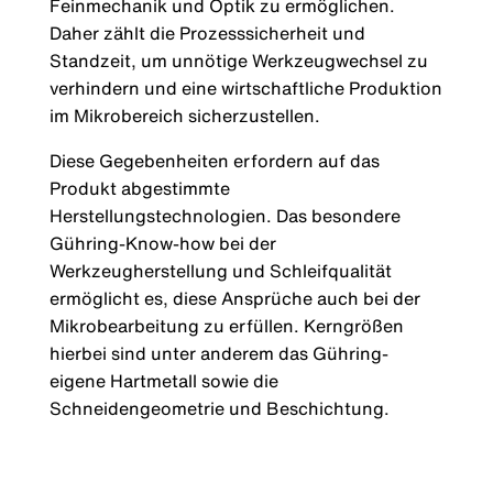
Feinmechanik und Optik zu ermöglichen.
Daher zählt die Prozesssicherheit und
Standzeit, um unnötige Werkzeugwechsel zu
verhindern und eine wirtschaftliche Produktion
im Mikrobereich sicherzustellen.
Diese Gegebenheiten erfordern auf das
Produkt abgestimmte
Herstellungstechnologien. Das besondere
Gühring-Know-how bei der
Werkzeugherstellung und Schleifqualität
ermöglicht es, diese Ansprüche auch bei der
Mikrobearbeitung zu erfüllen. Kerngrößen
hierbei sind unter anderem das Gühring-
eigene Hartmetall sowie die
Schneidengeometrie und Beschichtung.