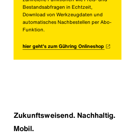
Bestandsabfragen in Echtzeit,
Download von Werkzeugdaten und
automatisches Nachbestellen per Abo-
Funktion.
hier geht's zum Gühring Onlineshop
Zukunftsweisend. Nachhaltig.
Mobil.