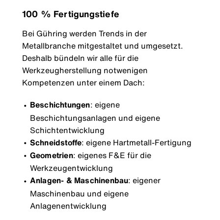
100 % Fertigungstiefe
Bei Gühring werden Trends in der
Metallbranche mitgestaltet und umgesetzt.
Deshalb bündeln wir alle für die
Werkzeugherstellung notwenigen
Kompetenzen unter einem Dach:
Beschichtungen
: eigene
Beschichtungsanlagen und eigene
Schichtentwicklung
Schneidstoffe
: eigene Hartmetall-Fertigung
Geometrien
: eigenes F&E für die
Werkzeugentwicklung
Anlagen- & Maschinenbau
: eigener
Maschinenbau und eigene
Anlagenentwicklung