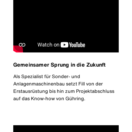
Gemeinsamer Sprung in die Zukunft
Als Spezialist für Sonder- und
Anlagenmaschinenbau setzt Fill von der
Erstausrüstung bis hin zum Projektabschluss
auf das Know-how von Gühring.