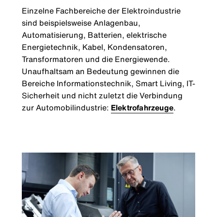
Einzelne Fachbereiche der Elektroindustrie
sind beispielsweise Anlagenbau,
Automatisierung, Batterien, elektrische
Energietechnik, Kabel, Kondensatoren,
Transformatoren und die Energiewende.
Unaufhaltsam an Bedeutung gewinnen die
Bereiche Informationstechnik, Smart Living, IT-
Sicherheit und nicht zuletzt die Verbindung
zur Automobilindustrie:
Elektrofahrzeuge
.