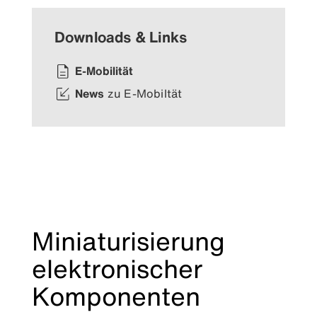
Downloads & Links
E-Mobilität
News
zu E-Mobiltät
Miniaturisierung
elektronischer
Komponenten