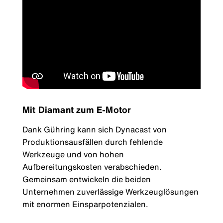
Mit Diamant zum E-Motor
Dank Gühring kann sich Dynacast von
Produktionsausfällen durch fehlende
Werkzeuge und von hohen
Aufbereitungskosten verabschieden.
Gemeinsam entwickeln die beiden
Unternehmen zuverlässige Werkzeuglösungen
mit enormen Einsparpotenzialen.