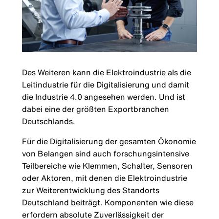
Des Weiteren kann die Elektroindustrie als die
Leitindustrie für die Digitalisierung und damit
die Industrie 4.0 angesehen werden. Und ist
dabei eine der größten Exportbranchen
Deutschlands.
Für die Digitalisierung der gesamten Ökonomie
von Belangen sind auch forschungsintensive
Teilbereiche wie Klemmen, Schalter, Sensoren
oder Aktoren, mit denen die Elektroindustrie
zur Weiterentwicklung des Standorts
Deutschland beiträgt. Komponenten wie diese
erfordern absolute Zuverlässigkeit der