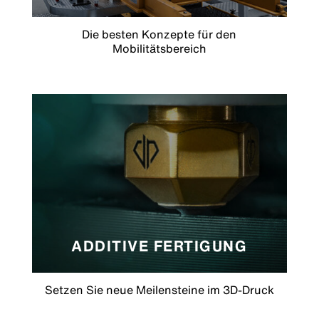
Die besten Konzepte für den
Mobilitätsbereich
ADDITIVE FERTIGUNG
Setzen Sie neue Meilensteine im 3D-Druck