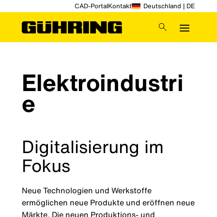
CAD-Portal
Kontakt
Deutschland | DE
Elektroindustri
e
Digitalisierung im
Fokus
Neue Technologien und Werkstoffe
ermöglichen neue Produkte und eröffnen neue
Märkte. Die neuen Produktions- und