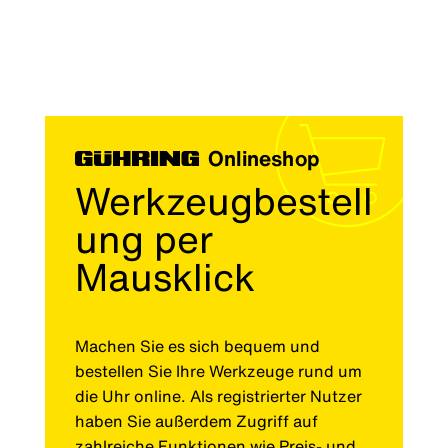
Onlineshop
Werkzeugbestell
ung per
Mausklick
Machen Sie es sich bequem und
bestellen Sie Ihre Werkzeuge rund um
die Uhr online. Als registrierter Nutzer
haben Sie außerdem Zugriff auf
zahlreiche Funktionen wie Preis- und