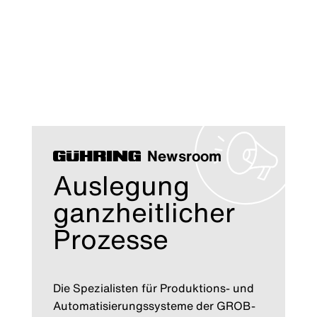
Newsroom
Auslegung
ganzheitlicher
Prozesse
Die Spezialisten für Produktions- und
Automatisierungssysteme der GROB-