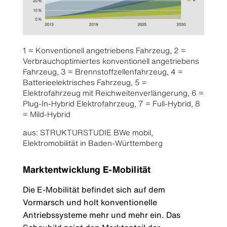
1 = Konventionell angetriebens Fahrzeug, 2 =
Verbrauchoptimiertes konventionell angetriebens
Fahrzeug, 3 = Brennstoffzellenfahrzeug, 4 =
Batterieelektrisches Fahrzeug, 5 =
Elektrofahrzeug mit Reichweitenverlängerung, 6 =
Plug-In-Hybrid Elektrofahrzeug, 7 = Full-Hybrid, 8
= Mild-Hybrid
aus: STRUKTURSTUDIE BWe mobil,
Elektromobilität in Baden-Württemberg
Marktentwicklung E-Mobilität
Die E-Mobilität befindet sich auf dem
Vormarsch und holt konventionelle
Antriebssysteme mehr und mehr ein. Das