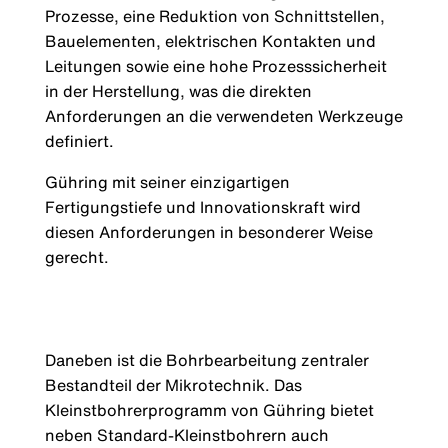
Prozesse, eine Reduktion von Schnittstellen,
Bauelementen, elektrischen Kontakten und
Leitungen sowie eine hohe Prozesssicherheit
in der Herstellung, was die direkten
Anforderungen an die verwendeten Werkzeuge
definiert.
Gühring mit seiner einzigartigen
Fertigungstiefe und Innovationskraft wird
diesen Anforderungen in besonderer Weise
gerecht.
Daneben ist die Bohrbearbeitung zentraler
Bestandteil der Mikrotechnik. Das
Kleinstbohrerprogramm von Gühring bietet
neben Standard-Kleinstbohrern auch