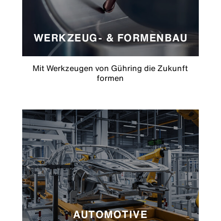
WERKZEUG- & FORMENBAU
Mit Werkzeugen von Gühring die Zukunft
formen
AUTOMOTIVE