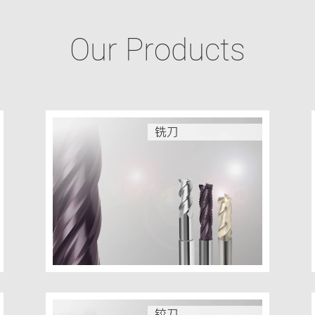
Our Products