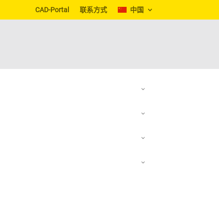
CAD-Portal
联系方式
中国