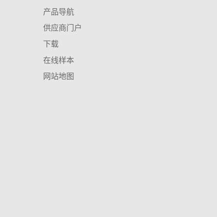
产品导航
供应商门户
下载
在线样本
网站地图