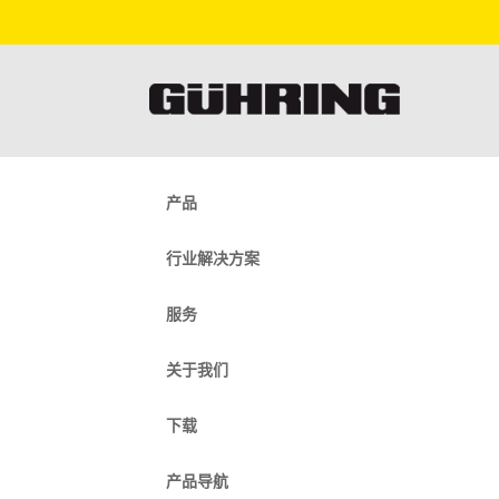
产品
行业解决方案
服务
关于我们
下载
产品导航