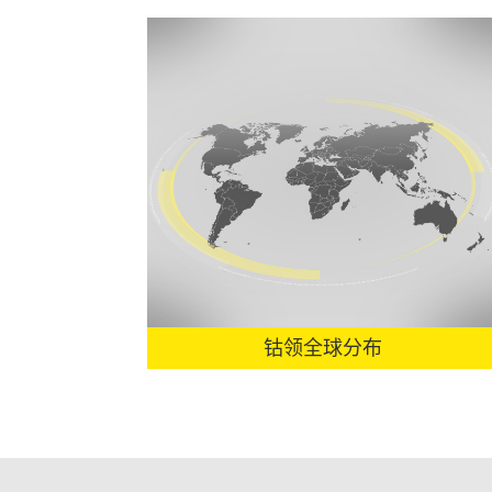
钴领全球分布