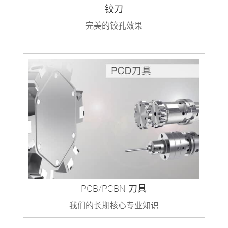
铰刀
完美的铰孔效果
PCB/PCBN-刀具
我们的长期核心专业知识