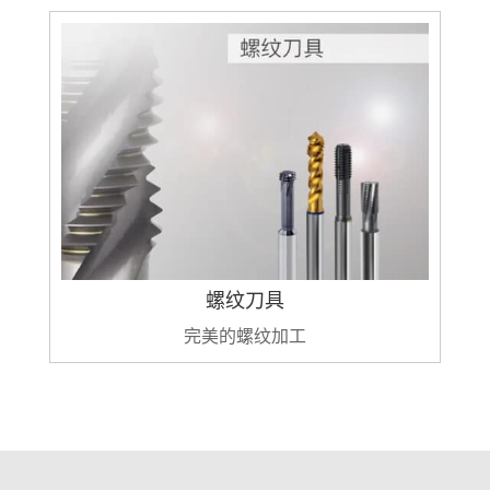
螺纹刀具
完美的螺纹加工