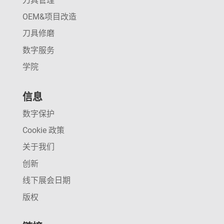
刀具管理
OEM&项目改造
刀具修磨
数字服务
学院
信息
数字保护
Cookie 政策
关于我们
创新
线下展会日期
版权