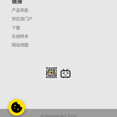
链接
产品导航
供应商门户
下载
在线样本
网站地图
© Gühring KG 2026