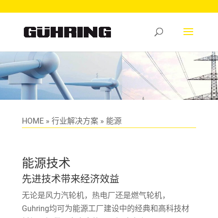
HOME
»
行业解决方案
»
能源
能源技术
先进技术带来经济效益
无论是风力汽轮机，热电厂还是燃气轮机，
Guhring均可为能源工厂建设中的经典和高科技材