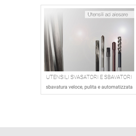
UTENSILI SVASATORI E SBAVATORI
sbavatura veloce, pulita e automatizzata