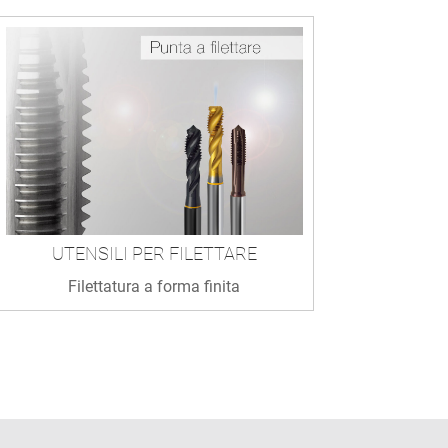
UTENSILI PER FILETTARE
Filettatura a forma finita