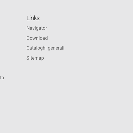
Links
Navigator
Download
Cataloghi generali
Sitemap
ta