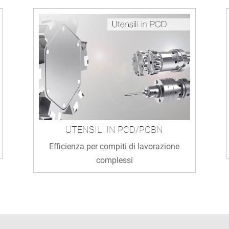
UTENSILI IN PCD/PCBN
Efficienza per compiti di lavorazione
complessi