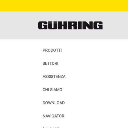
PRODOTTI
SETTORI
ASSISTENZA
CHI SIAMO
DOWNLOAD
NAVIGATOR