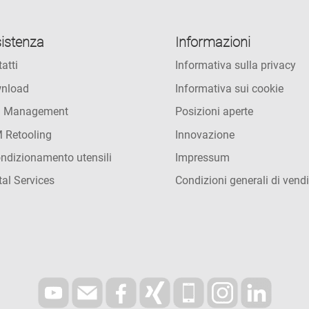
istenza
Informazioni
atti
Informativa sulla privacy
nload
Informativa sui cookie
l Management
Posizioni aperte
 Retooling
Innovazione
ndizionamento utensili
Impressum
tal Services
Condizioni generali di vendi