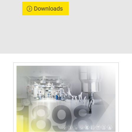
Downloads