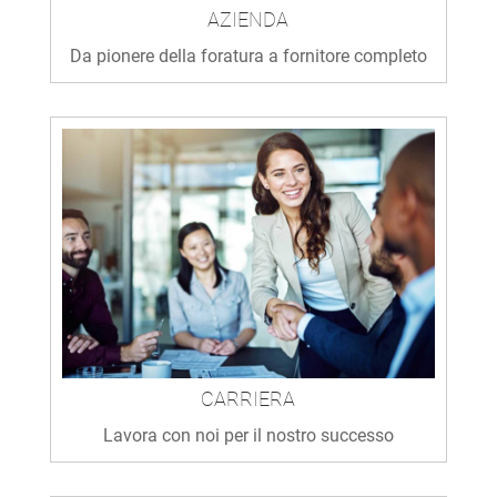
AZIENDA
Da pionere della foratura a fornitore completo
CARRIERA
Lavora con noi per il nostro successo