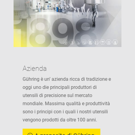
Azienda
Gühring è un’ azienda ricca di tradizione e
oggi uno die principali produttori di
utensili di precisione sul mercato
mondiale. Massima qualità e produttività
sono i principi con i quali i nostri utensili
vengono prodotti da oltre 100 anni.