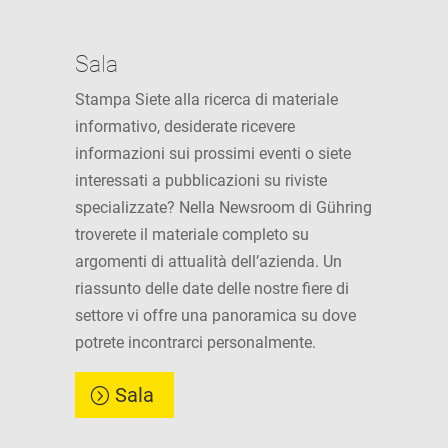
Sala
Stampa Siete alla ricerca di materiale
informativo, desiderate ricevere
informazioni sui prossimi eventi o siete
interessati a pubblicazioni su riviste
specializzate? Nella Newsroom di Gühring
troverete il materiale completo su
argomenti di attualità dell’azienda. Un
riassunto delle date delle nostre fiere di
settore vi offre una panoramica su dove
potrete incontrarci personalmente.
Sala