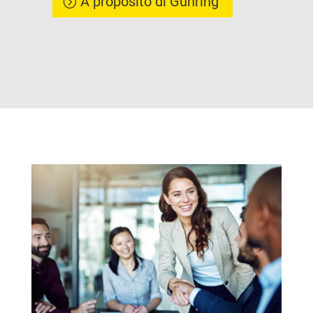
A proposito di Gühring