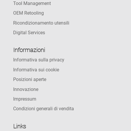
Tool Management
OEM Retooling
Ricondizionamento utensili
Digital Services
Informazioni
Informativa sulla privacy
Informativa sui cookie
Posizioni aperte
Innovazione
Impressum
Condizioni generali di vendita
Links