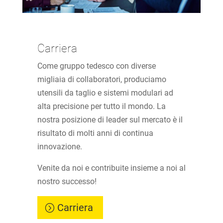
Carriera
Come gruppo tedesco con diverse
migliaia di collaboratori, produciamo
utensili da taglio e sistemi modulari ad
alta precisione per tutto il mondo. La
nostra posizione di leader sul mercato è il
risultato di molti anni di continua
innovazione.
Venite da noi e contribuite insieme a noi al
nostro successo!
Carriera