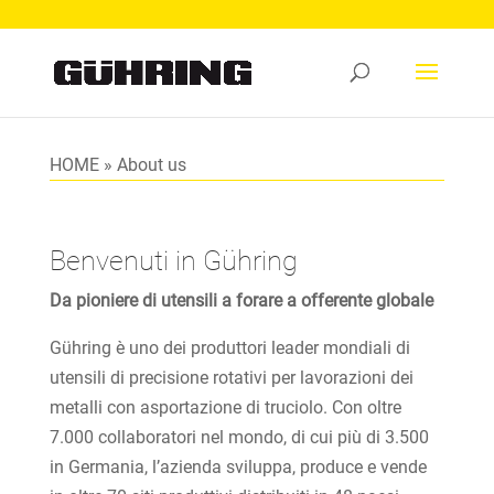
HOME
»
About us
Benvenuti in Gühring
Da pioniere di utensili a forare a offerente globale
Gühring è uno dei produttori leader mondiali di
utensili di precisione rotativi per lavorazioni dei
metalli con asportazione di truciolo. Con oltre
7.000 collaboratori nel mondo, di cui più di 3.500
in Germania, l’azienda sviluppa, produce e vende