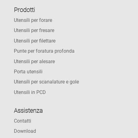
Prodotti
Utensili per forare
Utensili per fresare
Utensili per filettare
Punte per foratura profonda
Utensili per alesare
Porta utensili
Utensili per scanalature e gole
Utensili in PCD
Assistenza
Contatti
Download