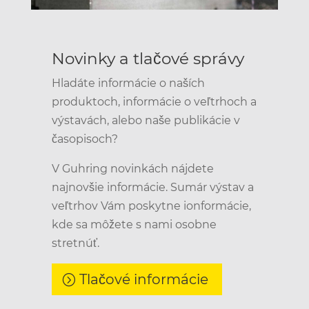
Novinky a tlačové správy
Hladáte informácie o naších
produktoch, informácie o veľtrhoch a
výstavách, alebo naše publikácie v
časopisoch?
V Guhring novinkách nájdete
najnovšie informácie. Sumár výstav a
veľtrhov Vám poskytne ionformácie,
kde sa môžete s nami osobne
stretnúť.
Tlačové informácie