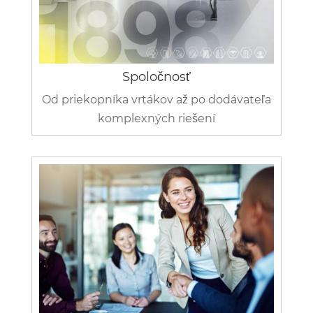
Spoločnosť
Od priekopníka vrtákov až po dodávateľa
komplexných riešení