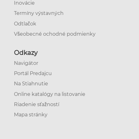
Inovácie
Termíny výstavných
Odtlačok
Všeobecné ochodné podmienky
Odkazy
Navigátor
Portál Predajcu
Na Stiahnutie
Online katalógy na listovanie
Riadenie sťažností
Mapa stránky