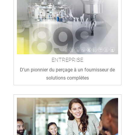
ENTREPRISE
D’un pionnier du perçage à un fournisseur de
solutions complètes