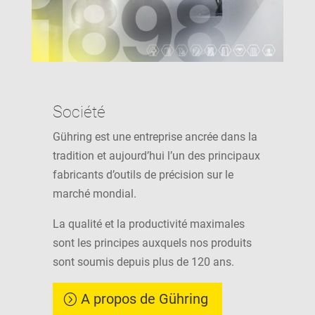
Société
Gühring est une entreprise ancrée dans la
tradition et aujourd’hui l’un des principaux
fabricants d’outils de précision sur le
marché mondial.
La qualité et la productivité maximales
sont les principes auxquels nos produits
sont soumis depuis plus de 120 ans.
A propos de Gühring