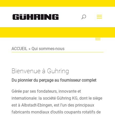
ACCUEIL
»
Qui sommes-nous
Bienvenue à Guhring
Du pionnier du perçage au fournisseur complet
Gérée par ses fondateurs, innovante et
internationale: la société Gühring KG, dont le siège
est à Albstadt-Ebingen, est l’un des principaux
fabricants mondiaux d’outils coupants rotatifs de