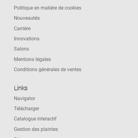
Politique en matière de cookies
Nouveautés
Carrière
Innovations
Salons
Mentions légales
Conditions générales de ventes
Links
Navigator
Télécharger
Catalogue interactif
Gestion des plaintes