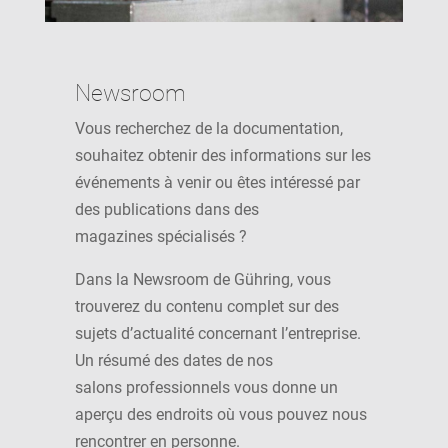
Newsroom
Vous recherchez de la documentation,
souhaitez obtenir des informations sur les
événements à venir ou êtes intéressé par
des publications dans des
magazines spécialisés ?
Dans la Newsroom de Gühring, vous
trouverez du contenu complet sur des
sujets d’actualité concernant l’entreprise.
Un résumé des dates de nos
salons professionnels vous donne un
aperçu des endroits où vous pouvez nous
rencontrer en personne.