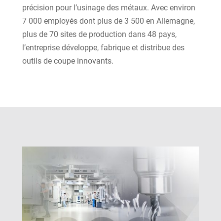
précision pour l’usinage des métaux. Avec environ
7 000 employés dont plus de 3 500 en Allemagne,
plus de 70 sites de production dans 48 pays,
l’entreprise développe, fabrique et distribue des
outils de coupe innovants.