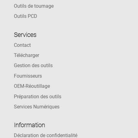
Outils de tournage
Outils PCD
Services
Contact
Télécharger
Gestion des outils
Fournisseurs
OEM-Réoutillage
Préparation des outils
Services Numériques
Information
Déclaration de confidentialité