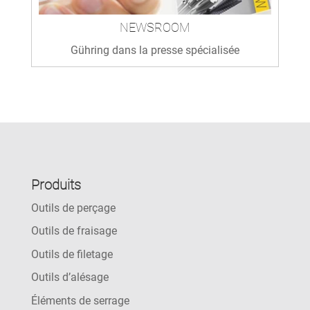
NEWSROOM
Gühring dans la presse spécialisée
Produits
Outils de perçage
Outils de fraisage
Outils de filetage
Outils d’alésage
Éléments de serrage