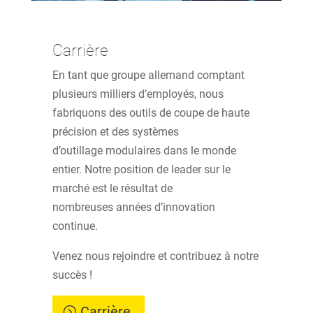
Carrière
En tant que groupe allemand comptant
plusieurs milliers d’employés, nous
fabriquons des outils de coupe de haute
précision et des systèmes
d’outillage modulaires dans le monde
entier. Notre position de leader sur le
marché est le résultat de
nombreuses années d’innovation
continue.
Venez nous rejoindre et contribuez à notre
succès !
Carrière