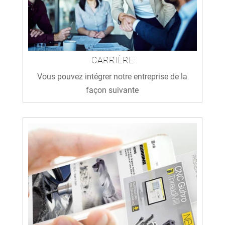
CARRIÈRE
Vous pouvez intégrer notre entreprise de la
façon suivante