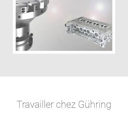
Travailler chez Gühring