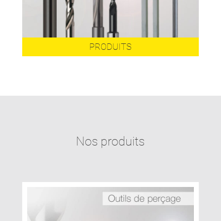
PRODUITS
Nos produits