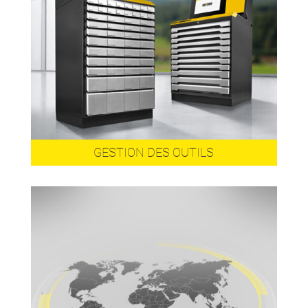
GESTION DES OUTILS