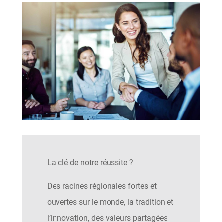
La clé de notre réussite ?
Des racines régionales fortes et
ouvertes sur le monde, la tradition et
l’innovation, des valeurs partagées