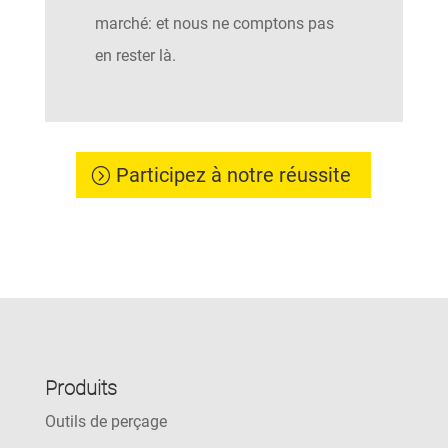
marché: et nous ne comptons pas
en rester là.
Participez à notre réussite
Produits
Outils de perçage