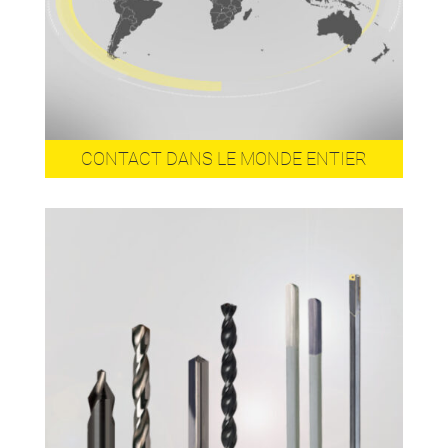
CONTACT DANS LE MONDE ENTIER