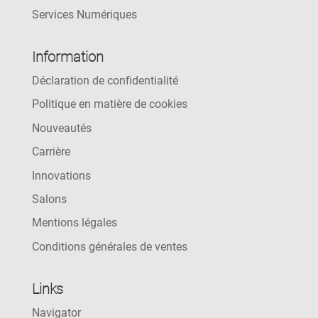
Services Numériques
Information
Déclaration de confidentialité
Politique en matière de cookies
Nouveautés
Carrière
Innovations
Salons
Mentions légales
Conditions générales de ventes
Links
Navigator