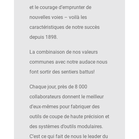
et le courage d’emprunter de
nouvelles voies – voilà les
caractéristiques de notre succès
depuis 1898.
La combinaison de nos valeurs
communes avec notre audace nous
font sortir des sentiers battus!
Chaque jour, près de 8 000
collaborateurs donnent le meilleur
d’eux-mêmes pour fabriquer des
outils de coupe de haute précision et
des systèmes d’outils modulaires.
C’est ce qui fait de nous le leader du