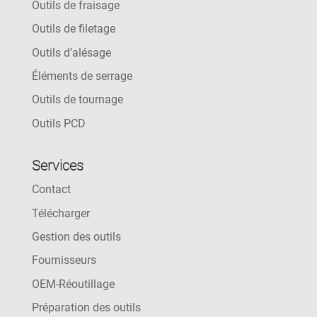
Outils de fraisage
Outils de filetage
Outils d’alésage
Éléments de serrage
Outils de tournage
Outils PCD
Services
Contact
Télécharger
Gestion des outils
Fournisseurs
OEM-Réoutillage
Préparation des outils