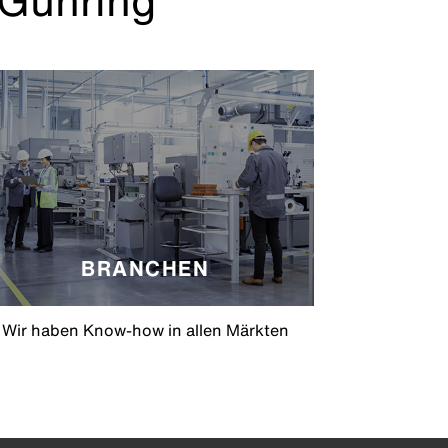
 Gühring
BRANCHEN
Wir haben Know-how in allen Märkten