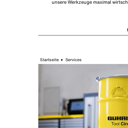
unsere Werkzeuge maximal wirtscha
Startseite
Services
▶