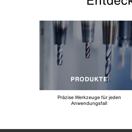
Entdeck
PRODUKTE
Präzise Werkzeuge für jeden
Anwendungsfall