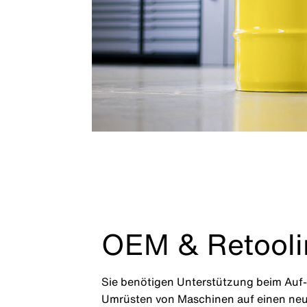
OEM & Retooli
Sie benötigen Unterstützung beim Auf-
Umrüsten von Maschinen auf einen ne