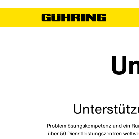
Un
Unterstütz
Problemlösungskompetenz und ein Rund
über 50 Dienstleistungszentren weltweit