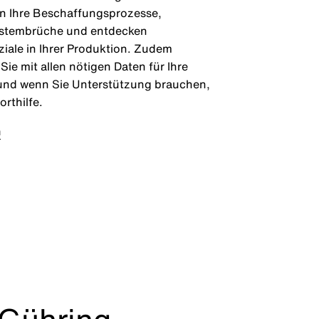
n Ihre Beschaffungsprozesse,
stembrüche und entdecken
iale in Ihrer Produktion. Zudem
Sie mit allen nötigen Daten für Ihre
und wenn Sie Unterstützung brauchen,
orthilfe.
n