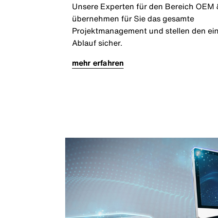
Unsere Experten für den Bereich OEM 
übernehmen für Sie das gesamte
Projektmanagement und stellen den ei
Ablauf sicher.
mehr erfahren