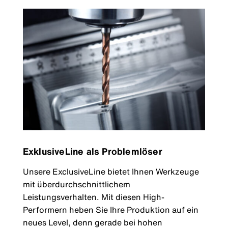
ExklusiveLine als Problemlöser
Unsere ExclusiveLine bietet Ihnen Werkzeuge
mit überdurchschnittlichem
Leistungsverhalten. Mit diesen High-
Performern heben Sie Ihre Produktion auf ein
neues Level, denn gerade bei hohen