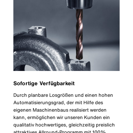
Sofortige Verfügbarkeit
Durch planbare Losgrößen und einen hohen
Automatisierungsgrad, der mit Hilfe des
eigenen Maschinenbaus realisiert werden
kann, ermöglichen wir unseren Kunden ein
qualitativ hochwertiges, gleichzeitig preislich
attraktives Allround-Programm mit 100%