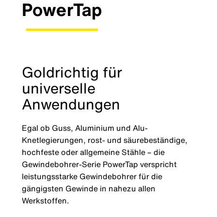
PowerTap
Goldrichtig für
universelle
Anwendungen
Egal ob Guss, Aluminium und Alu-
Knetlegierungen, rost- und säurebeständige,
hochfeste oder allgemeine Stähle – die
Gewindebohrer-Serie PowerTap verspricht
leistungsstarke Gewindebohrer für die
gängigsten Gewinde in nahezu allen
Werkstoffen.