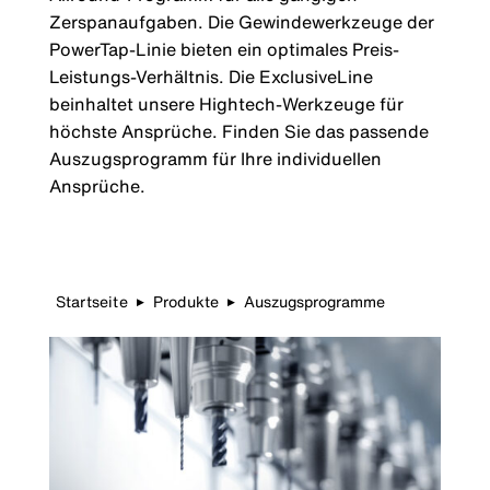
Zerspanaufgaben. Die Gewindewerkzeuge der
PowerTap-Linie bieten ein optimales Preis-
Leistungs-Verhältnis. Die ExclusiveLine
beinhaltet unsere Hightech-Werkzeuge für
höchste Ansprüche. Finden Sie das passende
Auszugsprogramm für Ihre individuellen
Ansprüche.
Startseite
Produkte
Auszugsprogramme
▶
▶