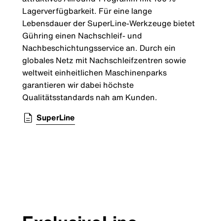
Lagerverfügbarkeit. Für eine lange
Lebensdauer der SuperLine-Werkzeuge bietet
Gühring einen Nachschleif- und
Nachbeschichtungsservice an. Durch ein
globales Netz mit Nachschleifzentren sowie
weltweit einheitlichen Maschinenparks
garantieren wir dabei höchste
Qualitätsstandards nah am Kunden.
SuperLine