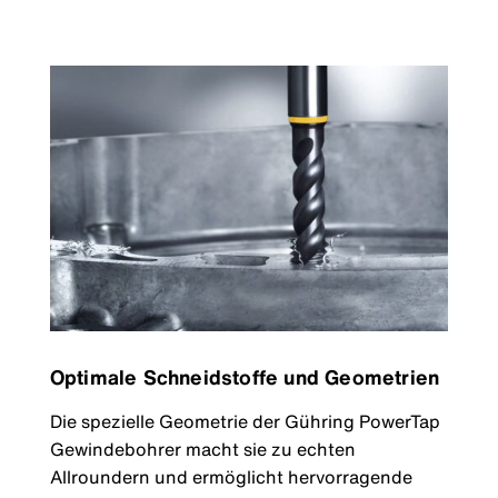
Optimale Schneidstoffe und Geometrien
Die spezielle Geometrie der Gühring PowerTap
Gewindebohrer macht sie zu echten
Allroundern und ermöglicht hervorragende