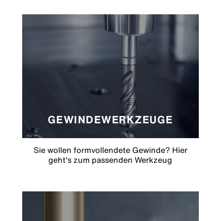
GEWINDEWERKZEUGE
Sie wollen formvollendete Gewinde? Hier
geht's zum passenden Werkzeug