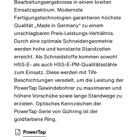
Bearbeitungsergebnisse in einem breiten
Einsatzspektrum. Modernste
Fertigungstechnologien garantieren höchste
Qualität „Made in Germany“ zu einem
unschlagbaren Preis-Leistungs-Verhältnis.
Durch eine optimale Schneidengeometrie
werden hohe und konstante Standzeiten
erreicht. Als Schneidstoffe kommen sowohl
HSS-E- als auch HSS-E-PM-Qualitätsstähle
zum Einsatz. Diese werden mit TiN-
Beschichtungen veredelt, um die Leistung der
PowerTap Gewindebohrer zu maximieren und
höhere Vorschübe sowie lange Standwege zu
erzielen. Optisches Kennzeichen der
PowerTap-Serie von Gühring ist der
goldfarbene Ring.
PowerTap