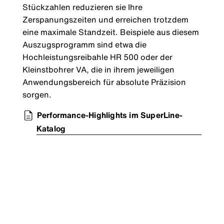
Stückzahlen reduzieren sie Ihre
Zerspanungszeiten und erreichen trotzdem
eine maximale Standzeit. Beispiele aus diesem
Auszugsprogramm sind etwa die
Hochleistungsreibahle HR 500 oder der
Kleinstbohrer VA, die in ihrem jeweiligen
Anwendungsbereich für absolute Präzision
sorgen.
Performance-Highlights im SuperLine-
Katalog