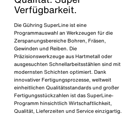
Verfügbarkeit.
Die Gühring SuperLine ist eine
Programmauswahl an Werkzeugen für die
Zerspanungsbereiche Bohren, Fräsen,
Gewinden und Reiben. Die
Präzisionswerkzeuge aus Hartmetall oder
ausgesuchten Schnellarbeitsstählen sind mit
modernsten Schichten optimiert. Dank
innovativer Fertigungsprozesse, weltweit
einheitlichen Qualitätsstandards und großer
Fertigungsstückzahlen ist das SuperLine-
Programm hinsichtlich Wirtschaftlichkeit,
Qualität, Lieferzeiten und Service einzigartig.