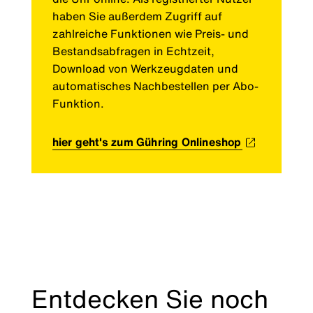
haben Sie außerdem Zugriff auf
zahlreiche Funktionen wie Preis- und
Bestandsabfragen in Echtzeit,
Download von Werkzeugdaten und
automatisches Nachbestellen per Abo-
Funktion.
hier geht's zum Gühring Onlineshop
Entdecken Sie noch