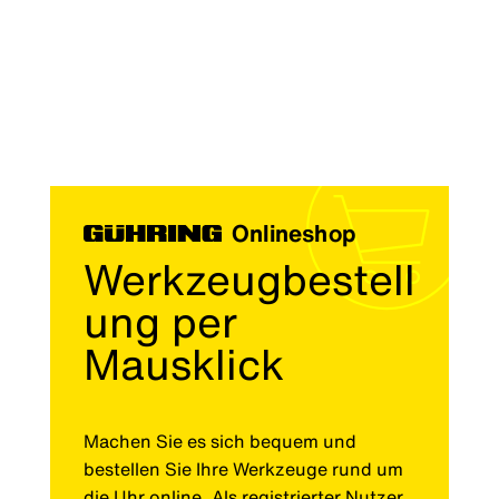
Onlineshop
Werkzeugbestell
ung per
Mausklick
Machen Sie es sich bequem und
bestellen Sie Ihre Werkzeuge rund um
die Uhr online. Als registrierter Nutzer