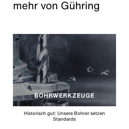
mehr von Gühring
BOHRWERKZEUGE
Historisch gut: Unsere Bohrer setzen
Standards