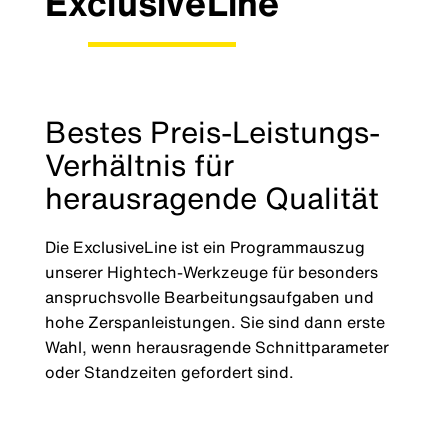
ExclusiveLine
Bestes Preis-Leistungs-
Verhältnis für
herausragende Qualität
Die ExclusiveLine ist ein Programmauszug
unserer Hightech-Werkzeuge für besonders
anspruchsvolle Bearbeitungsaufgaben und
hohe Zerspanleistungen. Sie sind dann erste
Wahl, wenn herausragende Schnittparameter
oder Standzeiten gefordert sind.